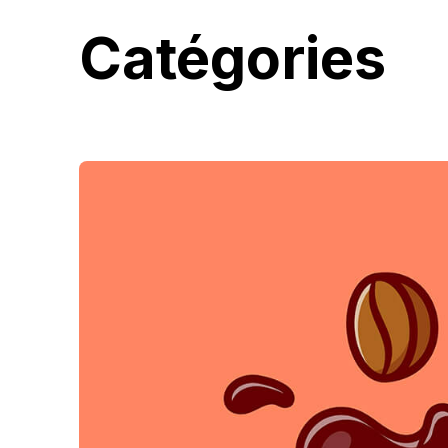
Catégories