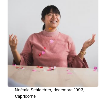
Noémie Schlachter, décembre 1993,
Capricorne