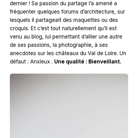
dernier ! Sa passion du partage l’a amené a
fréquenter quelques forums d’architecture, sur
lesquels il partageait des maquettes ou des
croquis. Et c’est tout naturellement qu’il est
venu au blog, lui permettant d’allier une autre
de ses passions, la photographie, à ses
anecdotes sur les châteaux du Val de Loire. Un
défaut : Anxieux .
Une qualité : Bienveillant.