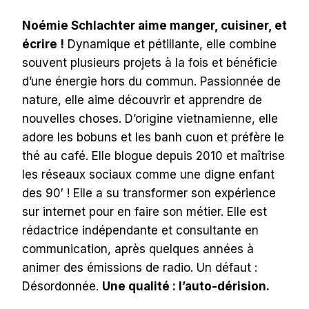
Noémie Schlachter aime manger, cuisiner, et
écrire !
Dynamique et pétillante, elle combine
souvent plusieurs projets à la fois et bénéficie
d’une énergie hors du commun. Passionnée de
nature, elle aime découvrir et apprendre de
nouvelles choses. D’origine vietnamienne, elle
adore les bobuns et les banh cuon et préfère le
thé au café. Elle blogue depuis 2010 et maîtrise
les réseaux sociaux comme une digne enfant
des 90′ ! Elle a su transformer son expérience
sur internet pour en faire son métier. Elle est
rédactrice indépendante et consultante en
communication, après quelques années à
animer des émissions de radio. Un défaut :
Désordonnée.
Une qualité : l’auto-dérision.