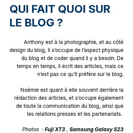
QUI FAIT QUOI SUR
LE BLOG ?
Anthony est à la photographie, et au côté
design du blog, il s’occupe de l’aspect physique
du blog et de coder quand il y a besoin. De
temps en temps, il écrit des articles, mais ce
n’est pas ce qu’il préfère sur le blog.
Noémie est quant à elle souvent derrière la
rédaction des articles, et s’occupe également
de toute la communication du blog, ainsi que
les relations presses et les partenariats.
Photos :
Fuji XT3
,
Samsung Galaxy S23