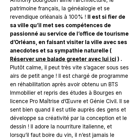
patrimoine français, la généalogie et se
revendique orléanais à 100% !
Il est si fier de
sa ville qu’il met ses compétences de
passionné au service de l’office de tourisme
d’Orléans, en faisant visiter la ville avec ses
anecdotes et sa sympathie naturelle (
Réserver une balade greeter avec lui ici
) .
Plutôt calme, il peut très vite s’agacer sous ses
airs de petit ange ! Il est chargé de programme
en réhabilitation après avoir obtenu un BTS
Immobilier et repris des études à Bourges en
licence Pro Maîtrise d’Œuvre et Génie Civil. Il se
sent bien quand il est utile auprès des gens et
développe sa créativité par la conception et le
dessin ! Il adore la nourriture italienne, et
lorsqu’il faut boire du vin, il n’est jamais le