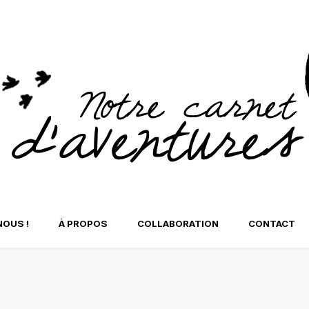
tre Carnet d'Aventure
NOUS !
À PROPOS
COLLABORATION
CONTACT