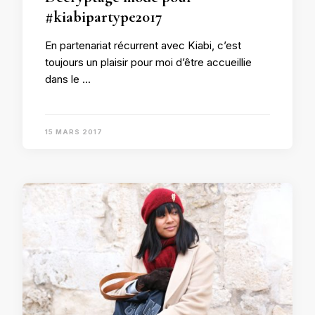
#kiabipartype2017
En partenariat récurrent avec Kiabi, c’est
toujours un plaisir pour moi d’être accueillie
dans le …
15 MARS 2017