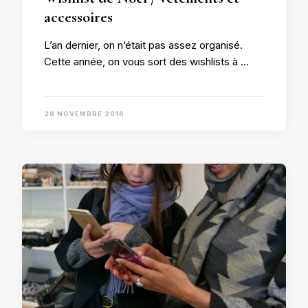
accessoires
L’an dernier, on n’était pas assez organisé.
Cette année, on vous sort des wishlists à …
28 NOVEMBRE 2016