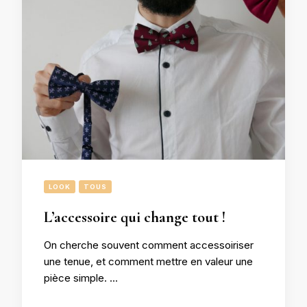
LOOK
TOUS
L’accessoire qui change tout !
On cherche souvent comment accessoiriser
une tenue, et comment mettre en valeur une
pièce simple. …