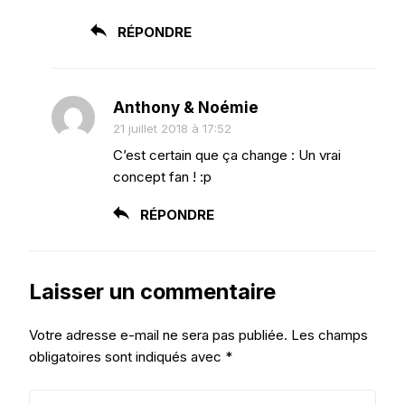
RÉPONDRE
Anthony & Noémie
21 juillet 2018 à 17:52
C’est certain que ça change : Un vrai
concept fan ! :p
RÉPONDRE
Laisser un commentaire
Votre adresse e-mail ne sera pas publiée.
Les champs
obligatoires sont indiqués avec
*