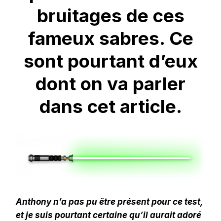
bruitages de ces
fameux sabres. Ce
sont pourtant d’eux
dont on va parler
dans cet article.
Anthony n’a pas pu être présent pour ce test,
et je suis pourtant certaine qu’il aurait adoré