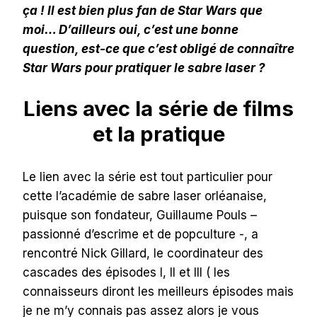
ça ! Il est bien plus fan de Star Wars que
moi… D’ailleurs oui, c’est une bonne
question, est-ce que c’est obligé de connaître
Star Wars pour pratiquer le sabre laser ?
Liens avec la série de films
et la pratique
Le lien avec la série est tout particulier pour
cette l’académie de sabre laser orléanaise,
puisque son fondateur, Guillaume Pouls –
passionné d’escrime et de popculture -, a
rencontré Nick Gillard, le coordinateur des
cascades des épisodes I, II et III ( les
connaisseurs diront les meilleurs épisodes mais
je ne m’y connais pas assez alors je vous