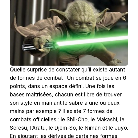
Quelle surprise de constater qu’il existe autant
de formes de combat ! Un combat se joue en 6
points, dans un espace défini. Une fois les
bases maîtrisées, chacun est libre de trouver
son style en maniant le sabre a une ou deux
mains par exemple ?
Il existe 7 formes de
combats officielles : le Shii-Cho, le Makashi, le
Soresu, l’Aratu, le Djem-So, le Niman et le Juyo.
En ajoutant les dérivés de certaines formes