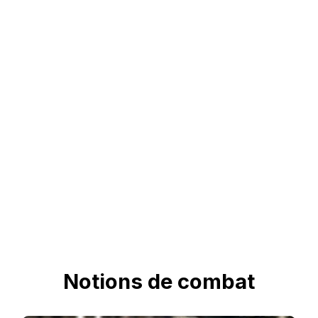
Notions de combat