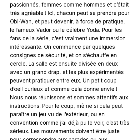
passionnés, femmes comme hommes et c’était
très agréable ! Ici, chacun peut se prendre pour
Obi-Wan, et peut devenir, à force de pratique,
le fameux Vador ou le célèbre Yoda. Pour les
fans de la série, c’est vraiment une immersion
intéressante. On commence par quelques
consignes de sécurité, et on s’échauffe en
cercle. La salle est ensuite divisée en deux
avec un grand drap, et les plus expérimentés
peuvent pratiquer entre eux. Un petit coup
d’oeil curieux et comme cela donne envie !
Nous nous réunissons et sommes attentifs aux
instructions. Pour le coup, même si cela peut
paraître un jeu vu de l’extérieur, ou en
convention comme j’ai déjà pu le voir, c’est très
sérieux. Les mouvements doivent être juste
pour correspondre aux parades ou aux