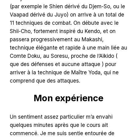
(par exemple le Shien dérivé du Djem-So, ou le
Vaapad dérivé du Juyo) on arrive à un total de
11 techniques de combat. On débute avec le
Shii-Cho, fortement inspiré du Kendo, et on
passera progressivement au Makashi,
technique élégante et rapide à une main liée au
Comte Doku, au Soresu, proche de l’Aïkido (
que des défenses et aucune attaque ) pour
arriver à la technique de Maître Yoda, qui ne
comprend que des attaques.
Mon expérience
Un sentiment assez particulier m’a envahi
quelques minutes après que le cours ait
commencé. Je me suis sentie entourée de