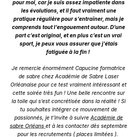
pour moi, car je suis assez impatiente dans
les évolutions, et il faut vraiment une
pratique régulière pour s’entraîner, mais je
comprends tout l’engouement autour. D’une
part c’est original, et en plus c’est un vrai
sport, je peux vous assurer que j’étais
fatiguée à la fin !
Je remercie énormément Capucine formatrice
de sabre chez Académie de Sabre Laser
Orléanaise pour ce test vraiment intéressant et
cette soirée très fun ! Une belle rencontre sur
la toile qui s’est concrétisée dans la réalité ! Si
tu souhaites intégrer ce mouvement de
passionnés, je t’invite à suivre
Académie de
sabre Orléans
et à les contacter dès septembre
pour les recrutements ( places limitées ).