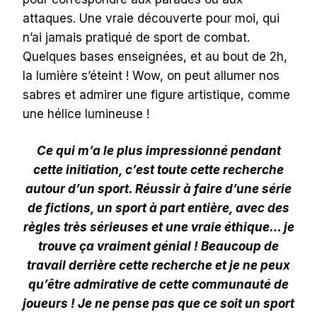
attaques. Une vraie découverte pour moi, qui
n’ai jamais pratiqué de sport de combat.
Quelques bases enseignées, et au bout de 2h,
la lumière s’éteint ! Wow, on peut allumer nos
sabres et admirer une figure artistique, comme
une hélice lumineuse !
Ce qui m’a le plus impressionné pendant
cette initiation, c’est toute cette recherche
autour d’un sport. Réussir à faire d’une série
de fictions, un sport à part entière, avec des
règles très sérieuses et une vraie éthique… je
trouve ça vraiment génial ! Beaucoup de
travail derrière cette recherche et je ne peux
qu’être admirative de cette communauté de
joueurs ! Je ne pense pas que ce soit un sport