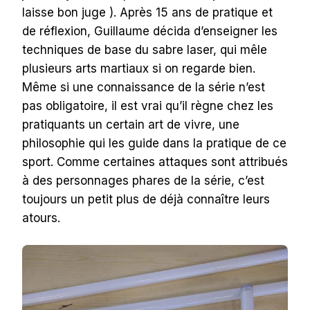
laisse bon juge ). Après 15 ans de pratique et
de réflexion, Guillaume décida d’enseigner les
techniques de base du sabre laser, qui mêle
plusieurs arts martiaux si on regarde bien.
Même si une connaissance de la série n’est
pas obligatoire, il est vrai qu’il règne chez les
pratiquants un certain art de vivre, une
philosophie qui les guide dans la pratique de ce
sport. Comme certaines attaques sont attribués
à des personnages phares de la série, c’est
toujours un petit plus de déjà connaître leurs
atours.