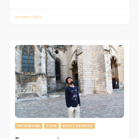
20 AVRIL 2023
PATRIMOINE
TOUS
VISITE EXPRESS