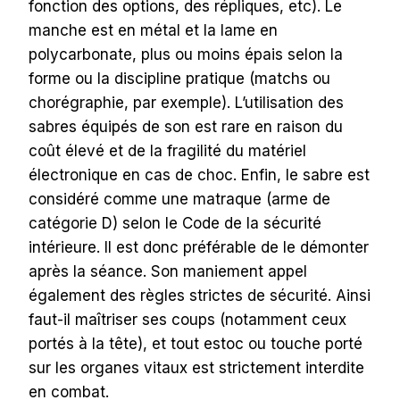
fonction des options, des répliques, etc). Le
manche est en métal et la lame en
polycarbonate, plus ou moins épais selon la
forme ou la discipline pratique (matchs ou
chorégraphie, par exemple). L’utilisation des
sabres équipés de son est rare en raison du
coût élevé et de la fragilité du matériel
électronique en cas de choc.
Enfin, le sabre est
considéré comme une matraque (arme de
catégorie D) selon le Code de la sécurité
intérieure. Il est donc préférable de le démonter
après la séance. Son maniement appel
également des règles strictes de sécurité. Ainsi
faut-il maîtriser ses coups (notamment ceux
portés à la tête), et tout estoc ou touche porté
sur les organes vitaux est strictement interdite
en combat.