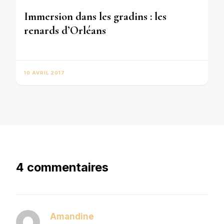
Immersion dans les gradins : les
renards d’Orléans
10 AVRIL 2017
4 commentaires
Amandine