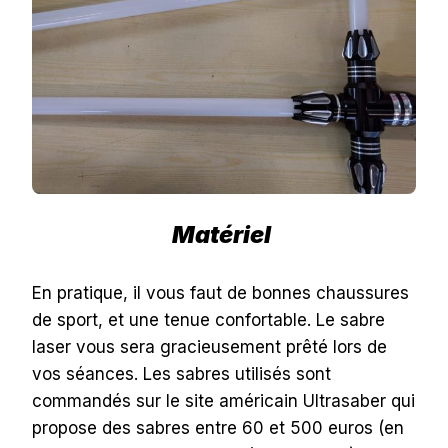
Matériel
En pratique, il vous faut de bonnes chaussures
de sport, et une tenue confortable. Le sabre
laser vous sera gracieusement prêté lors de
vos séances.
Les sabres utilisés sont
commandés sur le site américain Ultrasaber qui
propose des sabres entre 60 et 500 euros (en