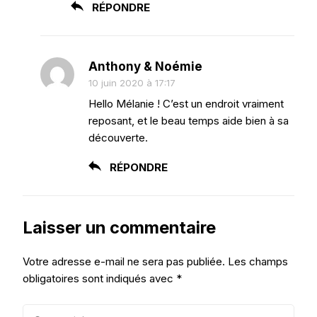
RÉPONDRE
Anthony & Noémie
10 juin 2020 à 17:17
Hello Mélanie ! C’est un endroit vraiment
reposant, et le beau temps aide bien à sa
découverte.
RÉPONDRE
Laisser un commentaire
Votre adresse e-mail ne sera pas publiée.
Les champs
obligatoires sont indiqués avec
*