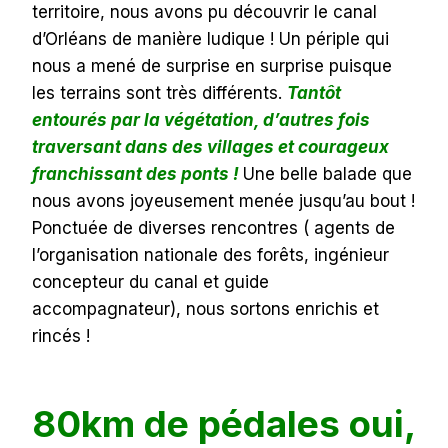
territoire, nous avons pu découvrir le canal
d’Orléans de manière ludique ! Un périple qui
nous a mené de surprise en surprise puisque
les terrains sont très différents.
Tantôt
entourés par la végétation, d’autres fois
traversant dans des villages et courageux
franchissant des ponts !
Une belle balade que
nous avons joyeusement menée jusqu’au bout !
Ponctuée de diverses rencontres ( agents de
l’organisation nationale des forêts, ingénieur
concepteur du canal et guide
accompagnateur), nous sortons enrichis et
rincés !
80km de pédales oui,