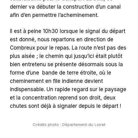
dernier va débuter la construction d’un canal
afin d’en permettre l’acheminement.
Il est à peine 10h30 lorsque le signal du départ
est donné, nous repartons en direction de
Combreux pour le repas. La route n’est pas des
plus aisée ; le chemin qui jusqu’ici était plutôt
bien entretenu se présente désormais sous la
forme d’une bande de terre étroite, où le
cheminement en file indienne devient
indispensable. Un rapide regard sur le paysage
et la concentration reprend son droit, deux
chutes sont déjà à signaler depuis le départ !
Crédits photo : Département du Loiret