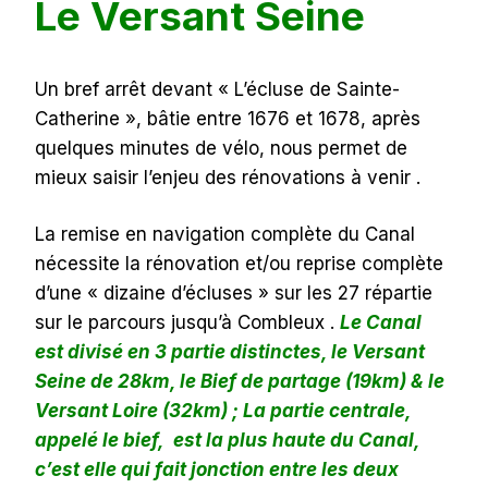
Le Versant Seine
Un bref arrêt devant « L’écluse de Sainte-
Catherine », bâtie entre 1676 et 1678, après
quelques minutes de vélo, nous permet de
mieux saisir l’enjeu des rénovations à venir .
La remise en navigation complète du Canal
nécessite la rénovation et/ou reprise complète
d’une « dizaine d’écluses » sur les 27 répartie
sur le parcours jusqu’à Combleux .
Le Canal
est divisé en 3 partie distinctes, le Versant
Seine de 28km, le Bief de partage (19km) & le
Versant Loire (32km) ; La partie centrale,
appelé le bief, est la plus haute du Canal,
c’est elle qui fait jonction entre les deux