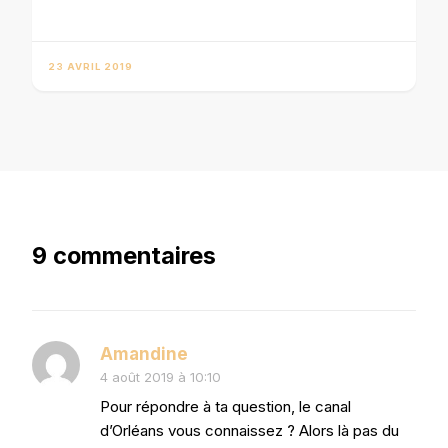
23 AVRIL 2019
9 commentaires
Amandine
4 août 2019 à 10:10
Pour répondre à ta question, le canal
d’Orléans vous connaissez ? Alors là pas du