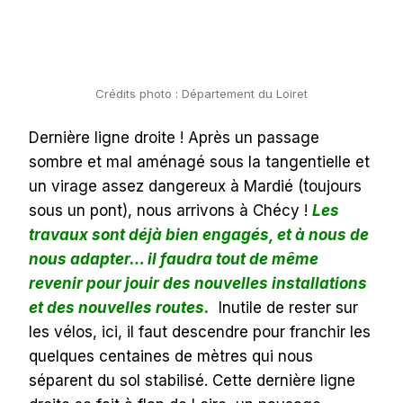
Crédits photo : Département du Loiret
Dernière ligne droite ! Après un passage
sombre et mal aménagé sous la tangentielle et
un virage assez dangereux à Mardié (toujours
sous un pont), nous arrivons à Chécy !
Les
travaux sont déjà bien engagés, et à nous de
nous adapter… il faudra tout de même
revenir pour jouir des nouvelles installations
et des nouvelles routes.
Inutile de rester sur
les vélos, ici, il faut descendre pour franchir les
quelques centaines de mètres qui nous
séparent du sol stabilisé. Cette dernière ligne