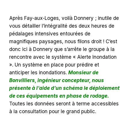
Après Fay-aux-Loges, voilà Donnery ; inutile de
vous détailler l’intégralité des deux heures de
pédalages intensives entourées de
magnifiques paysages, nous filons droit ! C’est
donc ici à Donnery que s’arrête le groupe à la
rencontre avec le système « Alerte Inondation
». Un système en place pour prédire et
anticiper les inondations.
Monsieur de
Bonvilliers, ingénieur concepteur, nous
présente à l’aide d’un schéma le déploiement
de ces équipements en phase de rodage.
Toutes les données seront à terme accessibles
à la consultation pour le grand public.