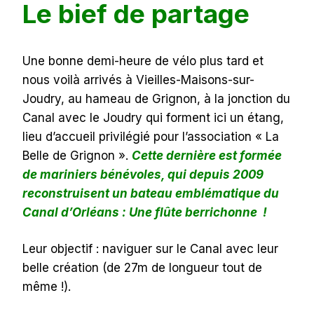
Le bief de partage
Une bonne demi-heure de vélo plus tard et
nous voilà arrivés à Vieilles-Maisons-sur-
Joudry, au hameau de Grignon, à la jonction du
Canal avec le Joudry qui forment ici un étang,
lieu d’accueil privilégié pour l’association « La
Belle de Grignon ».
Cette dernière est formée
de mariniers bénévoles, qui depuis 2009
reconstruisent un bateau emblématique du
Canal d’Orléans : Une flûte berrichonne !
Leur objectif : naviguer sur le Canal avec leur
belle création (de 27m de longueur tout de
même !).