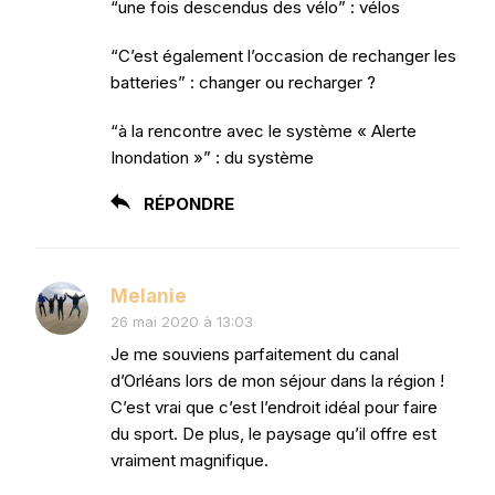
“une fois descendus des vélo” : vélos
“C’est également l’occasion de rechanger les
batteries” : changer ou recharger ?
“à la rencontre avec le système « Alerte
Inondation »” : du système
RÉPONDRE
Melanie
26 mai 2020 à 13:03
Je me souviens parfaitement du canal
d’Orléans lors de mon séjour dans la région !
C’est vrai que c’est l’endroit idéal pour faire
du sport. De plus, le paysage qu’il offre est
vraiment magnifique.