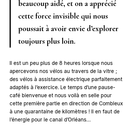
beaucoup aidé, et on a apprécié
cette force invisible qui nous
poussait à avoir envie d’explorer
toujours plus loin.
Il est un peu plus de 8 heures lorsque nous
apercevons nos vélos au travers de la vitre ;
des vélos à assistance électrique parfaitement
adaptés à l’exercice. Le temps d’une pause-
café bienvenue et nous voilà en selle pour
cette première partie en direction de Combleux
à une quarantaine de kilomètres ! Il en faut de
l’énergie pour le canal d’Orléans…