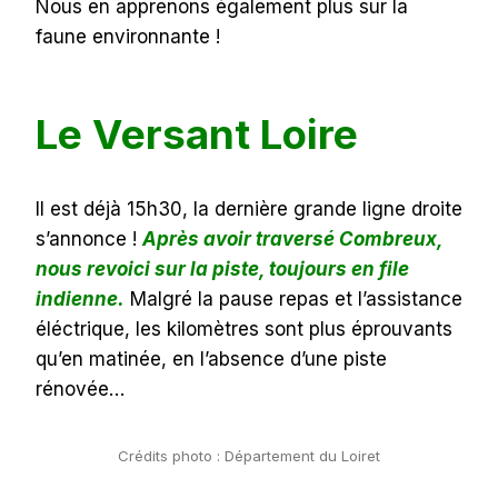
Nous en apprenons également plus sur la
faune environnante !
Le Versant Loire
Il est déjà 15h30, la dernière grande ligne droite
s’annonce !
Après avoir traversé Combreux,
nous revoici sur la piste, toujours en file
indienne.
Malgré la pause repas et l’assistance
éléctrique, les kilomètres sont plus éprouvants
qu’en matinée, en l’absence d’une piste
rénovée…
Crédits photo : Département du Loiret