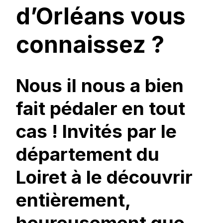
d’Orléans vous
connaissez ?
Nous il nous a bien
fait pédaler en tout
cas ! Invités par le
département du
Loiret à le découvrir
entièrement,
heureusement que