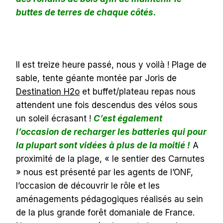
buttes de terres de chaque côtés.
Il est treize heure passé, nous y voilà ! Plage de
sable, tente géante montée par Joris de
Destination H2o
et buffet/plateau repas nous
attendent une fois descendus des vélos sous
un soleil écrasant !
C’est également
l’occasion de recharger les batteries qui pour
la plupart sont vidées à plus de la moitié !
A
proximité de la plage, « le sentier des Carnutes
» nous est présenté par les agents de l’ONF,
l’occasion de découvrir le rôle et les
aménagements pédagogiques réalisés au sein
de la plus grande forêt domaniale de France.