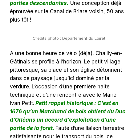
parties descendantes.
Une conception déjà
éprouvée sur le Canal de Briare voisin, 50 ans
plus tôt !
Crédits photo : Département du Loiret
A une bonne heure de vélo (déjà), Chailly-en-
Gâtinais se profile à l’horizon. Le petit village
pittoresque, sa place et son église détonnent
dans ce paysage jusqu’ici dominé par la
verdure. L’occasion d’une première halte
technique et d’une rencontre avec le Maire
Ivan Petit.
Petit rappel historique : C’est en
1676 qu’un Marchand de bois obtient du Duc
d’Orléans un accord d’exploitation d’une
partie de la forêt.
Faute d’une liaison terrestre
satisfaisante pour le transport du bois, ce