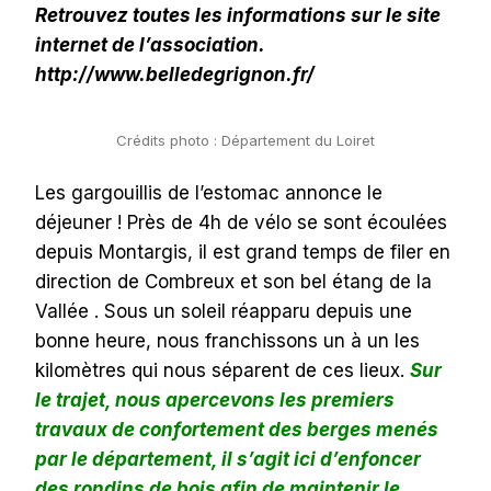
Retrouvez toutes les informations sur le site
internet de l’association.
http://www.belledegrignon.fr/
Crédits photo : Département du Loiret
Les gargouillis de l’estomac annonce le
déjeuner ! Près de 4h de vélo se sont écoulées
depuis Montargis, il est grand temps de filer en
direction de Combreux et son bel étang de la
Vallée . Sous un soleil réapparu depuis une
bonne heure, nous franchissons un à un les
kilomètres qui nous séparent de ces lieux.
Sur
le trajet, nous apercevons les premiers
travaux de confortement des berges menés
par le département, il s’agit ici d’enfoncer
des rondins de bois afin de maintenir le