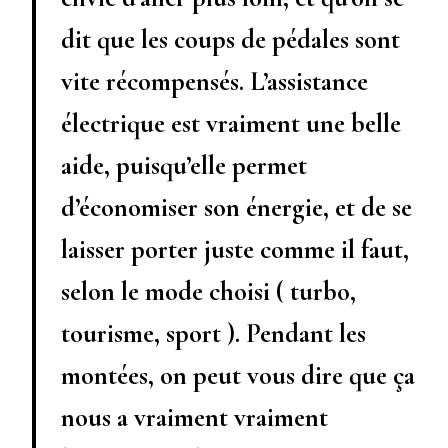
dit que les coups de pédales sont
vite récompensés. L’assistance
électrique est vraiment une belle
aide, puisqu’elle permet
d’économiser son énergie, et de se
laisser porter juste comme il faut,
selon le mode choisi ( turbo,
tourisme, sport ). Pendant les
montées, on peut vous dire que ça
nous a vraiment vraiment