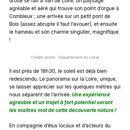
droite se fait à flan de Loire, un paysage
agréable et aéré qui trouve son point d’orgue à
Combleux ; une arrivée sur un petit pont de
Bois (assez abrupte il faut l’avouer), et ensuite
le hameau et son charme singulier, magnifique
!
Crédits photo : Département du Loiret
Il est près de 18h30, le soleil est déjà bien
redescendu. Le panorama sur la Loire, unique,
se laisser apprécier sur les quelques mètres qui
nous séparent de l’arrivée.
Une expérience
agréable et un trajet à fort potentiel seront
les maîtres mot de cette découverte nature !
En compagnie d’élus locaux et d’acteurs du