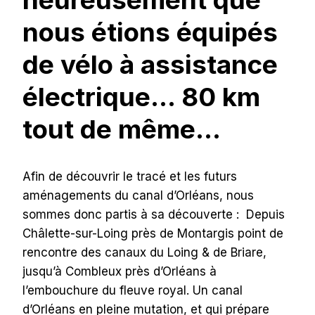
nous étions équipés
de vélo à assistance
électrique… 80 km
tout de même…
Afin de découvrir le tracé et les futurs
aménagements du canal d’Orléans, nous
sommes donc partis à sa découverte : Depuis
Châlette-sur-Loing près de Montargis point de
rencontre des canaux du Loing & de Briare,
jusqu’à Combleux près d’Orléans à
l’embouchure du fleuve royal. Un canal
d’Orléans en pleine mutation, et qui prépare