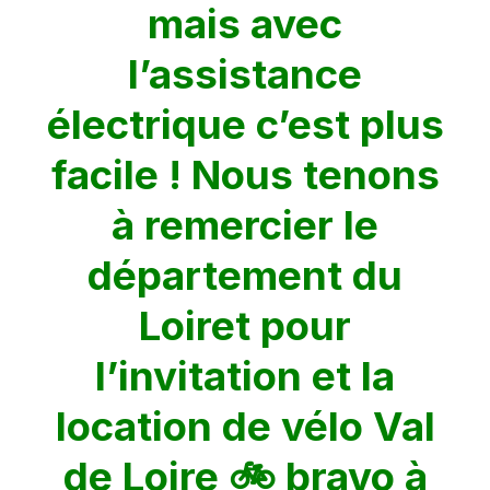
mais avec
l’assistance
électrique c’est plus
facile ! Nous tenons
à remercier le
département du
Loiret pour
l’invitation et la
location de vélo Val
de Loire 🚲 bravo à