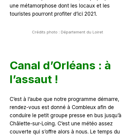
une métamorphose dont les locaux et les
touristes pourront profiter d’ici 2021.
Crédits photo : Département du Loiret
Canal d’Orléans : à
l’assaut !
C’est à l’aube que notre programme démarre,
rendez-vous est donné à Combleux afin de
conduire le petit groupe presse en bus jusqu’à
Châlette-sur-Loing. C’est une météo assez
couverte qui s’offre alors à nous. Le temps du