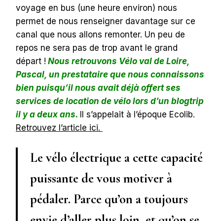
voyage en bus (une heure environ) nous
permet de nous renseigner davantage sur ce
canal que nous allons remonter. Un peu de
repos ne sera pas de trop avant le grand
départ !
Nous retrouvons Vélo val de Loire,
Pascal, un prestataire que nous connaissons
bien puisqu’il nous avait déjà offert ses
services de location de vélo lors d’un blogtrip
il y a deux ans.
Il s’appelait à l’époque Ecolib.
Retrouvez l’article ici.
Le vélo électrique a cette capacité
puissante de vous motiver à
pédaler. Parce qu’on a toujours
envie d’aller plus loin, et qu’on se