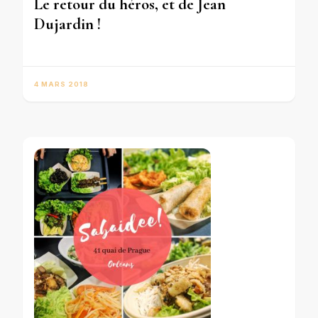
Le retour du héros, et de Jean
Dujardin !
4 MARS 2018