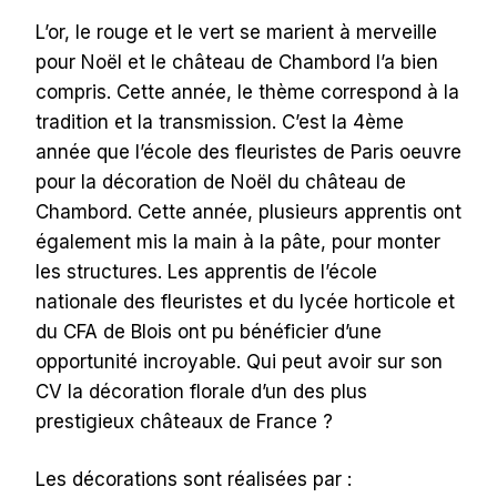
L’or, le rouge et le vert se marient à merveille
pour Noël et le château de Chambord l’a bien
compris. Cette année, le thème correspond à la
tradition et la transmission. C’est la 4ème
année que l’école des fleuristes de Paris oeuvre
pour la décoration de Noël du château de
Chambord. Cette année, plusieurs apprentis ont
également mis la main à la pâte, pour monter
les structures. Les apprentis de l’école
nationale des fleuristes et du lycée horticole et
du CFA de Blois ont pu bénéficier d’une
opportunité incroyable. Qui peut avoir sur son
CV la décoration florale d’un des plus
prestigieux châteaux de France ?
Les décorations sont réalisées par :