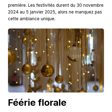
première. Les festivités durent du 30 novembre
2024 au 5 janvier 2025, alors ne manquez pas
cette ambiance unique.
Féérie florale