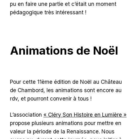
pu en faire une partie et c’était un moment
pédagogique très intéressant !
Animations de Noël
Pour cette 11ème édition de Noël au Château
de Chambord, les animations sont encore au
rdv, et pourront convenir à tous !
L’association
« Cléry Son Histoire en Lumière »
propose plusieurs animations pour mettre en
valeur la période de la Renaissance. Nous