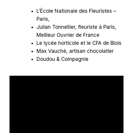
L’École Nationale des Fleuristes –
Paris,
Julian Tonnellier, fleuriste à Paris,
Meilleur Ouvrier de France
Le lycée horticole et le CFA de Blois
Max Vauché, artisan chocolatier
Doudou & Compagnie