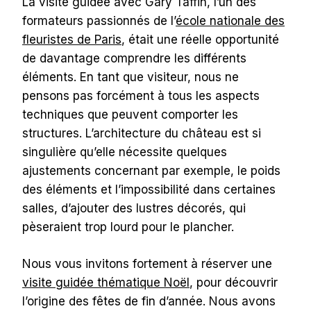
La visite guidée avec Gary Taffin, l’un des
formateurs passionnés de l’
école nationale des
fleuristes de Paris
, était une réelle opportunité
de davantage comprendre les différents
éléments. En tant que visiteur, nous ne
pensons pas forcément à tous les aspects
techniques que peuvent comporter les
structures. L’architecture du château est si
singulière qu’elle nécessite quelques
ajustements concernant par exemple, le poids
des éléments et l’impossibilité dans certaines
salles, d’ajouter des lustres décorés, qui
pèseraient trop lourd pour le plancher.
Nous vous invitons fortement à réserver une
visite guidée thématique Noël
, pour découvrir
l’origine des fêtes de fin d’année. Nous avons