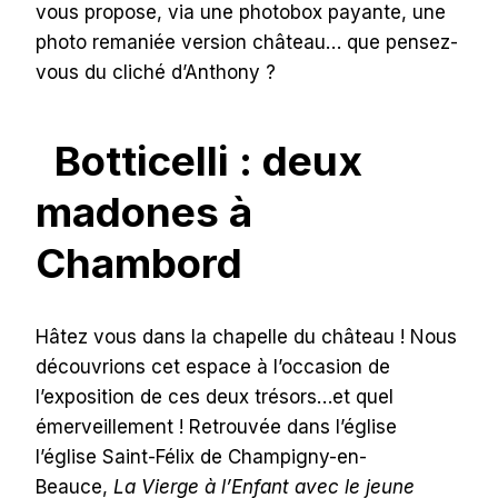
vous propose, via une photobox payante, une
photo remaniée version château… que pensez-
vous du cliché d’Anthony ?
Botticelli : deux
madones à
Chambord
Hâtez vous dans la chapelle du château ! Nous
découvrions cet espace à l’occasion de
l’exposition de ces deux trésors…et quel
émerveillement ! Retrouvée dans l’église
l’église Saint-Félix de Champigny-en-
Beauce,
La Vierge à l’Enfant avec le jeune