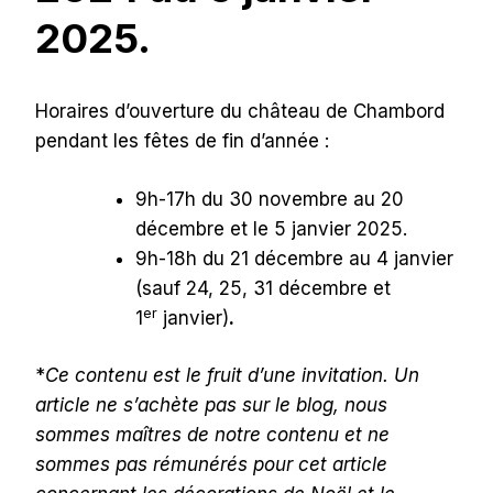
2025.
Horaires d’ouverture du château de Chambord
pendant les fêtes de fin d’année :
9h-17h du 30 novembre au 20
décembre et le 5 janvier 2025.
9h-18h du 21 décembre au 4 janvier
(sauf 24, 25, 31 décembre et
er
1
janvier)
.
*
Ce contenu est le fruit d’une invitation. Un
article ne s’achète pas sur le blog, nous
sommes maîtres de notre contenu et ne
sommes pas rémunérés pour cet article