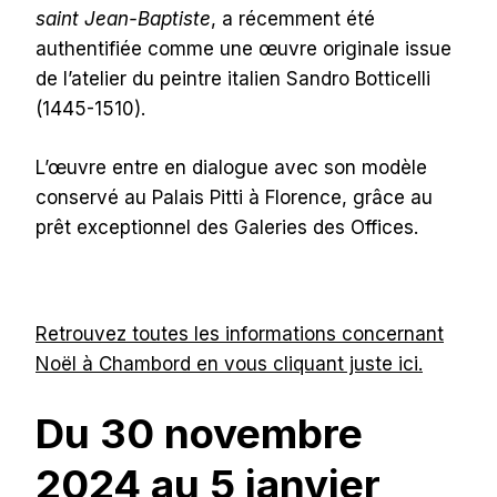
saint Jean-Baptiste
, a récemment été
authentifiée comme une œuvre originale issue
de l’atelier du peintre italien Sandro Botticelli
(1445-1510).
L’œuvre entre en dialogue avec son modèle
conservé au Palais Pitti à Florence, grâce au
prêt exceptionnel des Galeries des Offices.
Retrouvez toutes les informations concernant
Noël à Chambord en vous cliquant juste ici.
Du 30 novembre
2024 au 5 janvier