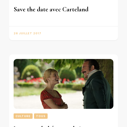
Save the date avec Carteland
26 JUILLET 2017
CULTURE
TOUS