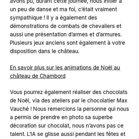
avons pu, durant cette journée, nous initier à
un peu de danse et ma foi, c’était vraiment
sympathique ! Il y a également des
démonstrations de combats de chevaliers et
aussi une présentation d’armes et d’armures.
Plusieurs jeux anciens sont également à votre
disposition dans le château.
En savoir plus sur les animations de Noël au
château de Chambord
Vous pourrez également réaliser des chocolats
de Noël, via des ateliers par le chocolatier Max
Vauché ! Nous remercions la personne qui nous
a permis de prendre en photo sa superbe
décoration sur chocolat, nous n’avons pas ce
talent. L’IA se glisse aussi pendant les fêtes et