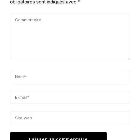
obligatoires sont indiqués avec
*