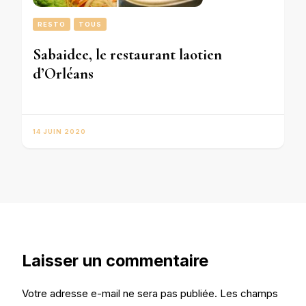
RESTO
TOUS
Sabaidee, le restaurant laotien
d’Orléans
14 JUIN 2020
Laisser un commentaire
Votre adresse e-mail ne sera pas publiée.
Les champs