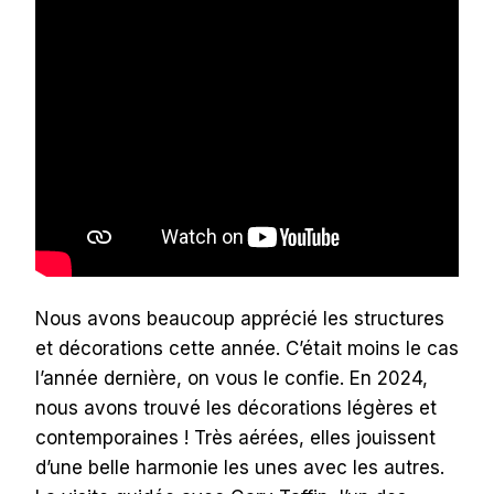
Nous avons beaucoup apprécié les structures
et décorations cette année. C’était moins le cas
l’année dernière, on vous le confie. En 2024,
nous avons trouvé les décorations légères et
contemporaines ! Très aérées, elles jouissent
d’une belle harmonie les unes avec les autres.