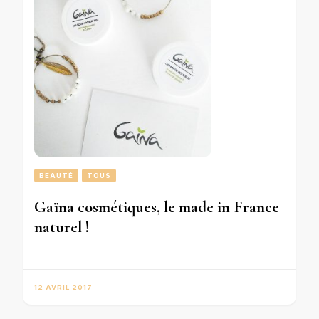
BEAUTÉ
TOUS
Gaïna cosmétiques, le made in France
naturel !
12 AVRIL 2017