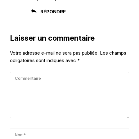
RÉPONDRE
Laisser un commentaire
Votre adresse e-mail ne sera pas publiée.
Les champs
obligatoires sont indiqués avec
*