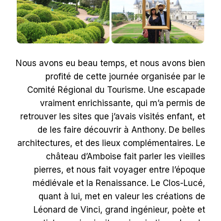
Nous avons eu beau temps, et nous avons bien
profité de cette journée organisée par le
Comité Régional du Tourisme. Une escapade
vraiment enrichissante, qui m’a permis de
retrouver les sites que j’avais visités enfant, et
de les faire découvrir à Anthony. De belles
architectures, et des lieux complémentaires. Le
château d’Amboise fait parler les vieilles
pierres, et nous fait voyager entre l’époque
médiévale et la Renaissance. Le Clos-Lucé,
quant à lui, met en valeur les créations de
Léonard de Vinci, grand ingénieur, poète et