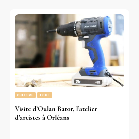
CULTURE
TOUS
Visite d’Oulan Bator, l’atelier
d’artistes à Orléans