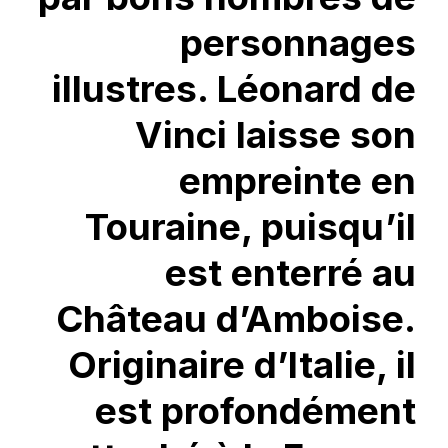
personnages
illustres. Léonard de
Vinci laisse son
empreinte en
Touraine, puisqu’il
est enterré au
Château d’Amboise.
Originaire d’Italie, il
est profondément