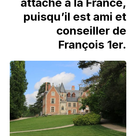
attaché à la France,
puisqu’il est ami et
conseiller de
François 1er.