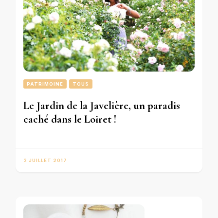
PATRIMOINE
TOUS
Le Jardin de la Javelière, un paradis
caché dans le Loiret !
3 JUILLET 2017