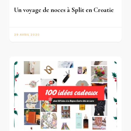
Un voyage de noces à Split en Croatie
29 AVRIL 2020