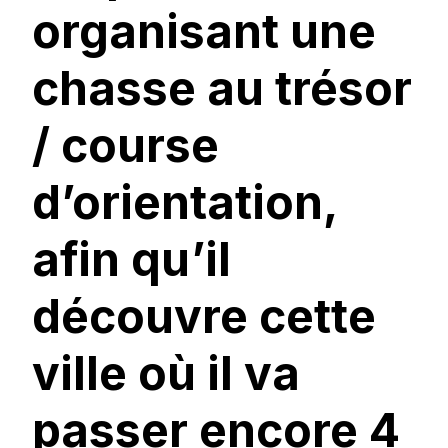
organisant une
chasse au trésor
/ course
d’orientation,
afin qu’il
découvre cette
ville où il va
passer encore 4