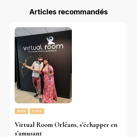
Articles recommandés
GEEK
TOUS
Virtual Room Orléans, s’échapper en
s’amusant