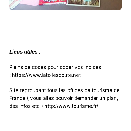
Liens utiles :
Pleins de codes pour coder vos indices
:
https://www.latoilescoute.net
Site regroupant tous les offices de tourisme de
France ( vous allez pouvoir demander un plan,
des infos etc )
http://www.tourisme.fr/