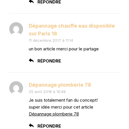
RÉPONDRE
Dépannage chauffe eau disponible
sur Paris 16
11 décembre 2017 à 11:14
un bon article merci pour le partage
RÉPONDRE
Dépannage plomberie 78
25 avril 2018 à 16:48
Je suis totalement fan du concept!
super idée merci pour cet article
Dépannage plomberie 78
RÉPONDRE