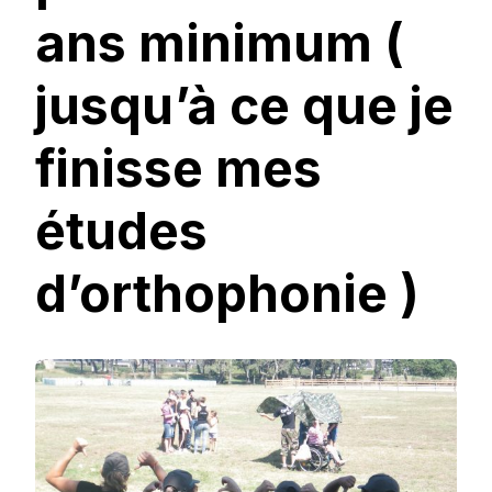
ans minimum (
jusqu’à ce que je
finisse mes
études
d’orthophonie )