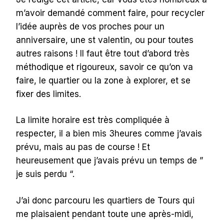
m’avoir demandé comment faire, pour recycler
l’idée auprès de vos proches pour un
anniversaire, une st valentin, ou pour toutes
autres raisons ! Il faut être tout d’abord très
méthodique et rigoureux, savoir ce qu’on va
faire, le quartier ou la zone à explorer, et se
fixer des limites.
La limite horaire est très compliquée à
respecter, il a bien mis 3heures comme j’avais
prévu, mais au pas de course ! Et
heureusement que j’avais prévu un temps de ”
je suis perdu “.
J’ai donc parcouru les quartiers de Tours qui
me plaisaient pendant toute une après-midi,