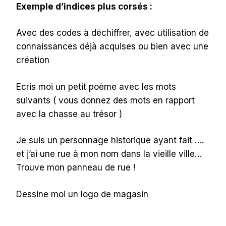
Exemple d’indices plus corsés :
Avec des codes à déchiffrer, avec utilisation de
connaissances déjà acquises ou bien avec une
création
Ecris moi un petit poème avec les mots
suivants ( vous donnez des mots en rapport
avec la chasse au trésor )
Je suis un personnage historique ayant fait ….
et j’ai une rue à mon nom dans la vieille ville…
Trouve mon panneau de rue !
Dessine moi un logo de magasin