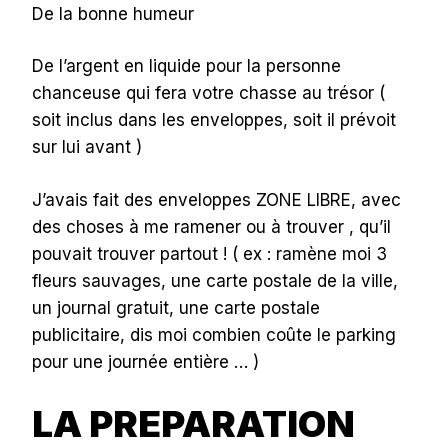
De la bonne humeur
De l’argent en liquide pour la personne
chanceuse qui fera votre chasse au trésor (
soit inclus dans les enveloppes, soit il prévoit
sur lui avant )
J’avais fait des enveloppes ZONE LIBRE, avec
des choses à me ramener ou à trouver , qu’il
pouvait trouver partout ! ( ex : ramène moi 3
fleurs sauvages, une carte postale de la ville,
un journal gratuit, une carte postale
publicitaire, dis moi combien coûte le parking
pour une journée entière … )
LA PREPARATION