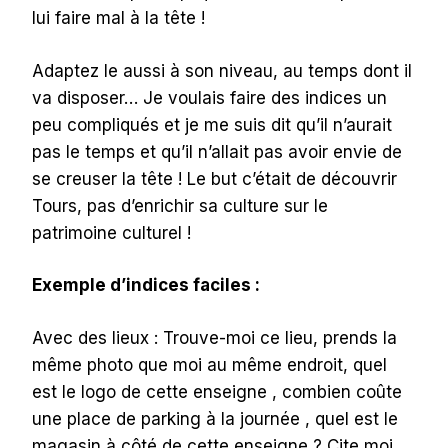
lui faire mal à la tête !
Adaptez le aussi à son niveau, au temps dont il
va disposer… Je voulais faire des indices un
peu compliqués et je me suis dit qu’il n’aurait
pas le temps et qu’il n’allait pas avoir envie de
se creuser la tête ! Le but c’était de découvrir
Tours, pas d’enrichir sa culture sur le
patrimoine culturel !
Exemple d’indices faciles :
Avec des lieux : Trouve-moi ce lieu, prends la
même photo que moi au même endroit, quel
est le logo de cette enseigne , combien coûte
une place de parking à la journée , quel est le
magasin à côté de cette enseigne ? Cite moi