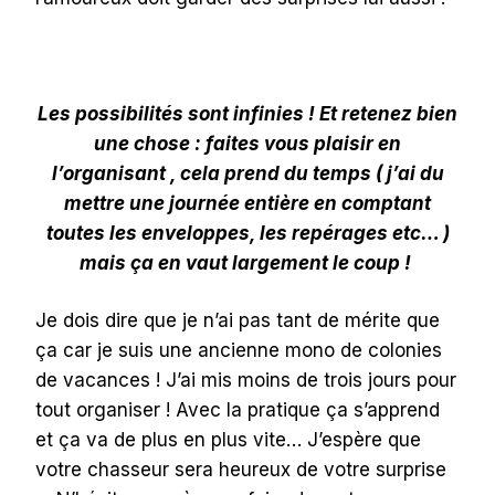
Les possibilités sont infinies ! Et retenez bien
une chose : faites vous plaisir en
l’organisant , cela prend du temps ( j’ai du
mettre une journée entière en comptant
toutes les enveloppes, les repérages etc… )
mais ça en vaut largement le coup !
Je dois dire que je n’ai pas tant de mérite que
ça car je suis une ancienne mono de colonies
de vacances ! J’ai mis moins de trois jours pour
tout organiser ! Avec la pratique ça s’apprend
et ça va de plus en plus vite… J’espère que
votre chasseur sera heureux de votre surprise