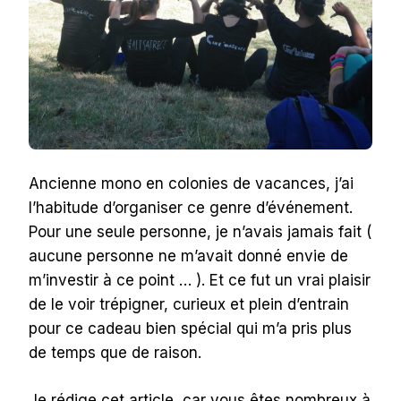
Ancienne mono en colonies de vacances, j’ai
l’habitude d’organiser ce genre d’événement.
Pour une seule personne, je n’avais jamais fait (
aucune personne ne m’avait donné envie de
m’investir à ce point … ). Et ce fut un vrai plaisir
de le voir trépigner, curieux et plein d’entrain
pour ce cadeau bien spécial qui m’a pris plus
de temps que de raison.
Je rédige cet article, car vous êtes nombreux à