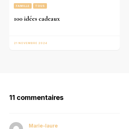
FAMILLE
TOUS
100 idées cadeaux
21 NOVEMBRE 2024
11 commentaires
Marie-laure