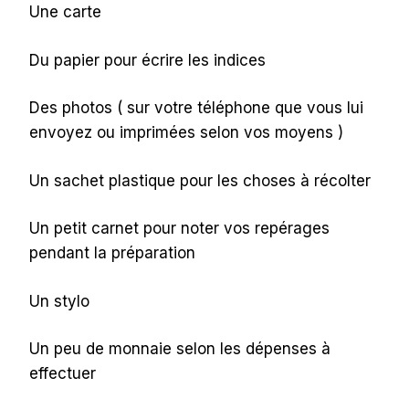
Une carte
Du papier pour écrire les indices
Des photos ( sur votre téléphone que vous lui
envoyez ou imprimées selon vos moyens )
Un sachet plastique pour les choses à récolter
Un petit carnet pour noter vos repérages
pendant la préparation
Un stylo
Un peu de monnaie selon les dépenses à
effectuer