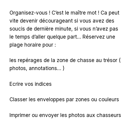
Organisez-vous ! C’est le maître mot ! Ca peut
vite devenir décourageant si vous avez des
soucis de dernière minute, si vous n’avez pas
le temps d’aller quelque part… Réservez une
plage horaire pour :
les repérages de la zone de chasse au trésor (
photos, annotations… )
Ecrire vos indices
Classer les enveloppes par zones ou couleurs
Imprimer ou envoyer les photos aux chasseurs