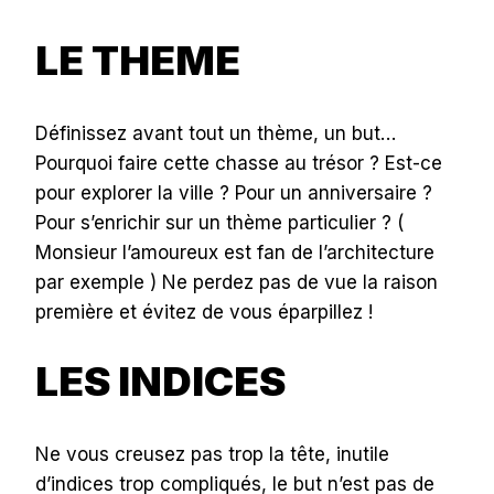
LE THEME
Définissez avant tout un thème, un but…
Pourquoi faire cette chasse au trésor ? Est-ce
pour explorer la ville ? Pour un anniversaire ?
Pour s’enrichir sur un thème particulier ? (
Monsieur l’amoureux est fan de l’architecture
par exemple ) Ne perdez pas de vue la raison
première et évitez de vous éparpillez !
LES INDICES
Ne vous creusez pas trop la tête, inutile
d’indices trop compliqués, le but n’est pas de