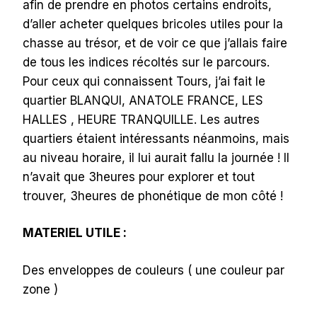
afin de prendre en photos certains endroits,
d’aller acheter quelques bricoles utiles pour la
chasse au trésor, et de voir ce que j’allais faire
de tous les indices récoltés sur le parcours.
Pour ceux qui connaissent Tours, j’ai fait le
quartier BLANQUI, ANATOLE FRANCE, LES
HALLES , HEURE TRANQUILLE. Les autres
quartiers étaient intéressants néanmoins, mais
au niveau horaire, il lui aurait fallu la journée ! Il
n’avait que 3heures pour explorer et tout
trouver, 3heures de phonétique de mon côté !
MATERIEL UTILE :
Des enveloppes de couleurs ( une couleur par
zone )