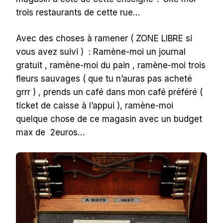
trois restaurants de cette rue…
Avec des choses à ramener ( ZONE LIBRE si
vous avez suivi ) : Ramène-moi un journal
gratuit , ramène-moi du pain , ramène-moi trois
fleurs sauvages ( que tu n’auras pas acheté
grrr ) , prends un café dans mon café préféré (
ticket de caisse à l’appui ), ramène-moi
quelque chose de ce magasin avec un budget
max de 2euros…