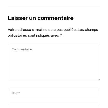
Laisser un commentaire
Votre adresse e-mail ne sera pas publiée.
Les champs
obligatoires sont indiqués avec
*