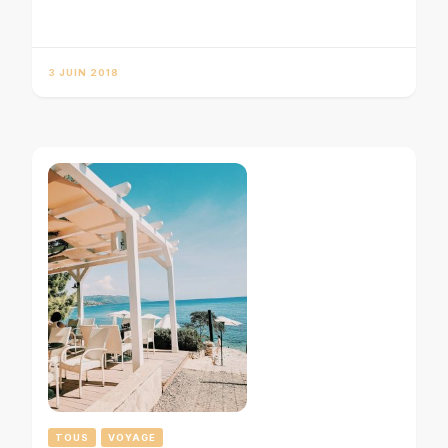
3 JUIN 2018
TOUS
VOYAGE