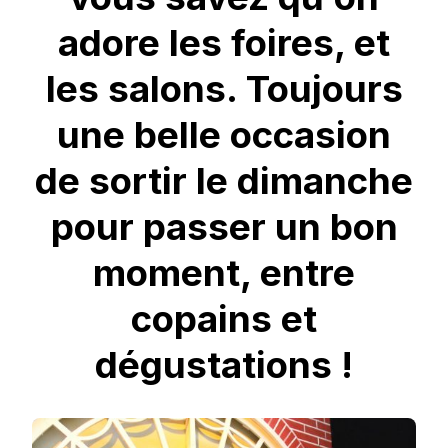
adore les foires, et
les salons. Toujours
une belle occasion
de sortir le dimanche
pour passer un bon
moment, entre
copains et
dégustations !