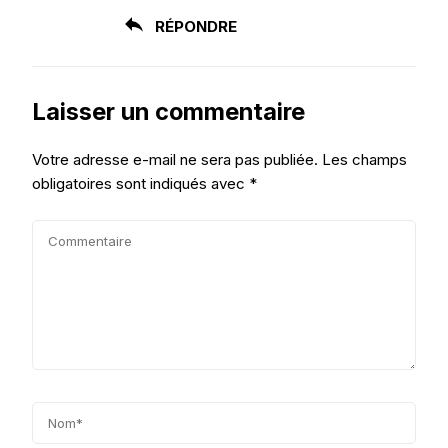
RÉPONDRE
Laisser un commentaire
Votre adresse e-mail ne sera pas publiée.
Les champs
obligatoires sont indiqués avec
*