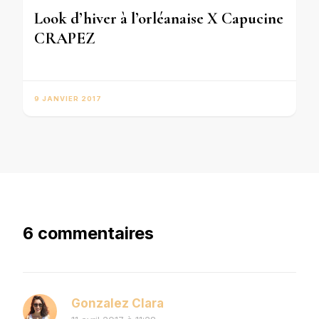
Look d’hiver à l’orléanaise X Capucine
CRAPEZ
9 JANVIER 2017
6 commentaires
Gonzalez Clara