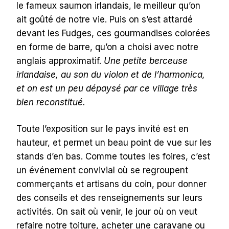
le fameux saumon irlandais, le meilleur qu’on
ait goûté de notre vie. Puis on s’est attardé
devant les Fudges, ces gourmandises colorées
en forme de barre, qu’on a choisi avec notre
anglais approximatif.
Une petite berceuse
irlandaise, au son du violon et de l’harmonica,
et on est un peu dépaysé par ce village très
bien reconstitué.
Toute l’exposition sur le pays invité est en
hauteur, et permet un beau point de vue sur les
stands d’en bas. Comme toutes les foires, c’est
un événement convivial où se regroupent
commerçants et artisans du coin, pour donner
des conseils et des renseignements sur leurs
activités. On sait où venir, le jour où on veut
refaire notre toiture, acheter une caravane ou