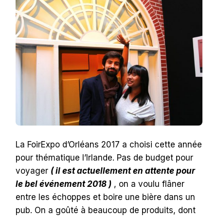
La FoirExpo d’Orléans 2017 a choisi cette année
pour thématique l’Irlande. Pas de budget pour
voyager
( il est actuellement en attente pour
le bel événement 2018 )
, on a voulu flâner
entre les échoppes et boire une bière dans un
pub. On a goûté à beaucoup de produits, dont