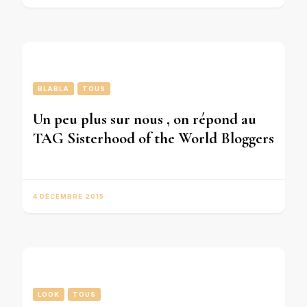
BLABLA
TOUS
Un peu plus sur nous , on répond au
TAG Sisterhood of the World Bloggers
4 DÉCEMBRE 2015
LOOK
TOUS