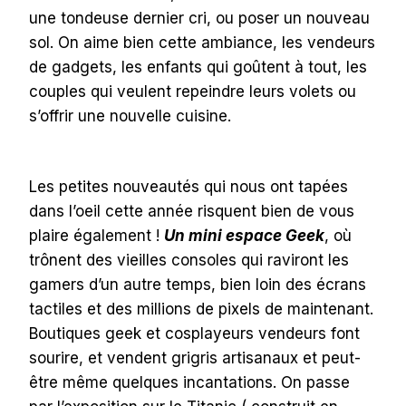
une tondeuse dernier cri, ou poser un nouveau
sol. On aime bien cette ambiance, les vendeurs
de gadgets, les enfants qui goûtent à tout, les
couples qui veulent repeindre leurs volets ou
s’offrir une nouvelle cuisine.
Les petites nouveautés qui nous ont tapées
dans l’oeil cette année risquent bien de vous
plaire également !
Un mini espace Geek
, où
trônent des vieilles consoles qui raviront les
gamers d’un autre temps, bien loin des écrans
tactiles et des millions de pixels de maintenant.
Boutiques geek et cosplayeurs vendeurs font
sourire, et vendent grigris artisanaux et peut-
être même quelques incantations. On passe