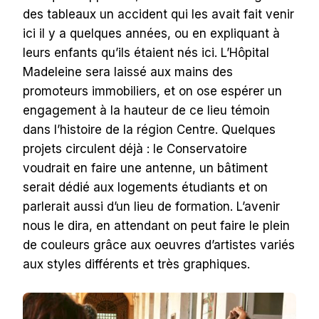
des tableaux un accident qui les avait fait venir
ici il y a quelques années, ou en expliquant à
leurs enfants qu’ils étaient nés ici. L’Hôpital
Madeleine sera laissé aux mains des
promoteurs immobiliers, et on ose espérer un
engagement à la hauteur de ce lieu témoin
dans l’histoire de la région Centre. Quelques
projets circulent déjà : le Conservatoire
voudrait en faire une antenne, un bâtiment
serait dédié aux logements étudiants et on
parlerait aussi d’un lieu de formation. L’avenir
nous le dira, en attendant on peut faire le plein
de couleurs grâce aux oeuvres d’artistes variés
aux styles différents et très graphiques.