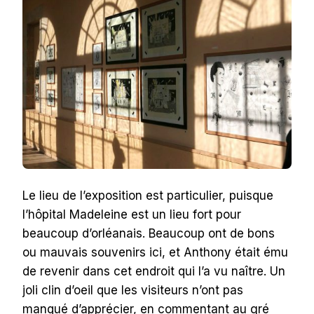
Le lieu de l’exposition est particulier, puisque
l’hôpital Madeleine est un lieu fort pour
beaucoup d’orléanais. Beaucoup ont de bons
ou mauvais souvenirs ici, et Anthony était ému
de revenir dans cet endroit qui l’a vu naître. Un
joli clin d’oeil que les visiteurs n’ont pas
manqué d’apprécier, en commentant au gré