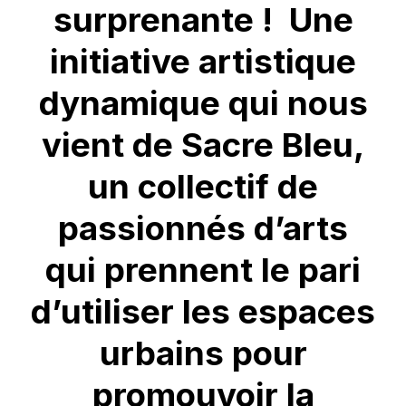
surprenante ! Une
initiative artistique
dynamique qui nous
vient de Sacre Bleu,
un collectif de
passionnés d’arts
qui prennent le pari
d’utiliser les espaces
urbains pour
promouvoir la