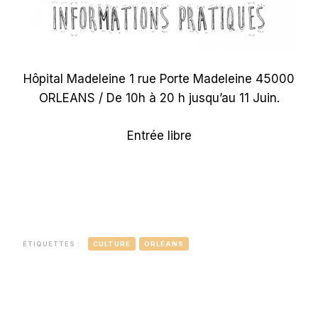
Hôpital Madeleine 1 rue Porte Madeleine 45000
ORLEANS / De 10h à 20 h jusqu’au 11 Juin.
Entrée libre
ÉTIQUETTES :
CULTURE
ORLÉANS