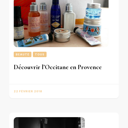
BEAUTÉ
TOUS
Découvrir l’Occitane en Provence
22 FÉVRIER 2018