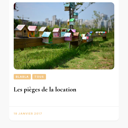
BLABLA
TOUS
Les pièges de la location
19 JANVIER 2017