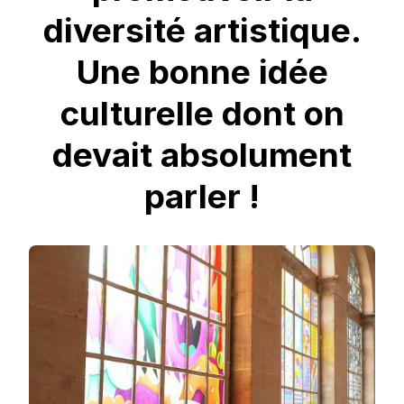
diversité artistique.
Une bonne idée
culturelle dont on
devait absolument
parler !