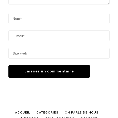
ACCUEIL
CATÉGORIES
ON PARLE DE NOUS !