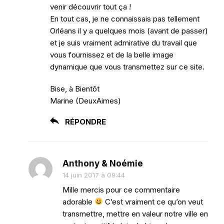
venir découvrir tout ça !
En tout cas, je ne connaissais pas tellement
Orléans il y a quelques mois (avant de passer)
et je suis vraiment admirative du travail que
vous fournissez et de la belle image
dynamique que vous transmettez sur ce site.
Bise, à Bientôt
Marine (DeuxAimes)
RÉPONDRE
Anthony & Noémie
14 juin 2017 à 09:44
Mille mercis pour ce commentaire
adorable
C’est vraiment ce qu’on veut
transmettre, mettre en valeur notre ville en