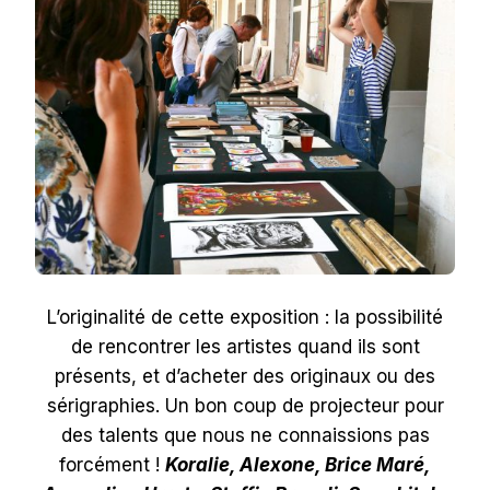
L’originalité de cette exposition : la possibilité
de rencontrer les artistes quand ils sont
présents, et d’acheter des originaux ou des
sérigraphies. Un bon coup de projecteur pour
des talents que nous ne connaissions pas
forcément !
Koralie, Alexone, Brice Maré,