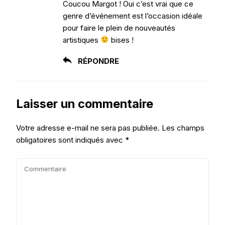
Coucou Margot ! Oui c’est vrai que ce
genre d’événement est l’occasion idéale
pour faire le plein de nouveautés
artistiques
bises !
RÉPONDRE
Laisser un commentaire
Votre adresse e-mail ne sera pas publiée.
Les champs
obligatoires sont indiqués avec
*