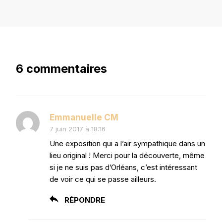
6 commentaires
Emmanuelle CM
7 juin 2017 à 18:16
Une exposition qui a l’air sympathique dans un
lieu original ! Merci pour la découverte, même
si je ne suis pas d’Orléans, c’est intéressant
de voir ce qui se passe ailleurs.
RÉPONDRE