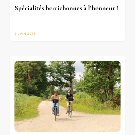
Spécialités berrichonnes à l’honneur !
6 JUIN 2018