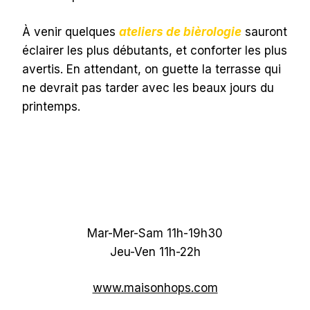
À venir quelques
ateliers de bièrologie
sauront
éclairer les plus débutants, et conforter les plus
avertis. En attendant, on guette la terrasse qui
ne devrait pas tarder avec les beaux jours du
printemps.
Mar-Mer-Sam 11h-19h30
Jeu-Ven 11h-22h
www.maisonhops.com