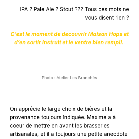
IPA ? Pale Ale ? Stout ??? Tous ces mots ne
vous disent rien ?
C’est le moment de découvrir Maison Hops et
d’en sortir instruit et le ventre bien rempli.
Photo : Atelier Les Branchés
On apprécie le large choix de bières et la
provenance toujours indiquée. Maxime a à
coeur de mettre en avant les brasseries
artisanales, et il a toujours une petite anecdote