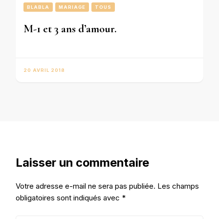
BLABLA
MARIAGE
TOUS
M-1 et 3 ans d’amour.
20 AVRIL 2018
Laisser un commentaire
Votre adresse e-mail ne sera pas publiée.
Les champs
obligatoires sont indiqués avec
*