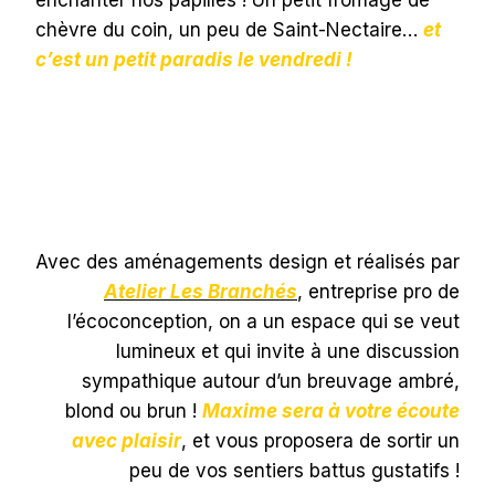
chèvre du coin, un peu de Saint-Nectaire…
et
c’est un petit paradis le vendredi !
Avec des aménagements design et réalisés par
Atelier Les Branchés
, entreprise pro de
l’écoconception, on a un espace qui se veut
lumineux et qui invite à une discussion
sympathique autour d’un breuvage ambré,
blond ou brun !
Maxime sera à votre écoute
avec plaisir
, et vous proposera de sortir un
peu de vos sentiers battus gustatifs !