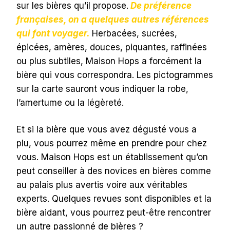
sur les bières qu’il propose.
De préférence
françaises, on a quelques autres références
qui font voyager.
Herbacées, sucrées,
épicées, amères, douces, piquantes, raffinées
ou plus subtiles, Maison Hops a forcément la
bière qui vous correspondra. Les pictogrammes
sur la carte sauront vous indiquer la robe,
l’amertume ou la légèreté.
Et si la bière que vous avez dégusté vous a
plu, vous pourrez même en prendre pour chez
vous. Maison Hops est un établissement qu’on
peut conseiller à des novices en bières comme
au palais plus avertis voire aux véritables
experts. Quelques revues sont disponibles et la
bière aidant, vous pourrez peut-être rencontrer
un autre passionné de bières ?