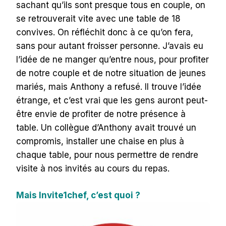
sachant qu’ils sont presque tous en couple, on
se retrouverait vite avec une table de 18
convives. On réfléchit donc à ce qu’on fera,
sans pour autant froisser personne. J’avais eu
l’idée de ne manger qu’entre nous, pour profiter
de notre couple et de notre situation de jeunes
mariés, mais Anthony a refusé. Il trouve l’idée
étrange, et c’est vrai que les gens auront peut-
être envie de profiter de notre présence à
table. Un collègue d’Anthony avait trouvé un
compromis, installer une chaise en plus à
chaque table, pour nous permettre de rendre
visite à nos invités au cours du repas.
Mais Invite1chef, c’est quoi ?