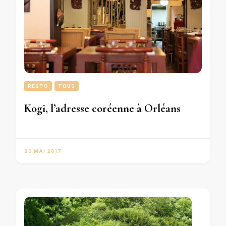
RESTO
TOUS
Kogi, l’adresse coréenne à Orléans
23 MAI 2017