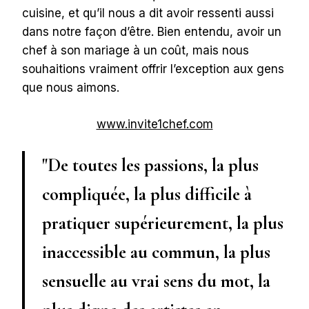
cuisine, et qu’il nous a dit avoir ressenti aussi
dans notre façon d’être. Bien entendu, avoir un
chef à son mariage à un coût, mais nous
souhaitions vraiment offrir l’exception aux gens
que nous aimons.
www.invite1chef.com
De toutes les passions, la plus
compliquée, la plus difficile à
pratiquer supérieurement, la plus
inaccessible au commun, la plus
sensuelle au vrai sens du mot, la