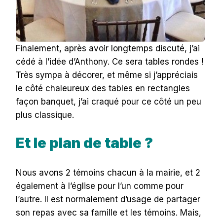
Finalement, après avoir longtemps discuté, j’ai
cédé à l’idée d’Anthony. Ce sera tables rondes !
Très sympa à décorer, et même si j’appréciais
le côté chaleureux des tables en rectangles
façon banquet, j’ai craqué pour ce côté un peu
plus classique.
Et le plan de table ?
Nous avons 2 témoins chacun à la mairie, et 2
également à l’église pour l’un comme pour
l’autre. Il est normalement d’usage de partager
son repas avec sa famille et les témoins. Mais,