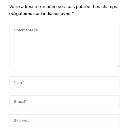
Votre adresse e-mail ne sera pas publiée.
Les champs
obligatoires sont indiqués avec
*