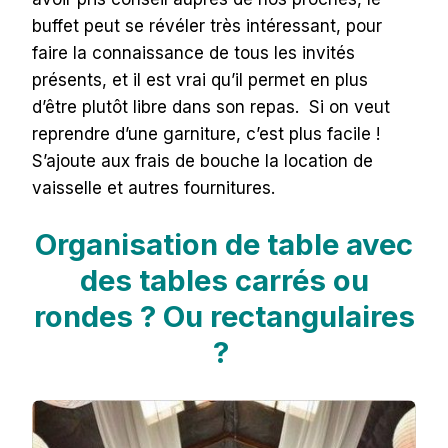
buffet peut se révéler très intéressant, pour
faire la connaissance de tous les invités
présents, et il est vrai qu’il permet en plus
d’être plutôt libre dans son repas. Si on veut
reprendre d’une garniture, c’est plus facile !
S’ajoute aux frais de bouche la location de
vaisselle et autres fournitures.
Organisation de table avec
des tables carrés ou
rondes ? Ou rectangulaires
?