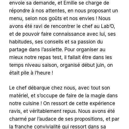
envoie sa demande, et Emilie se charge de
répondre à nos attentes, en nous proposant un
menu, selon nos goûts et nos envies ! Nous
avons été ravi de rencontrer le chef au Lab’O,
et de pouvoir faire connaissance avec lui, ses
habitudes, ses conseils et sa passion du
partage dans l’assiette. Pour organiser au
mieux notre repas test, il fallait être dans les
temps niveau saison, organisé début juin, on
était pile à l’heure !
Le chef débarque chez nous, avec tout son
matériel, et s’occupe de faire de la magie dans
notre cuisine ! On ressort de cette expérience
ravis, et véritablement repus. Nous avons été
charmé par l’audace de ses propositions, et par
la franche convivialité qui ressort dans sa