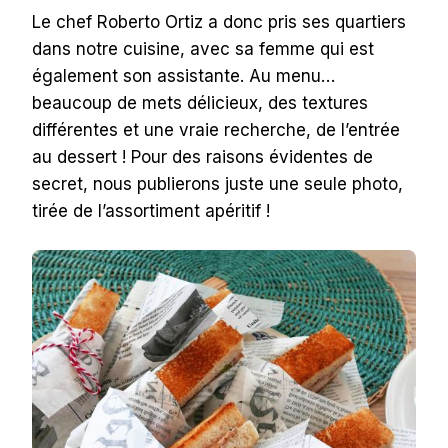
Le chef Roberto Ortiz a donc pris ses quartiers
dans notre cuisine, avec sa femme qui est
également son assistante. Au menu…
beaucoup de mets délicieux, des textures
différentes et une vraie recherche, de l’entrée
au dessert ! Pour des raisons évidentes de
secret, nous publierons juste une seule photo,
tirée de l’assortiment apéritif !