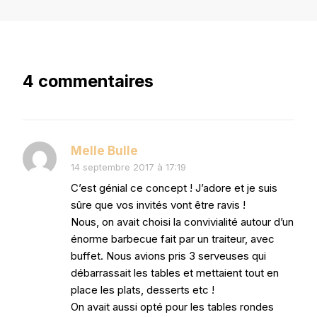
4 commentaires
Melle Bulle
14 septembre 2017 à 17:19
C’est génial ce concept ! J’adore et je suis
sûre que vos invités vont être ravis !
Nous, on avait choisi la convivialité autour d’un
énorme barbecue fait par un traiteur, avec
buffet. Nous avions pris 3 serveuses qui
débarrassait les tables et mettaient tout en
place les plats, desserts etc !
On avait aussi opté pour les tables rondes