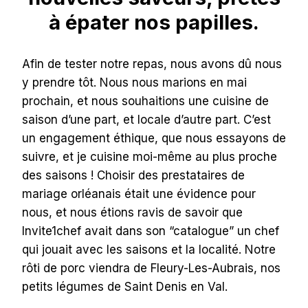
à épater nos papilles.
Afin de tester notre repas, nous avons dû nous
y prendre tôt. Nous nous marions en mai
prochain, et nous souhaitions une cuisine de
saison d’une part, et locale d’autre part. C’est
un engagement éthique, que nous essayons de
suivre, et je cuisine moi-même au plus proche
des saisons ! Choisir des prestataires de
mariage orléanais était une évidence pour
nous, et nous étions ravis de savoir que
Invite1chef avait dans son “catalogue” un chef
qui jouait avec les saisons et la localité. Notre
rôti de porc viendra de Fleury-Les-Aubrais, nos
petits légumes de Saint Denis en Val.