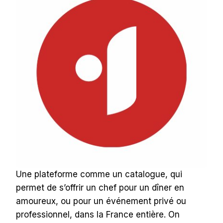
Une plateforme comme un catalogue, qui
permet de s’offrir un chef pour un dîner en
amoureux, ou pour un événement privé ou
professionnel, dans la France entière. On