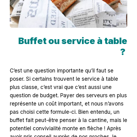
Buffet ou service à table
?
C’est une question importante qu’il faut se
poser. Si certains trouvent le service à table
plus classe, c’est vrai que c’est aussi une
question de budget. Payer des serveurs en plus
représente un coût important, et nous n’avons
pas choisi cette formule-ci. Bien entendu, un
buffet fait peut-être penser à la cantine, mais le
potentiel convivialité monte en flèche ! Après
avoir pris conseil auprès de nos proches, le