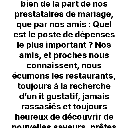
bien de la part de nos
prestataires de mariage,
que par nos amis : Quel
est le poste de dépenses
le plus important ? Nos
amis, et proches nous
connaissent, nous
écumons les restaurants,
toujours à la recherche
d’un it gustatif, jamais
rassasiés et toujours
heureux de découvrir de
nouvelles saveurs, prêtes