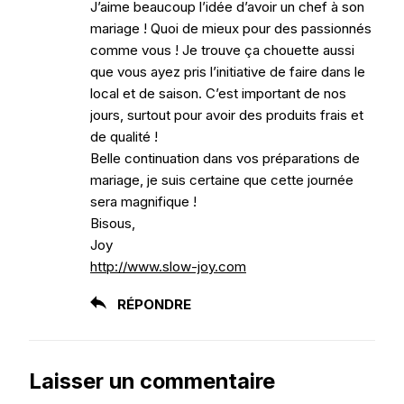
J’aime beaucoup l’idée d’avoir un chef à son
mariage ! Quoi de mieux pour des passionnés
comme vous ! Je trouve ça chouette aussi
que vous ayez pris l’initiative de faire dans le
local et de saison. C’est important de nos
jours, surtout pour avoir des produits frais et
de qualité !
Belle continuation dans vos préparations de
mariage, je suis certaine que cette journée
sera magnifique !
Bisous,
Joy
http://www.slow-joy.com
RÉPONDRE
Laisser un commentaire