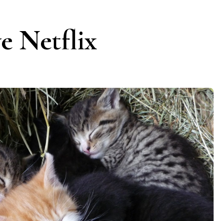
ve Netflix