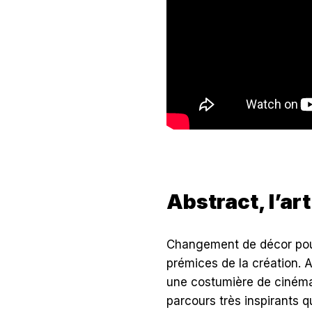
Abstract, l’ar
Changement de décor pour
prémices de la création. A
une costumière de cinéma
parcours très inspirants 