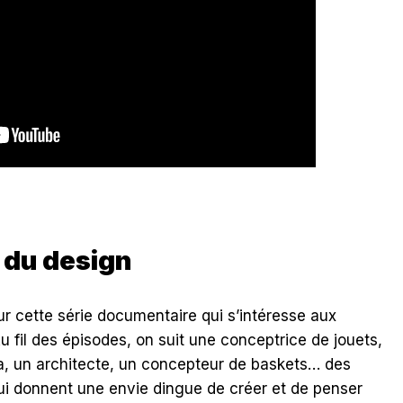
t du design
 cette série documentaire qui s’intéresse aux
u fil des épisodes, on suit une conceptrice de jouets,
, un architecte, un concepteur de baskets… des
qui donnent une envie dingue de créer et de penser