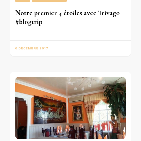
Notre premier 4 étoiles avec Trivago
#blogtrip
6 DÉCEMBRE 2017