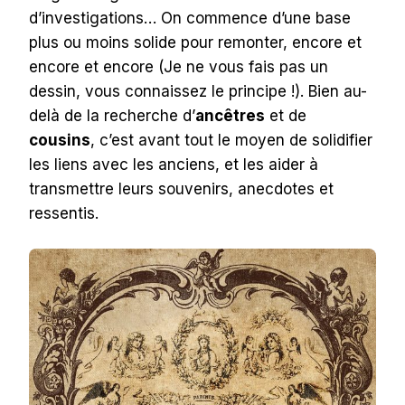
d’investigations… On commence d’une base
plus ou moins solide pour remonter, encore et
encore et encore (Je ne vous fais pas un
dessin, vous connaissez le principe !). Bien au-
delà de la recherche d’
ancêtres
et de
cousins
, c’est avant tout le moyen de solidifier
les liens avec les anciens, et les aider à
transmettre leurs souvenirs, anecdotes et
ressentis.