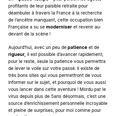
profitants de leur paisible retraite pour
déambuler à travers la France à la recherche
de l’ancêtre manquant, cette occupation bien
Française a su se
moderniser
et revenir au-
devant de la scène !
Aujourd’hui, avec un peu de
patience
et de
rigueur,
il est possible d’avancer rapidement,
pour le reste, seule la patience vous permettra
de lever le voile sur votre passé. Il existe de
très bons sites qui vous permettront de vous
informer sur le sujet, et pourquoi de vous aussi
vous lancer dans cette aventure ! Mordu par le
virus depuis plus de 5ans désormais, c’est une
source d’enrichissement personnelle incroyable
et pleine de surprises, pour moi comme pour