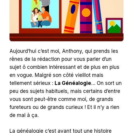
Aujourd’hui c’est moi, Anthony, qui prends les
rênes de la rédaction pour vous parler d’un
sujet ô combien intéressant et de plus en plus
en vogue. Malgré son côté vieillot mais
tellement sérieux :
La Généalogie
… On sort un
peu des sujets habituels, mais certains d’entre
vous sont peut-être comme moi, de grands
fureteurs ou de grands curieux ! Et il n’y a rien
de mal à ça.
La généalogie c’est avant tout une histoire