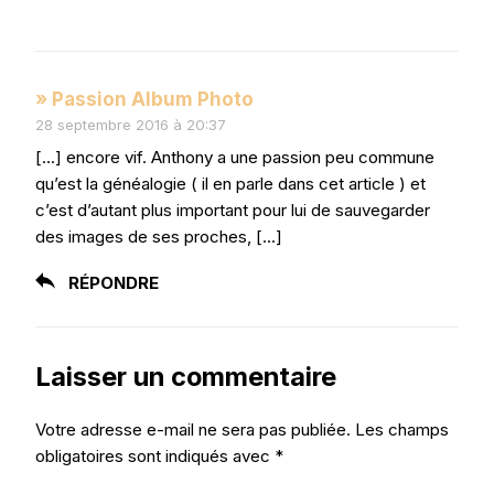
» Passion Album Photo
28 septembre 2016 à 20:37
[…] encore vif. Anthony a une passion peu commune
qu’est la généalogie ( il en parle dans cet article ) et
c’est d’autant plus important pour lui de sauvegarder
des images de ses proches, […]
RÉPONDRE
Laisser un commentaire
Votre adresse e-mail ne sera pas publiée.
Les champs
obligatoires sont indiqués avec
*