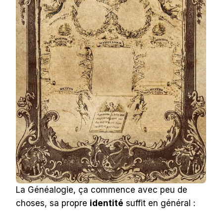
La Généalogie, ça commence avec peu de
choses, sa propre
identité
suffit en général :