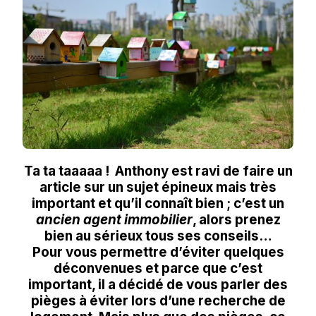
LOCATION
Ta ta taaaaa ! Anthony est ravi de faire un
article sur un sujet épineux mais très
important et qu’il connaît bien ; c’est un
ancien agent immobilier
, alors prenez
bien au sérieux tous ses conseils…
Pour vous permettre d’éviter quelques
déconvenues et parce que c’est
important, il a décidé de vous parler des
pièges à éviter lors d’une recherche de