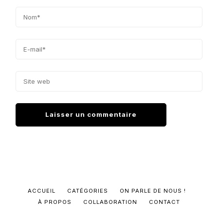
ACCUEIL
CATÉGORIES
ON PARLE DE NOUS !
À PROPOS
COLLABORATION
CONTACT