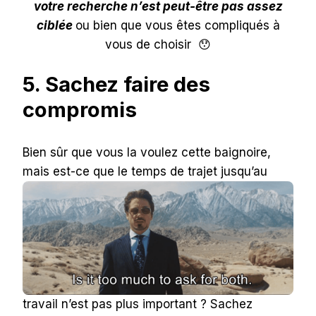
votre recherche n’est peut-être pas assez
ciblée
ou bien que vous êtes compliqués à
vous de choisir 😯
5. Sachez faire des
compromis
Bien sûr que vous la voulez cette baignoire,
mais es
t-ce que le temps de trajet jusqu’au
travail n’est pas plus important ? Sachez