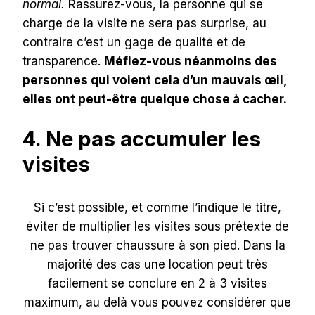
normal.
Rassurez-vous, la personne qui se
charge de la visite ne sera pas surprise, au
contraire c’est un gage de qualité et de
transparence.
Méfiez-vous néanmoins des
personnes qui voient cela d’un mauvais œil,
elles ont peut-être quelque chose à cacher.
4. Ne pas accumuler les
visites
Si c’est possible, et comme l’indique le titre,
éviter de multiplier les visites sous prétexte de
ne pas trouver chaussure à son pied. Dans la
majorité des cas une location peut très
facilement se conclure en 2 à 3 visites
maximum, au delà vous pouvez considérer que