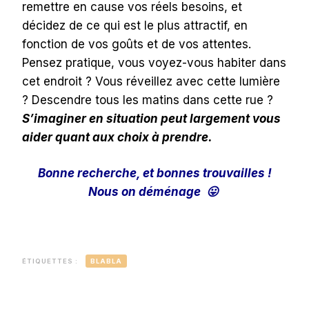
remettre en cause vos réels besoins, et
décidez de ce qui est le plus attractif, en
fonction de vos goûts et de vos attentes.
Pensez pratique, vous voyez-vous habiter dans
cet endroit ? Vous réveillez avec cette lumière
? Descendre tous les matins dans cette rue ?
S’imaginer en situation peut largement vous
aider quant aux choix à prendre.
Bonne recherche, et bonnes trouvailles !
Nous on déménage 😛
ÉTIQUETTES :
BLABLA