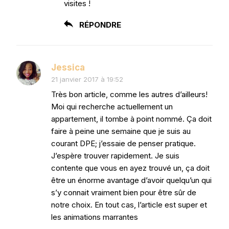
visites !
RÉPONDRE
Jessica
21 janvier 2017 à 19:52
Très bon article, comme les autres d’ailleurs!
Moi qui recherche actuellement un
appartement, il tombe à point nommé. Ça doit
faire à peine une semaine que je suis au
courant DPE; j’essaie de penser pratique.
J’espère trouver rapidement. Je suis
contente que vous en ayez trouvé un, ça doit
être un énorme avantage d’avoir quelqu’un qui
s’y connait vraiment bien pour être sûr de
notre choix. En tout cas, l’article est super et
les animations marrantes