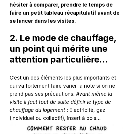
hésiter à comparer, prendre le temps de
faire un petit tableau récapitulatif avant de
se lancer dans les visites.
2. Le mode de chauffage,
un point qui mérite une
attention particulière…
C’est un des éléments les plus importants et
qui va fortement faire varier la note si on ne
prend pas ses précautions.
Avant même la
visite il faut tout de suite définir le type de
chauffage du logement
: Electricité, gaz
(individuel ou collectif), insert à bois…