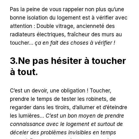
Pas la peine de vous rappeler non plus qu’une
bonne isolation du logement est à vérifier avec
attention : Double vitrage, ancienneté des
radiateurs électriques, fraîcheur des murs au
toucher…
ça en fait des choses à vérifier !
3.Ne pas hésiter à toucher
à tout.
C’est un devoir, une obligation ! Toucher,
prendre le temps de tester les robinets, de
regarder dans les tiroirs, d’allumer et d’éteindre
les lumières…
C’est un bon moyen de prendre
connaissance avec le logement et surtout de
déceler des problèmes invisibles en temps