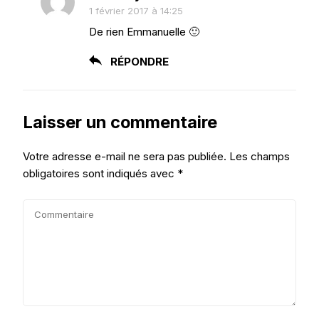
1 février 2017 à 14:25
De rien Emmanuelle 🙂
RÉPONDRE
Laisser un commentaire
Votre adresse e-mail ne sera pas publiée.
Les champs
obligatoires sont indiqués avec
*