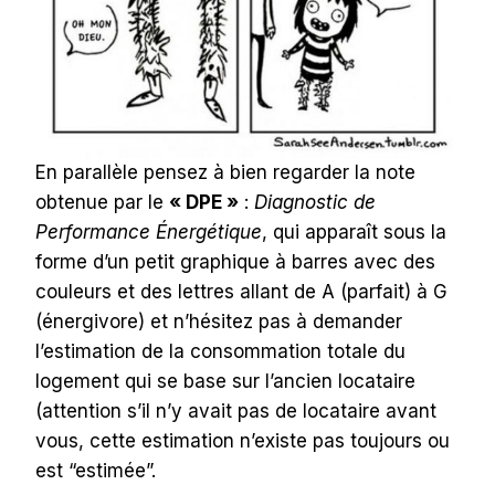
En parallèle pensez à bien regarder la note
obtenue par le
« DPE »
:
Diagnostic de
Performance Énergétique
, qui apparaît sous la
forme d’un petit graphique à barres avec des
couleurs et des lettres allant de A (parfait) à G
(énergivore) et n’hésitez pas à demander
l’estimation de la consommation totale du
logement qui se base sur l’ancien locataire
(attention s’il n’y avait pas de locataire avant
vous, cette estimation n’existe pas toujours ou
est “estimée”.