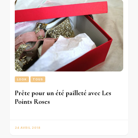
LOOK
TOUS
Prête pour un été pailleté avec Les
Points Roses
24 AVRIL 2018