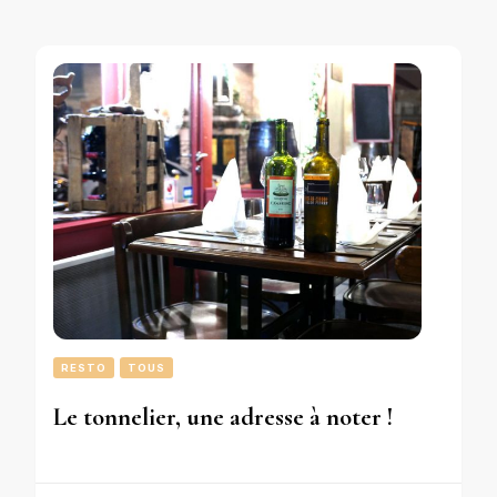
RESTO
TOUS
Le tonnelier, une adresse à noter !