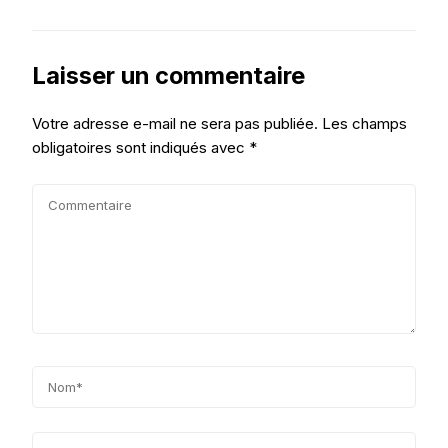
Laisser un commentaire
Votre adresse e-mail ne sera pas publiée.
Les champs
obligatoires sont indiqués avec
*