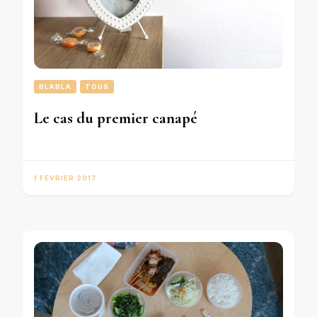
BLABLA
TOUS
Le cas du premier canapé
1 FÉVRIER 2017