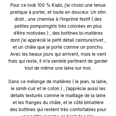
Pour ce look 100 % Kiabi, j’ai choisi une tenue
pratique à porter, et toute en douceur. Un slim
droit , une chemise à l’imprimé festif ( des
petites pompomgirls très colorées en plus
d’être motivées ) , des bottines bi-matières
dont j’ai apprécié le petit détail ceinture/rivet ,
et un châle que je porte comme un poncho.
Avec les beaux jours qui arrivent, mais le vent
frais qui reste, il m’a semblé pertinent de garder
tout de même une laine sur moi.
Dans ce mélange de matières ( le jean, la laine,
le simili-cuir et le coton ) , j’apprécie aussi les
détails texturés comme le maillage de la laine
et les franges du châle, et le côté bimatière
des bottines qui restent très confortables pour