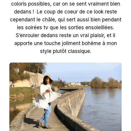
coloris possibles, car on se sent vraiment bien
dedans ! Le coup de coeur de ce look reste
cependant le châle, qui sert aussi bien pendant
les soirées tv que les sorties ensoleillées.
S’enrouler dedans reste un vrai plaisir, et il
apporte une touche joliment bohème à mon
style plutôt classique.