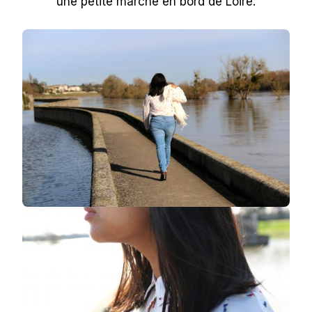
une petite marche en bord de Loire.