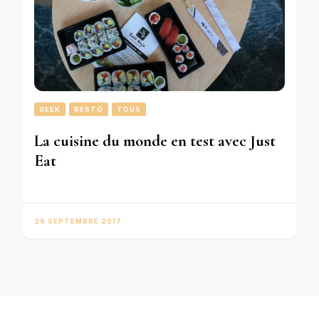
GEEK
RESTO
TOUS
La cuisine du monde en test avec Just
Eat
29 SEPTEMBRE 2017