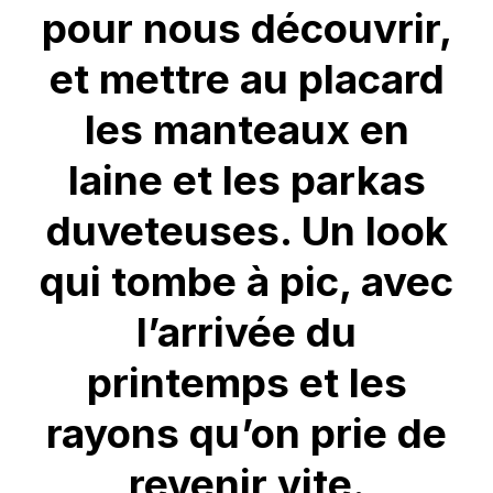
pour nous découvrir,
et mettre au placard
les manteaux en
laine et les parkas
duveteuses. Un look
qui tombe à pic, avec
l’arrivée du
printemps et les
rayons qu’on prie de
revenir vite.