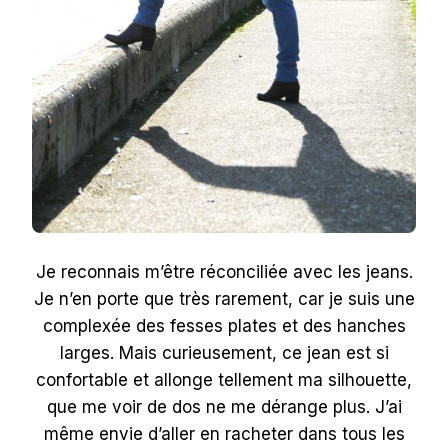
Je reconnais m’être réconciliée avec les jeans.
Je n’en porte que très rarement, car je suis une
complexée des fesses plates et des hanches
larges. Mais curieusement, ce jean est si
confortable et allonge tellement ma silhouette,
que me voir de dos ne me dérange plus. J’ai
même envie d’aller en racheter dans tous les