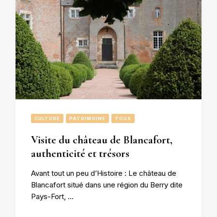
CULTURE
PATRIMOINE
TOUS
Visite du château de Blancafort,
authenticité et trésors
Avant tout un peu d’Histoire : Le château de
Blancafort situé dans une région du Berry dite
Pays-Fort, …