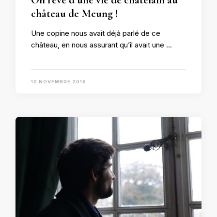
château de Meung !
Une copine nous avait déjà parlé de ce
château, en nous assurant qu’il avait une …
10 NOVEMBRE 2016