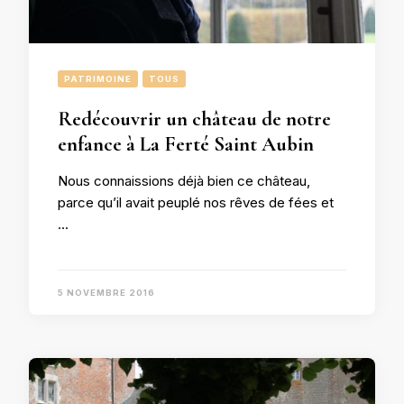
PATRIMOINE
TOUS
Redécouvrir un château de notre
enfance à La Ferté Saint Aubin
Nous connaissions déjà bien ce château,
parce qu’il avait peuplé nos rêves de fées et
…
5 NOVEMBRE 2016