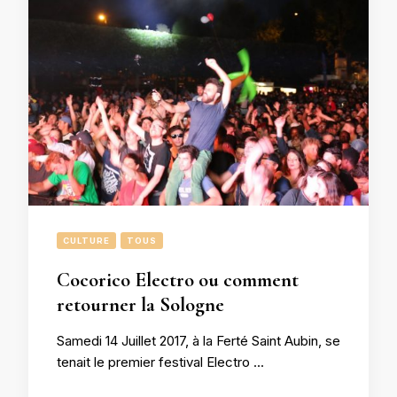
CULTURE
TOUS
Cocorico Electro ou comment
retourner la Sologne
Samedi 14 Juillet 2017, à la Ferté Saint Aubin, se
tenait le premier festival Electro …