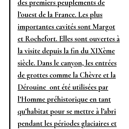
des premiers peuplements de
l’ouest de la France. Les plus
importantes cavités sont Margot
et Rochefort. Elles sont ouvertes à
la visite depuis la fin du XIXème
siècle. Dans le canyon, les entrées
de grottes comme la Chèvre et la
Dérouine ont été utilisées par
l’Homme préhistorique en tant
qu’habitat pour se mettre à l’abri
pendant les périodes glaciaires et