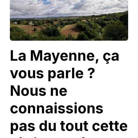
MAYENNE
La Mayenne, ça
vous parle ?
Nous ne
connaissions
pas du tout cette