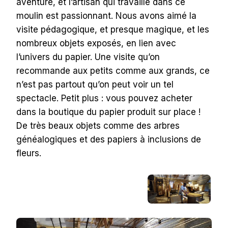
aventure, et l’artisan qui travaille dans ce
moulin est passionnant. Nous avons aimé la
visite pédagogique, et presque magique, et les
nombreux objets exposés, en lien avec
l’univers du papier. Une visite qu’on
recommande aux petits comme aux grands, ce
n’est pas partout qu’on peut voir un tel
spectacle. Petit plus : vous pouvez acheter
dans la boutique du papier produit sur place !
De très beaux objets comme des arbres
généalogiques et des papiers à inclusions de
fleurs.