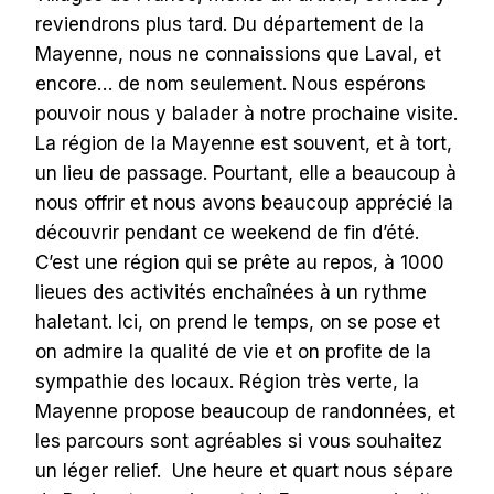
reviendrons plus tard. Du département de la
Mayenne, nous ne connaissions que Laval, et
encore… de nom seulement. Nous espérons
pouvoir nous y balader à notre prochaine visite.
La région de la Mayenne est souvent, et à tort,
un lieu de passage. Pourtant, elle a beaucoup à
nous offrir et nous avons beaucoup apprécié la
découvrir pendant ce weekend de fin d’été.
C’est une région qui se prête au repos, à 1000
lieues des activités enchaînées à un rythme
haletant. Ici, on prend le temps, on se pose et
on admire la qualité de vie et on profite de la
sympathie des locaux. Région très verte, la
Mayenne propose beaucoup de randonnées, et
les parcours sont agréables si vous souhaitez
un léger relief. Une heure et quart nous sépare