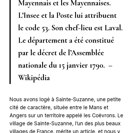
Mayennais et les Mayennaises.
L’Insee et la Poste lui attribuent
le code 53. Son chef-lieu est Laval.
Le département a été constitué
par le décret de l’Assemblée
nationale du 15 janvier 1790. –
Wikipédia
Nous avons logé à Sainte-Suzanne, une petite
cité de caractère, située entre le Mans et
Angers sur un territoire appelé les Coëvrons. Le
village de Sainte-Suzanne, l’un des plus beaux
villages de France, mérite un article, et nous y