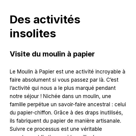
Des activités
insolites
Visite du moulin à papier
Le Moulin à Papier est une activité incroyable à
faire absolument si vous passez par là. C’est
l’activité qui nous a le plus marqué pendant
notre séjour ! Nichée dans un moulin, une
famille perpétue un savoir-faire ancestral : celui
du papier-chiffon. Grâce à des draps inutilisés,
ils fabriquent du papier de manière artisanale.
Suivre ce processus est une véritable