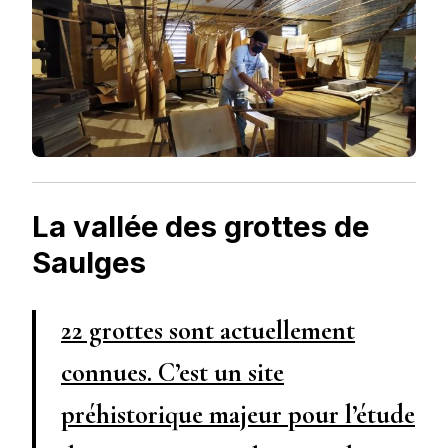
La vallée des grottes de
Saulges
22 grottes sont actuellement
connues. C’est un site
préhistorique majeur pour l’étude