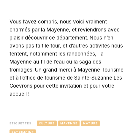
Vous l’avez compris, nous voici vraiment
charmés par la Mayenne, et reviendrons avec
plaisir découvrir ce département. Nous n’en
avons pas fait le tour, et d’autres activités nous
tentent, notamment les randonnées,
la
Mayenne au fil de l’eau
ou
la saga des
fromages
. Un grand merci à Mayenne Tourisme
et à
l’office de tourisme de Sainte-Suzanne Les
Coëvrons
pour cette invitation et pour votre
accueil !
ÉTIQUETTES :
CULTURE
MAYENNE
NATURE
PATRIMOINE