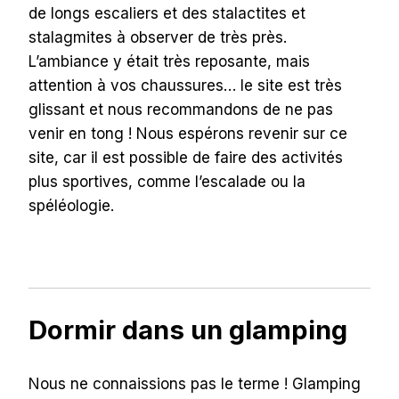
de longs escaliers et des stalactites et
stalagmites à observer de très près.
L’ambiance y était très reposante, mais
attention à vos chaussures… le site est très
glissant et nous recommandons de ne pas
venir en tong ! Nous espérons revenir sur ce
site, car il est possible de faire des activités
plus sportives, comme l’escalade ou la
spéléologie.
Dormir dans un glamping
Nous ne connaissions pas le terme ! Glamping