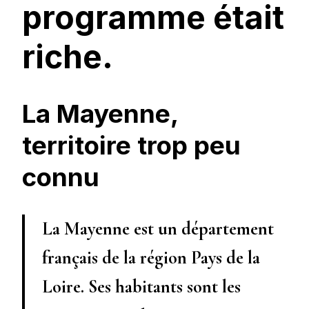
programme était
riche.
La Mayenne,
territoire trop peu
connu
La Mayenne est un département
français de la région Pays de la
Loire. Ses habitants sont les