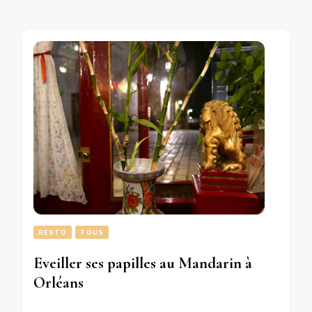
RESTO
TOUS
Eveiller ses papilles au Mandarin à
Orléans