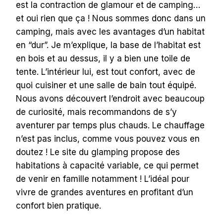
est la contraction de glamour et de camping…
et oui rien que ça ! Nous sommes donc dans un
camping, mais avec les avantages d’un habitat
en “dur”. Je m’explique, la base de l’habitat est
en bois et au dessus, il y a bien une toile de
tente. L’intérieur lui, est tout confort, avec de
quoi cuisiner et une salle de bain tout équipé.
Nous avons découvert l’endroit avec beaucoup
de curiosité, mais recommandons de s’y
aventurer par temps plus chauds. Le chauffage
n’est pas inclus, comme vous pouvez vous en
doutez ! Le site du glamping propose des
habitations à capacité variable, ce qui permet
de venir en famille notamment ! L’idéal pour
vivre de grandes aventures en profitant d’un
confort bien pratique.