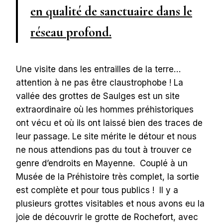
en qualité de sanctuaire dans le
réseau profond.
Une visite dans les entrailles de la terre…
attention à ne pas être claustrophobe ! La
vallée des grottes de Saulges est un site
extraordinaire où les hommes préhistoriques
ont vécu et où ils ont laissé bien des traces de
leur passage. Le site mérite le détour et nous
ne nous attendions pas du tout à trouver ce
genre d’endroits en Mayenne. Couplé à un
Musée de la Préhistoire très complet, la sortie
est complète et pour tous publics ! Il y a
plusieurs grottes visitables et nous avons eu la
joie de découvrir le grotte de Rochefort, avec