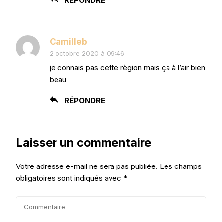
RÉPONDRE
Camilleb
2 octobre 2020 à 09:46
je connais pas cette règion mais ça à l’air bien
beau
RÉPONDRE
Laisser un commentaire
Votre adresse e-mail ne sera pas publiée.
Les champs
obligatoires sont indiqués avec
*