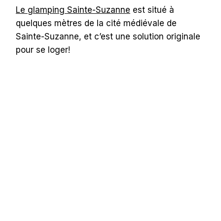
Le glamping Sainte-Suzanne
est situé à
quelques mètres de la cité médiévale de
Sainte-Suzanne, et c’est une solution originale
pour se loger!