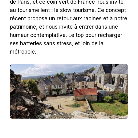
de Paris, et ce coin vert de France nous invite
au tourisme lent : le slow tourisme. Ce concept
récent propose un retour aux racines et à notre
patrimoine, et nous invite à entrer dans une
humeur contemplative. Le top pour recharger
ses batteries sans stress, et loin de la
métropole.