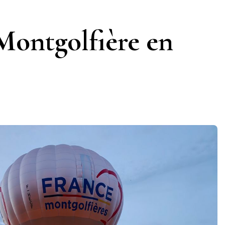
Montgolfière en