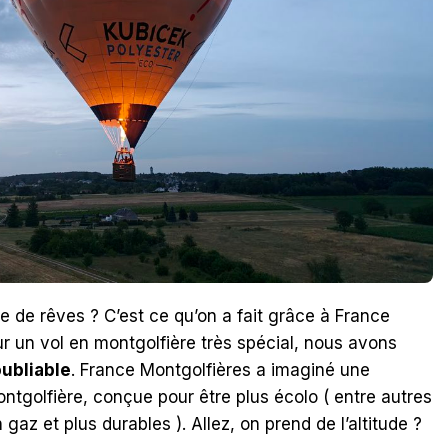
e de rêves ? C’est ce qu’on a fait grâce à France
ur un vol en montgolfière très spécial, nous avons
ubliable
. France Montgolfières a imaginé une
ntgolfière, conçue pour être plus écolo ( entre autres
z et plus durables ). Allez, on prend de l’altitude ?