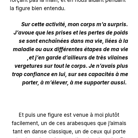
la figure bien entendu.
Sur cette activité, mon corps m’a surpris.
J’avoue que les prises et les pertes de poids
se sont enchaînées dans ma vie, liées à la
maladie ou aux différentes étapes de ma vie
,et j’en garde d’ailleurs de très vilaines
vergetures sur tout le corps. Je n’avais plus
trop confiance en lui, sur ses capacités à me
porter, à m’élever, à me supporter aussi.
Et puis une figure est venue à moi plutôt
facilement, un de ces arabesques que j’aimais
tant en danse classique, un de ceux qui porte