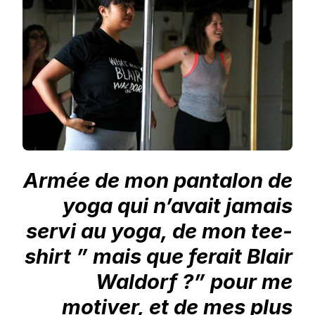
Armée de mon pantalon de
yoga qui n’avait jamais
servi au yoga, de mon tee-
shirt ” mais que ferait Blair
Waldorf ?” pour me
motiver, et de mes plus