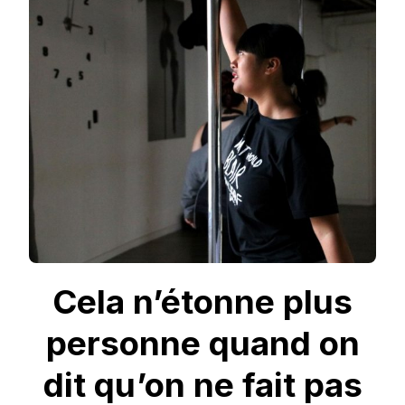
HISTOIRE
Cela n’étonne plus
personne quand on
dit qu’on ne fait pas