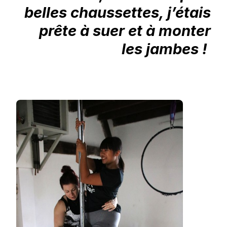
belles chaussettes, j’étais
prête à suer et à monter
les jambes !