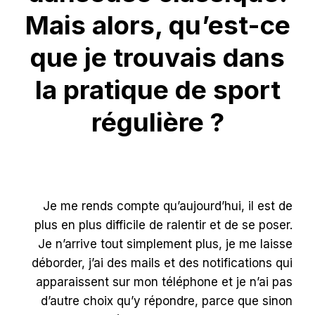
Mais alors, qu’est-ce
que je trouvais dans
la pratique de sport
régulière ?
Je me rends compte qu’aujourd’hui, il est de
plus en plus difficile de ralentir et de se poser.
Je n’arrive tout simplement plus, je me laisse
déborder, j’ai des mails et des notifications qui
apparaissent sur mon téléphone et je n’ai pas
d’autre choix qu’y répondre, parce que sinon