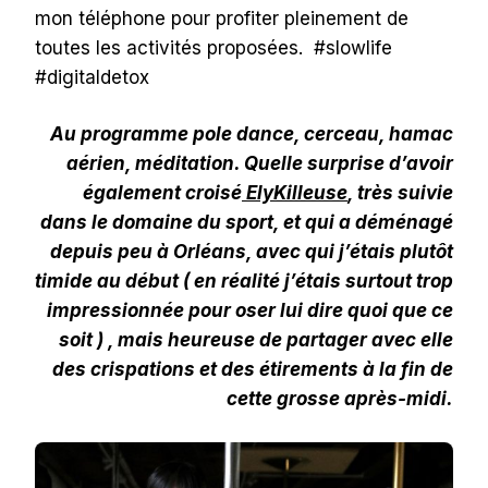
mon téléphone pour profiter pleinement de
toutes les activités proposées. #slowlife
#digitaldetox
Au programme pole dance, cerceau, hamac
aérien, méditation. Quelle surprise d’avoir
également croisé
ElyKilleuse
, très suivie
dans le domaine du sport, et qui a déménagé
depuis peu à Orléans, avec qui j’étais plutôt
timide au début ( en réalité j’étais surtout trop
impressionnée pour oser lui dire quoi que ce
soit ) , mais heureuse de partager avec elle
des crispations et des étirements à la fin de
cette grosse après-midi.