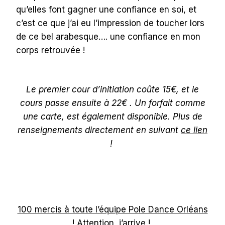
qu’elles font gagner une confiance en soi, et
c’est ce que j’ai eu l’impression de toucher lors
de ce bel arabesque…. une confiance en mon
corps retrouvée !
Le premier cour d’initiation coûte 15€, et le
cours passe ensuite à 22€ . Un forfait comme
une carte, est également disponible. Plus de
renseignements directement en suivant
ce lien
!
100 mercis à toute l’équipe Pole Dance Orléans
! Attention, j’arrive !