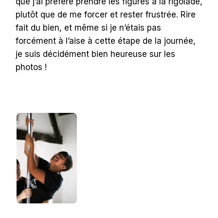
que j’ai préféré prendre les figures à la rigolade,
plutôt que de me forcer et rester frustrée. Rire
fait du bien, et même si je n’étais pas
forcément à l’aise à cette étape de la journée,
je suis décidément bien heureuse sur les
photos !