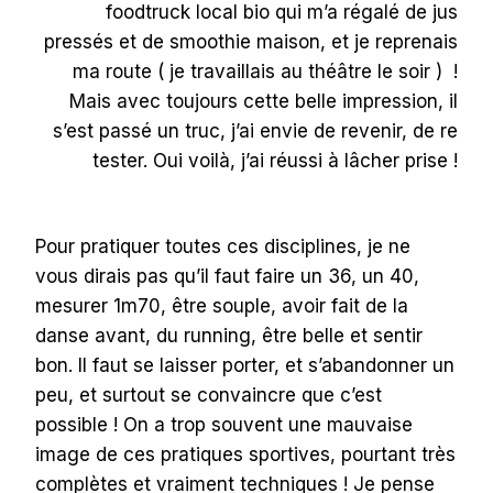
foodtruck local bio qui m’a régalé de jus
pressés et de smoothie maison, et je reprenais
ma route ( je travaillais au théâtre le soir ) !
Mais avec toujours cette belle impression, il
s’est passé un truc, j’ai envie de revenir, de re
tester. Oui voilà, j’ai réussi à lâcher prise !
Pour pratiquer toutes ces disciplines, je ne
vous dirais pas qu’il faut faire un 36, un 40,
mesurer 1m70, être souple, avoir fait de la
danse avant, du running, être belle et sentir
bon. Il faut se laisser porter, et s’abandonner un
peu, et surtout se convaincre que c’est
possible ! On a trop souvent une mauvaise
image de ces pratiques sportives, pourtant très
complètes et vraiment techniques ! Je pense