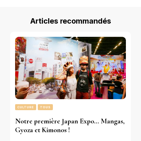
Articles recommandés
CULTURE
TOUS
Notre première Japan Expo… Mangas,
Gyoza et Kimonos !