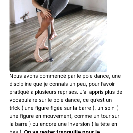
Nous avons commencé par le pole dance, une
discipline que je connais un peu, pour l’avoir
pratiqué à plusieurs reprises. J’ai appris plus de
vocabulaire sur le pole dance, ce qu’est un
trick ( une figure figée sur la barre ), un spin (
une figure en mouvement, comme un tour sur
la barre ) ou encore une inversion ( la tête en
bas ).
On va rester tranquille pour le