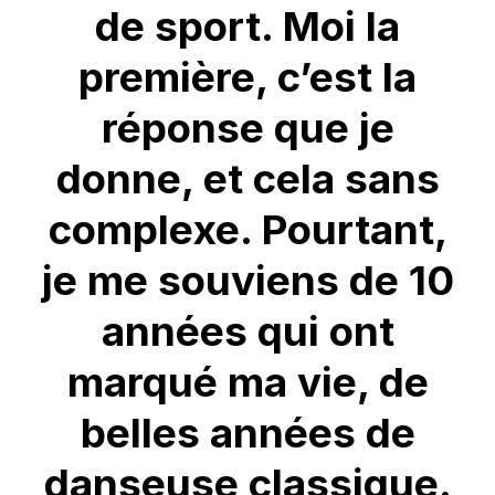
de sport. Moi la
première, c’est la
réponse que je
donne, et cela sans
complexe. Pourtant,
je me souviens de 10
années qui ont
marqué ma vie, de
belles années de
danseuse classique.