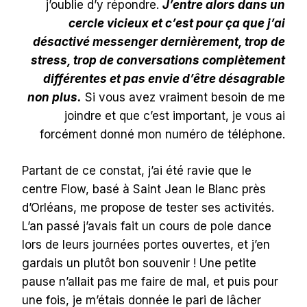
j’oublie d’y répondre.
J’entre alors dans un
cercle vicieux et c’est pour ça que j’ai
désactivé messenger dernièrement, trop de
stress, trop de conversations complètement
différentes et pas envie d’être désagrable
non plus.
Si vous avez vraiment besoin de me
joindre et que c’est important, je vous ai
forcément donné mon numéro de téléphone.
Partant de ce constat, j’ai été ravie que le
centre Flow, basé à Saint Jean le Blanc près
d’Orléans, me propose de tester ses activités.
L’an passé j’avais fait un cours de pole dance
lors de leurs journées portes ouvertes, et j’en
gardais un plutôt bon souvenir ! Une petite
pause n’allait pas me faire de mal, et puis pour
une fois, je m’étais donnée le pari de lâcher