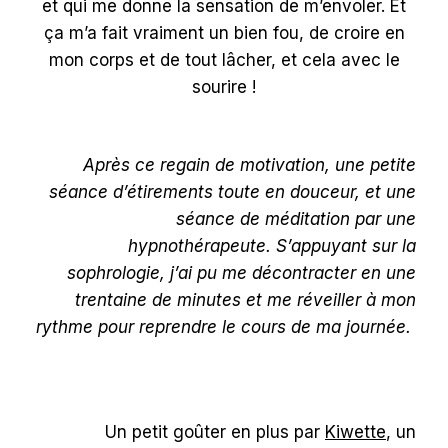
et qui me donne la sensation de m’envoler. Et
ça m’a fait vraiment un bien fou, de croire en
mon corps et de tout lâcher, et cela avec le
sourire !
Après ce regain de motivation, une petite
séance d’étirements toute en douceur, et une
séance de méditation par une
hypnothérapeute. S’appuyant sur la
sophrologie, j’ai pu me décontracter en une
trentaine de minutes et me réveiller à mon
rythme pour reprendre le cours de ma journée.
Un petit goûter en plus par
Kiwette
, un