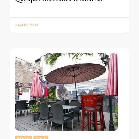
4 MARS 2017
RESTO
TOUS