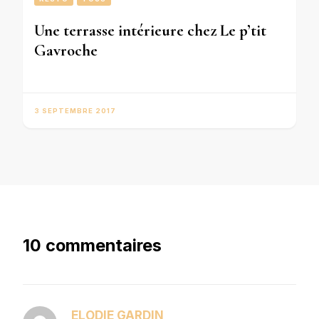
Une terrasse intérieure chez Le p’tit
Gavroche
3 SEPTEMBRE 2017
10 commentaires
ELODIE GARDIN