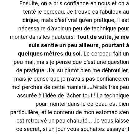
Ensuite, on a pris confiance en nous et on a
tenté le cerceau. Je trouve ça fabuleux au
cirque, mais c’est vrai qu’en pratique, il est
nécessaire d’avoir un peu de technique pour
monter dans les hauteurs.
Tout de suite, je me
suis sentie un peu ailleurs, pourtant à
quelques mètres du sol.
Le cerceau fait un
peu mal, mais je pense que c’est une question
de pratique. J’ai su plutôt bien me débrouiller,
mais je pense que je n’avais pas confiance en
moi perchée de cette manière…J’étais très peu
assurée à l’idée de lâcher tout ! La technique
pour monter dans le cerceau est bien
particulière, et le contenu de mon estomac s’en
est retrouvé un peu chahuté… Je vous laisse
ce secret, si un jour vous souhaitez essayer !