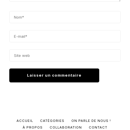
ACCUEIL
CATÉGORIES
ON PARLE DE NOUS !
À PROPOS
COLLABORATION
CONTACT