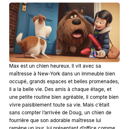
Max est un chien heureux. Il vit avec sa
maîtresse à New-York dans un immeuble bien
occupé, grands espaces et belles promenades,
il a la belle vie. Des amis à chaque étage, et
une petite routine bien agréable, il compte bien
vivre paisiblement toute sa vie. Mais c’était
sans compter l’arrivée de Doug, un chien de
fourrière que son adorable maîtresse lui
ramène un jour, lui présentant d’office comme