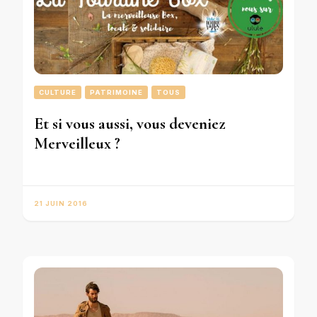
CULTURE
PATRIMOINE
TOUS
Et si vous aussi, vous deveniez
Merveilleux ?
21 JUIN 2016