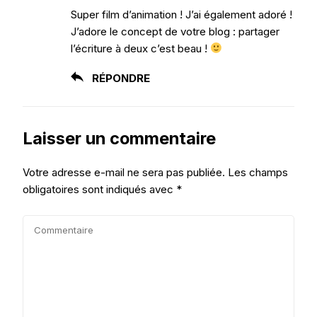
Super film d’animation ! J’ai également adoré !
J’adore le concept de votre blog : partager
l’écriture à deux c’est beau !
RÉPONDRE
Laisser un commentaire
Votre adresse e-mail ne sera pas publiée.
Les champs
obligatoires sont indiqués avec
*