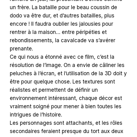
un frère. La bataille pour le beau coussin de
dodo va être dur, et d’autres batailles, plus
encore ! Il faudra oublier les jalousies pour
rentrer à la maison… entre péripéties et
rebondissements, la cavalcade va s’avérer
prenante.
Ce qui nous a étonné avec ce film, c’est la
résolution de l’image. On a envie de câliner les
peluches à l’écran, et l’utilisation de la 3D doit y
être pour quelque chose. Les textures sont
réalistes et permettent de définir un
environnement intéressant, chaque décor est
vraiment soigné pour mener à bien toutes les
intrigues de l’histoire.
Les personnages sont attachants, et les rôles
secondaires feraient presque du tort aux deux