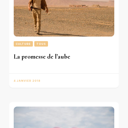
CULTURE
TOUS
La promesse de l’aube
4 JANVIER 2018