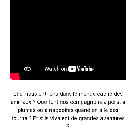
Et si nous entrions dans le monde caché des
animaux ? Que font nos compagnons à poils, à
plumes ou à nageoires quand on a le dos
tourné ? Et s’ils vivaient de grandes aventures
?