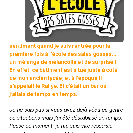
sentiment quand je suis rentrée pour la
première fois à l’école des sales gosses…
un mélange de mélancolie et de surprise !
En effet, ce bâtiment est situé juste à côté
de mon ancien lycée, et à l’époque il
s’appelait le Rallye. Et c’était un bar où
j’allais de temps en temps.
Je ne sais pas si vous avez dejà vécu ce genre
de situations mais j’ai été déstabilisé un temps.
Passé ce moment, je me suis vite ressaisie