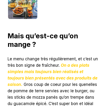
Mais qu’est-ce qu’on
mange ?
Le menu change très régulièrement, et c’est un
très bon signe de fraîcheur.
On a des plats
simples mais toujours bien réalisés et
toujours bien présentés avec des produits de
saison.
Gros coup de coeur pour les quenelles
de pomme de terre servies avec le burger, ou
les sticks de mozza panés qu’on trempe dans
du guacamole épicé. C’est super bon et idéal