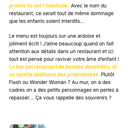
promis ils ont l’habitude.
Avec le nom du
restaurant, ce serait tout de même dommage
que les enfants soient interdits…
Le menu est toujours sur une ardoise et
joliment écrit ! J’aime beaucoup quand on fait
attention aux détails dans un restaurant et ici
tout est pensé pour raviver votre âme d’enfant !
Le bar est recouvert de bandes dessinées, et
on sent la dédicace des propriétaires.
Plutôt
Flash ou Wonder Woman ? Au mur, on a des
cadres on a des petits personnages en perles à
repasser…. Ça vous rappelle des souvenirs ?