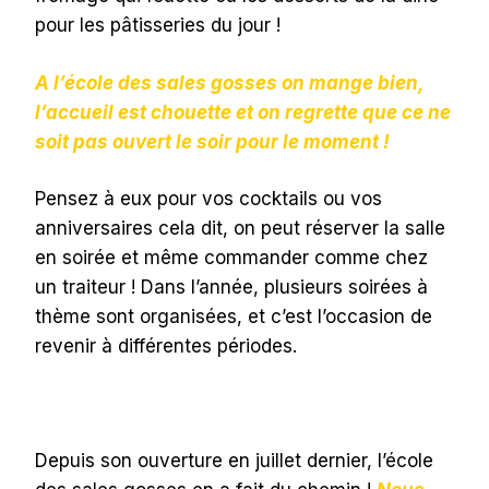
pour les pâtisseries du jour !
A l’école des sales gosses on mange bien,
l’accueil est chouette et on regrette que ce ne
soit pas ouvert le soir pour le moment !
Pensez à eux pour vos cocktails ou vos
anniversaires cela dit, on peut réserver la salle
en soirée et même commander comme chez
un traiteur ! Dans l’année, plusieurs soirées à
thème sont organisées, et c’est l’occasion de
revenir à différentes périodes.
Depuis son ouverture en juillet dernier, l’école