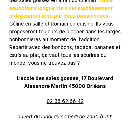
des sales gosses en a fait du chemin !
Nous
souhaitons longue vie à cet établissement
indépendant tenu par deux passionnées.
Céline en salle et Romain en cuisine. Ils vous
proposeront toujours de piocher dans les larges
bonbonnières au moment de l’addition.
Repartir avec des bonbons, tagada, bananes et
œufs au plat, ça vaut tous les sourires du
monde, vous ne trouvez pas ?
L’école des sales gosses, 17 Boulevard
Alexandre Martin 45000 Orléans
02 38 62 66 42
ouvert du lundi au samedi de 7h30 à 16h