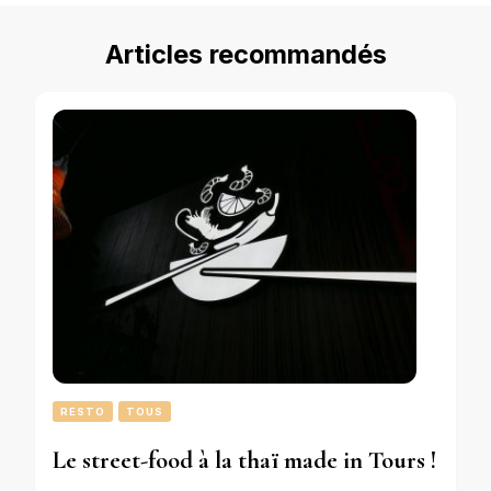
Articles recommandés
RESTO
TOUS
Le street-food à la thaï made in Tours !