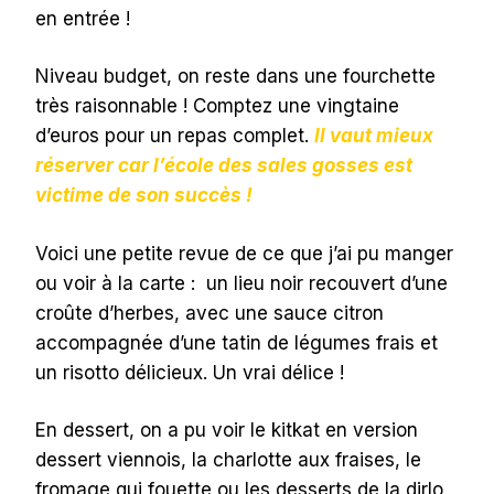
en entrée !
Niveau budget, on reste dans une fourchette
très raisonnable ! Comptez une vingtaine
d’euros pour un repas complet.
Il vaut mieux
réserver car l’école des sales gosses est
victime de son succès !
Voici une petite revue de ce que j’ai pu manger
ou voir à la carte : un lieu noir recouvert d’une
croûte d’herbes, avec une sauce citron
accompagnée d’une tatin de légumes frais et
un risotto délicieux. Un vrai délice !
En dessert, on a pu voir le kitkat en version
dessert viennois, la charlotte aux fraises, le
fromage qui fouette ou les desserts de la dirlo