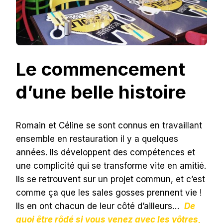
Le commencement
d’une belle histoire
Romain et Céline se sont connus en travaillant
ensemble en restauration il y a quelques
années. Ils développent des compétences et
une complicité qui se transforme vite en amitié.
Ils se retrouvent sur un projet commun, et c’est
comme ça que les sales gosses prennent vie !
Ils en ont chacun de leur côté d’ailleurs…
De
quoi être rôdé si vous venez avec les vôtres,