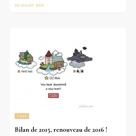
30 JUILLET 2015
TOUS
Bilan de 2015, renouveau de 2016 !