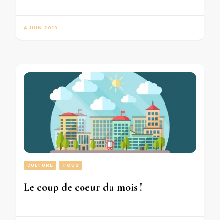
4 JUIN 2016
CULTURE
TOUS
Le coup de coeur du mois !