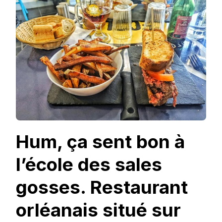
Hum, ça sent bon à
l’école des sales
gosses. Restaurant
orléanais situé sur