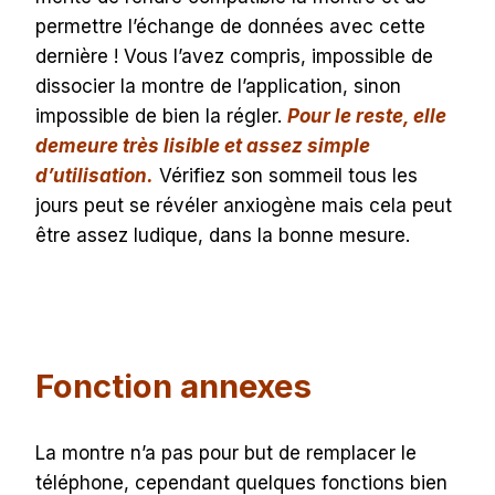
permettre l’échange de données avec cette
dernière ! Vous l’avez compris, impossible de
dissocier la montre de l’application, sinon
impossible de bien la régler.
Pour le reste, elle
demeure très lisible et assez simple
d’utilisation.
Vérifiez son sommeil tous les
jours peut se révéler anxiogène mais cela peut
être assez ludique, dans la bonne mesure.
Fonction annexes
La montre n’a pas pour but de remplacer le
téléphone, cependant quelques fonctions bien