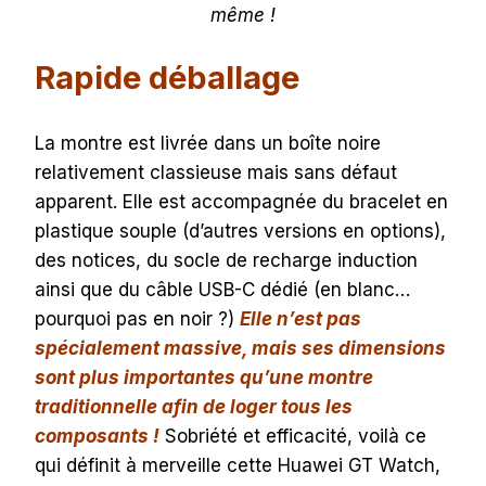
même !
Rapide déballage
La montre est livrée dans un boîte noire
relativement classieuse mais sans défaut
apparent. Elle est accompagnée du bracelet en
plastique souple (d’autres versions en options),
des notices, du socle de recharge induction
ainsi que du câble USB-C dédié (en blanc…
pourquoi pas en noir ?)
Elle n’est pas
spécialement massive, mais ses dimensions
sont plus importantes qu’une montre
traditionnelle afin de loger tous les
composants !
Sobriété et efficacité, voilà ce
qui définit à merveille cette Huawei GT Watch,