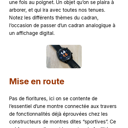
une fois au poignet. Un objet qu’on se plaira à
arborer, et qui ira avec toutes nos tenues.
Notez les différents thèmes du cadran,
l’occasion de passer d’un cadran analogique à
un affichage digital.
Mise en route
Pas de fioritures, ici on se contente de
l’essentiel d’une montre connectée aux travers
de fonctionnalités déjà éprouvées chez les
constructeurs de montres dites “sportives”. Ce