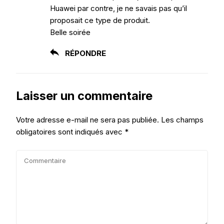
Huawei par contre, je ne savais pas qu’il
proposait ce type de produit.
Belle soirée
RÉPONDRE
Laisser un commentaire
Votre adresse e-mail ne sera pas publiée.
Les champs
obligatoires sont indiqués avec
*