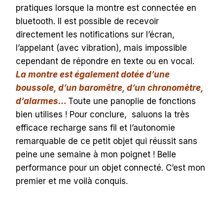
pratiques lorsque la montre est connectée en
bluetooth. Il est possible de recevoir
directement les notifications sur l’écran,
l’appelant (avec vibration), mais impossible
cependant de répondre en texte ou en vocal.
La montre est également dotée d’une
boussole, d’un baromètre, d’un chronomètre,
d’alarmes…
Toute une panoplie de fonctions
bien utilises ! Pour conclure, saluons la très
efficace recharge sans fil et l’autonomie
remarquable de ce petit objet qui réussit sans
peine une semaine à mon poignet ! Belle
performance pour un objet connecté. C’est mon
premier et me voilà conquis.