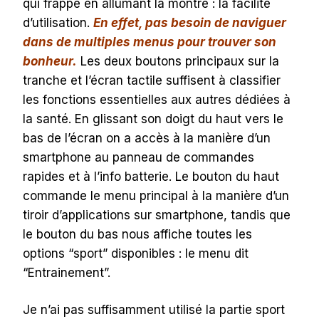
qui frappe en allumant la montre : la facilité
d’utilisation.
En effet, pas besoin de naviguer
dans de multiples menus pour trouver son
bonheur.
Les deux boutons principaux sur la
tranche et l’écran tactile suffisent à classifier
les fonctions essentielles aux autres dédiées à
la santé. En glissant son doigt du haut vers le
bas de l’écran on a accès à la manière d’un
smartphone au panneau de commandes
rapides et à l’info batterie. Le bouton du haut
commande le menu principal à la manière d’un
tiroir d’applications sur smartphone, tandis que
le bouton du bas nous affiche toutes les
options “sport” disponibles : le menu dit
“Entrainement”.
Je n’ai pas suffisamment utilisé la partie sport