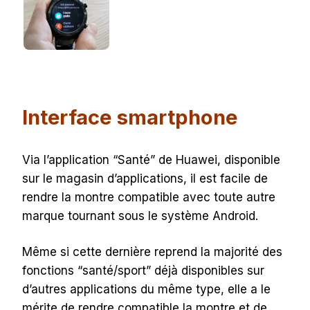
Interface smartphone
Via l’application “Santé” de Huawei, disponible
sur le magasin d’applications, il est facile de
rendre la montre compatible avec toute autre
marque tournant sous le système Android.
Même si cette dernière reprend la majorité des
fonctions “santé/sport” déjà disponibles sur
d’autres applications du même type, elle a le
mérite de rendre compatible la montre et de