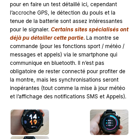
pour en faire un test détaillé ici, cependant
l’accroche GPS, le détection du pouls et la
tenue de la batterie sont assez intéressantes
pour le signaler.
Certains sites spécialisés ont
déjà pu détailler cette partie.
La montre se
commande (pour les fonctions sport / météo /
messages et appels) via le smartphone qui
communique en bluetooth. Il n’est pas
obligatoire de rester connecté pour profiter de
la montre, mais les synchronisations seront
inopérantes (tout comme la mise à jour météo
et l’affichage des notifications SMS et Appels).