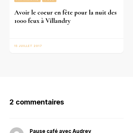
Avoir le coeur en fête pour la nuit des
1000 feux à Villandry
15 JUILLET 2017
2 commentaires
Pause café avec Audrey