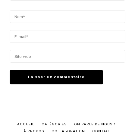
ACCUEIL
CATÉGORIES
ON PARLE DE NOUS !
À PROPOS
COLLABORATION
CONTACT