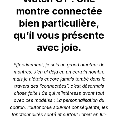
montre connectée
bien particulière,
qu’il vous présente
avec joie.
Effectivement, je suis un grand amateur de
montres. J’en ai déjà eu un certain nombre
mais je n’étais encore jamais tombé dans le
travers des “connectées”, c’est désormais
chose faite ! Ce qui m’intéresse avant tout
avec ces modèles : La personnalisation du
cadran, l’autonomie souvent conséquente, les
fonctionnalités santé et surtout l’objet en lui-