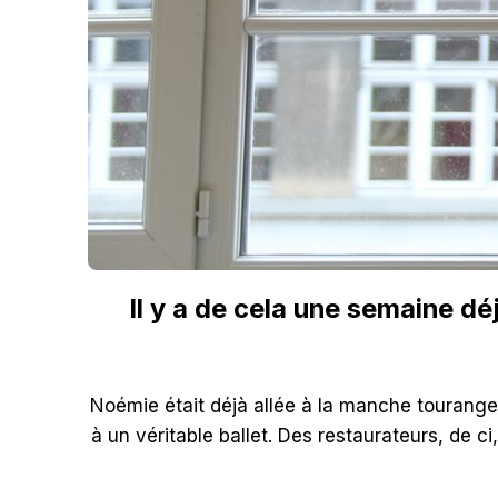
Il y a de cela une semaine dé
Noémie était déjà allée à la manche tourangell
à un véritable ballet. Des restaurateurs, de ci