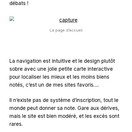
débats !
La page d’accueil
La navigation est intuitive et le design plutôt
sobre avec une jolie petite carte interactive
pour localiser les mieux et les moins biens
notés, c’est un de mes sites favoris….
Il n’existe pas de système d’inscription, tout le
monde peut donner sa note. Gare aux dérives,
mais le site est bien modéré, et les excès sont
rares.