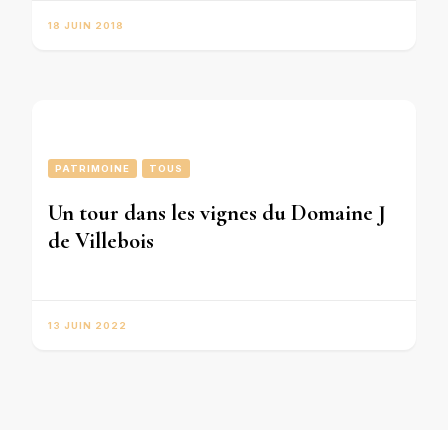
18 JUIN 2018
PATRIMOINE
TOUS
Un tour dans les vignes du Domaine J
de Villebois
13 JUIN 2022