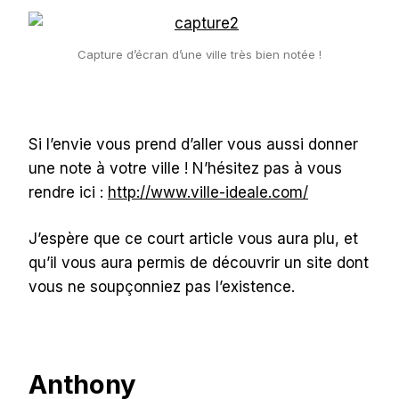
Capture d’écran d’une ville très bien notée !
Si l’envie vous prend d’aller vous aussi donner
une note à votre ville ! N’hésitez pas à vous
rendre ici :
http://www.ville-ideale.com/
J’espère que ce court article vous aura plu, et
qu’il vous aura permis de découvrir un site dont
vous ne soupçonniez pas l’existence.
Anthony