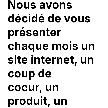
Nous avons
décidé de vous
présenter
chaque mois un
site internet, un
coup de
coeur, un
produit, un