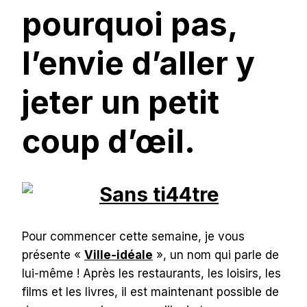
pourquoi pas,
l’envie d’aller y
jeter un petit
coup d’œil.
Pour commencer cette semaine, je vous
présente «
Ville-idéale
», un nom qui parle de
lui-même ! Après les restaurants, les loisirs, les
films et les livres, il est maintenant possible de