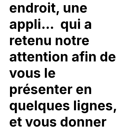
endroit, une
appli… qui a
retenu notre
attention afin de
vous le
présenter en
quelques lignes,
et vous donner