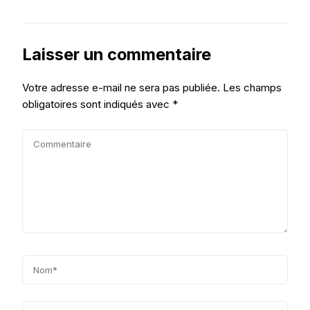
Laisser un commentaire
Votre adresse e-mail ne sera pas publiée.
Les champs
obligatoires sont indiqués avec
*