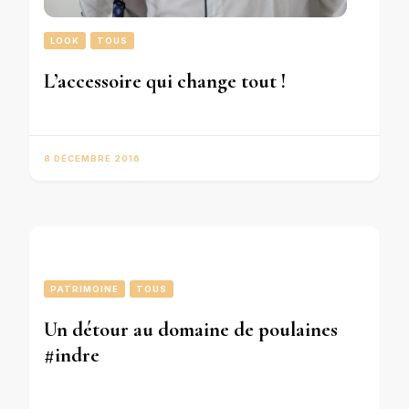
LOOK
TOUS
L’accessoire qui change tout !
8 DÉCEMBRE 2016
PATRIMOINE
TOUS
Un détour au domaine de poulaines
#indre