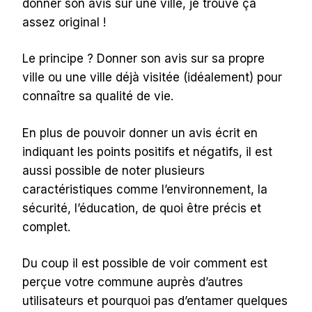
donner son avis sur une ville, je trouve ça
assez original !
Le principe ? Donner son avis sur sa propre
ville ou une ville déjà visitée (idéalement) pour
connaître sa qualité de vie.
En plus de pouvoir donner un avis écrit en
indiquant les points positifs et négatifs, il est
aussi possible de noter plusieurs
caractéristiques comme l’environnement, la
sécurité, l’éducation, de quoi être précis et
complet.
Du coup il est possible de voir comment est
perçue votre commune auprès d’autres
utilisateurs et pourquoi pas d’entamer quelques