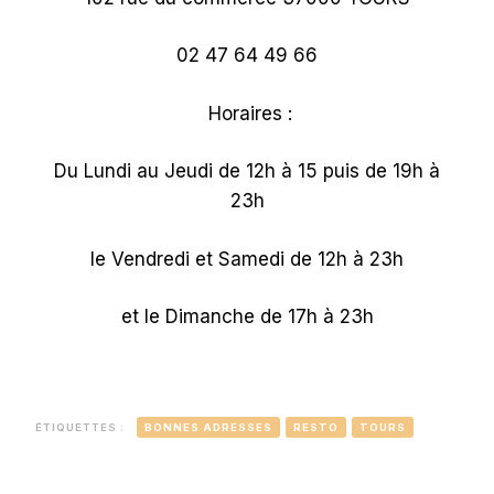
02 47 64 49 66
Horaires :
Du Lundi au Jeudi de 12h à 15 puis de 19h à
23h
le Vendredi et Samedi de 12h à 23h
et le Dimanche de 17h à 23h
ÉTIQUETTES :
BONNES ADRESSES
RESTO
TOURS