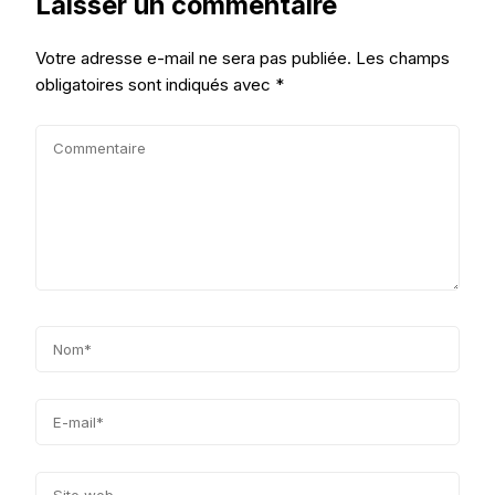
Laisser un commentaire
Votre adresse e-mail ne sera pas publiée.
Les champs
obligatoires sont indiqués avec
*