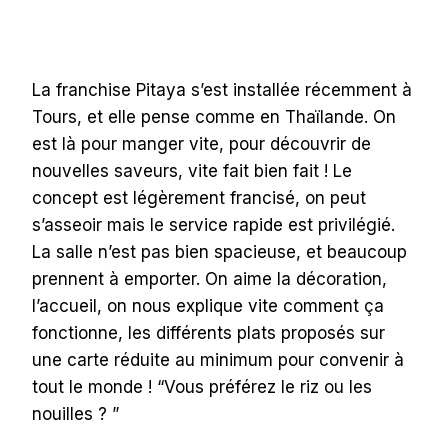
La franchise Pitaya s’est installée récemment à
Tours, et elle pense comme en Thaïlande. On
est là pour manger vite, pour découvrir de
nouvelles saveurs, vite fait bien fait ! Le
concept est légèrement francisé, on peut
s’asseoir mais le service rapide est privilégié.
La salle n’est pas bien spacieuse, et beaucoup
prennent à emporter. On aime la décoration,
l’accueil, on nous explique vite comment ça
fonctionne, les différents plats proposés sur
une carte réduite au minimum pour convenir à
tout le monde ! “Vous préférez le riz ou les
nouilles ? ”