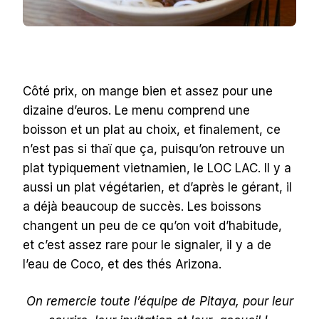
Côté prix, on mange bien et assez pour une
dizaine d’euros. Le menu comprend une
boisson et un plat au choix, et finalement, ce
n’est pas si thaï que ça, puisqu’on retrouve un
plat typiquement vietnamien, le LOC LAC. Il y a
aussi un plat végétarien, et d’après le gérant, il
a déjà beaucoup de succès. Les boissons
changent un peu de ce qu’on voit d’habitude,
et c’est assez rare pour le signaler, il y a de
l’eau de Coco, et des thés Arizona.
On remercie toute l’équipe de Pitaya, pour leur