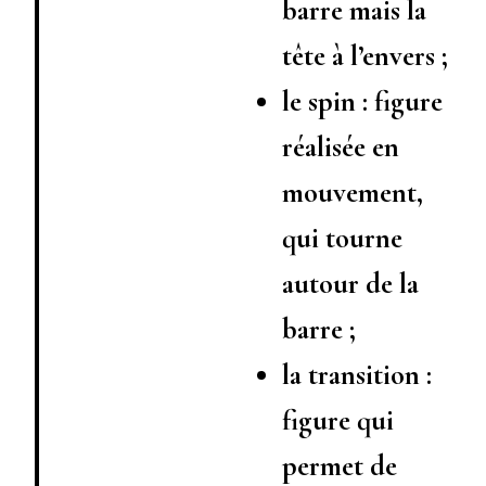
barre mais la
tête à l’envers ;
le spin : figure
réalisée en
mouvement,
qui tourne
autour de la
barre ;
la transition :
figure qui
permet de