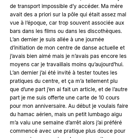
de transport impossible d’y accéder. Ma mère
avait des a priori sur la pôle qui était assez mal
vue à l’époque, car trop souvent associée aux
bars dans les films ou dans les discothèques.
L’an dernier je suis allée à une journée
d’initiation de mon centre de danse actuelle et
j’avais bien aimé mais je n’avais pas encore les
moyens car je travaillais moins qu’aujourd’hui.
L’an dernier j’ai été invité à tester toutes les
pratiques du centre, et ça m’a tellement plu
que d’une part j’en ai fait un article, et de l’autre
part je me suis offerte une carte de 10 cours
pour mon anniversaire. Au début je voulais faire
du hamac aérien, mais un petit lumbago aigu
m’a valu une semaine d’arrêt alors j’ai préféré
commencé avec une pratique plus douce pour