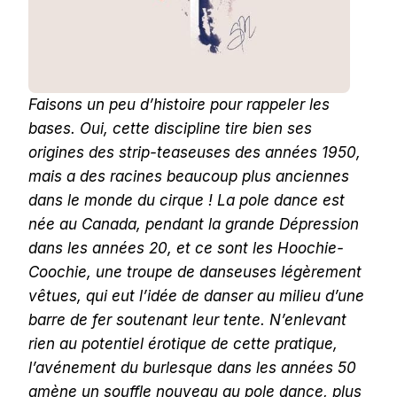
Faisons un peu d’histoire pour rappeler les
bases. Oui, cette discipline tire bien ses
origines des strip-teaseuses des années 1950,
mais a des racines beaucoup plus anciennes
dans le monde du cirque ! La pole dance est
née au Canada, pendant la grande Dépression
dans les années 20, et ce sont les Hoochie-
Coochie, une troupe de danseuses légèrement
vêtues, qui eut l’idée de danser au milieu d’une
barre de fer soutenant leur tente. N’enlevant
rien au potentiel érotique de cette pratique,
l’avénement du burlesque dans les années 50
amène un souffle nouveau au pole dance, plus