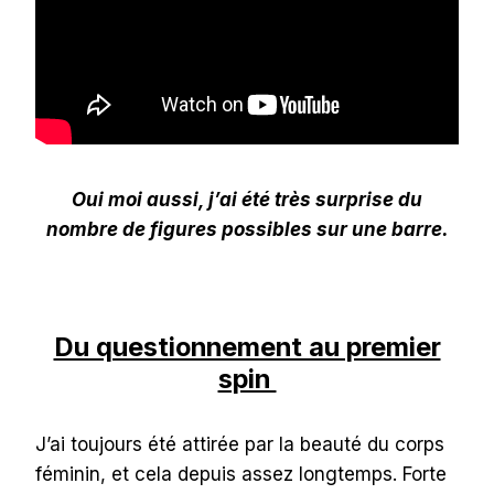
Oui moi aussi, j’ai été très surprise du
nombre de figures possibles sur une barre.
Du questionnement au premier
spin
J’ai toujours été attirée par la beauté du corps
féminin, et cela depuis assez longtemps. Forte