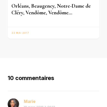
Orléans, Beaugency, Notre-Dame de
Cléry, Vendôme, Vendôme…
22 MAI 2017
10 commentaires
Marie