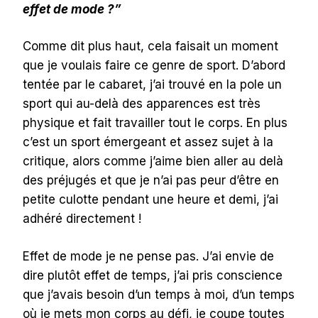
effet de mode ?”
Comme dit plus haut, cela faisait un moment
que je voulais faire ce genre de sport. D’abord
tentée par le cabaret, j’ai trouvé en la pole un
sport qui au-delà des apparences est très
physique et fait travailler tout le corps. En plus
c’est un sport émergeant et assez sujet à la
critique, alors comme j’aime bien aller au delà
des préjugés et que je n’ai pas peur d’être en
petite culotte pendant une heure et demi, j’ai
adhéré directement !
Effet de mode je ne pense pas. J’ai envie de
dire plutôt effet de temps, j’ai pris conscience
que j’avais besoin d’un temps à moi, d’un temps
où je mets mon corps au défi, je coupe toutes