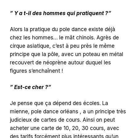
” Y a t-il des hommes qui pratiquent ?”
Alors la pratique du pole dance existe déjà
chez les hommes… le mât chinois. Agrès de
cirque asiatique, c’est à peu près le même
principe que la pôle, avec un poteau en métal
recouvert de néoprène autour duquel les
figures s’enchaînent !
” Est-ce cher ?”
Je pense que ça dépend des écoles. La
mienne, pole dance orléans , a un principe très
judicieux de cartes de cours. Ainsi on peut
acheter une carte de 10, 20, 30 cours, avec
des tarifs forcément plus intéressants qu’un