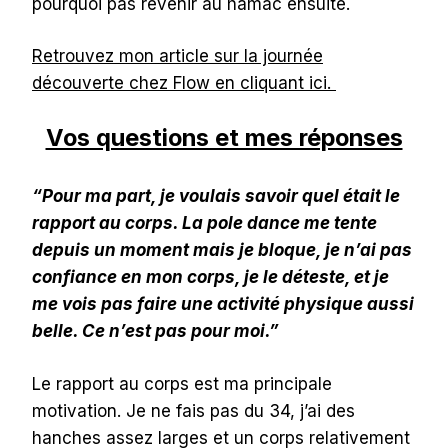
pourquoi pas revenir au hamac ensuite.
Retrouvez mon article sur la journée
découverte chez Flow en cliquant ici.
Vos questions et mes réponses
“Pour ma part, je voulais savoir quel était le
rapport au corps. La pole dance me tente
depuis un moment mais je bloque, je n’ai pas
confiance en mon corps, je le déteste, et je
me vois pas faire une activité physique aussi
belle. Ce n’est pas pour moi.”
Le rapport au corps est ma principale
motivation. Je ne fais pas du 34, j’ai des
hanches assez larges et un corps relativement