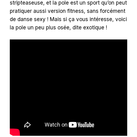
stripteaseuse, et la pole est un sport qu’on peut
pratiquer aussi version fitness, sans forcément
de danse sexy ! Mais si ça vous intéresse, voici
la pole un peu plus osée, dite exotique !