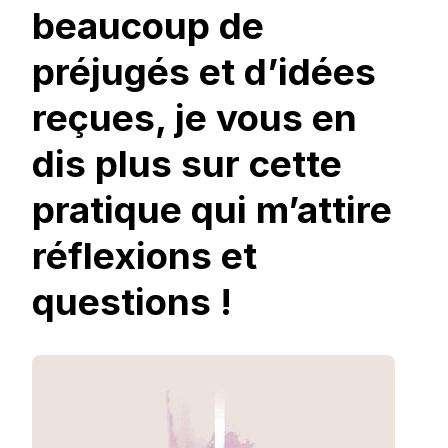
beaucoup de
préjugés et d’idées
reçues, je vous en
dis plus sur cette
pratique qui m’attire
réflexions et
questions !