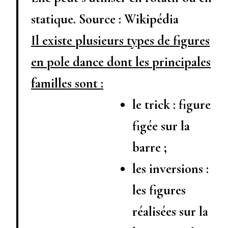
statique. Source : Wikipédia
Il existe plusieurs types de figures
en pole dance dont les principales
familles sont :
le trick : figure
figée sur la
barre ;
les inversions :
les figures
réalisées sur la