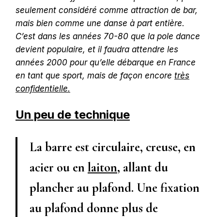
seulement considéré comme attraction de bar,
mais bien comme une danse à part entière.
C’est dans les années 70-80 que la pole dance
devient populaire, et il faudra attendre les
années 2000 pour qu’elle débarque en France
en tant que sport, mais de façon encore
très
confidentielle.
Un peu de technique
La barre est circulaire, creuse, en
acier ou en
laiton
, allant du
plancher au plafond. Une fixation
au plafond donne plus de