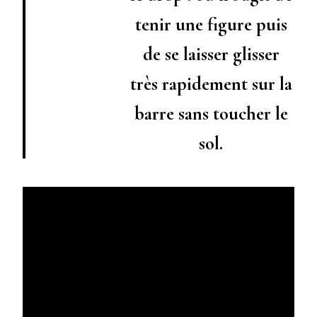
tenir une figure puis
de se laisser glisser
très rapidement sur la
barre sans toucher le
sol.