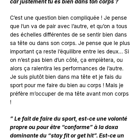
car justement tu es bien dans ton corps ?
C’est une question bien compliquée ! Je pense
que l’un va de pair avec l’autre, et qu’on a tous
des échelles différentes de se sentir bien dans
sa tête ou dans son corps. Je pense que le plus
important ça reste l’équilibre entre les deux… Si
on n’est pas bien d’un côté, ça empiètera, ou
alors ça ralentira les performances de l’autre.
Je suis plutôt bien dans ma tête et je fais du
sport pour me faire du bien au corps ! Mais je
préfère m’occuper de ma tête avant mon corps
!
” Le fait de faire du sport, est-ce une volonté
propre ou pour être “conforme” à la doxa
dominante du “stay fit or get hit”. Est-ce un