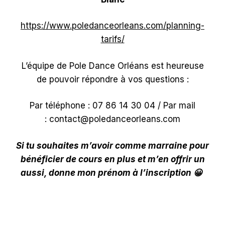
https://www.poledanceorleans.com/planning-
tarifs/
L’équipe de Pole Dance Orléans est heureuse
de pouvoir répondre à vos questions :
Par téléphone : 07 86 14 30 04 / Par mail
: contact@poledanceorleans.com
Si tu souhaites m’avoir comme marraine pour
bénéficier de cours en plus et m’en offrir un
aussi, donne mon prénom à l’inscription 😀