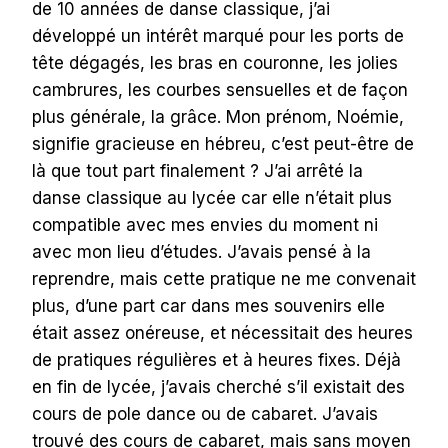
de 10 années de danse classique, j’ai
développé un intérêt marqué pour les ports de
tête dégagés, les bras en couronne, les jolies
cambrures, les courbes sensuelles et de façon
plus générale, la grâce. Mon prénom, Noémie,
signifie gracieuse en hébreu, c’est peut-être de
là que tout part finalement ? J’ai arrêté la
danse classique au lycée car elle n’était plus
compatible avec mes envies du moment ni
avec mon lieu d’études. J’avais pensé à la
reprendre, mais cette pratique ne me convenait
plus, d’une part car dans mes souvenirs elle
était assez onéreuse, et nécessitait des heures
de pratiques régulières et à heures fixes. Déjà
en fin de lycée, j’avais cherché s’il existait des
cours de pole dance ou de cabaret. J’avais
trouvé des cours de cabaret, mais sans moyen