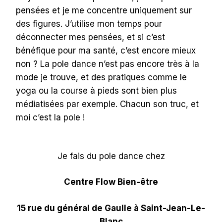
pensées et je me concentre uniquement sur
des figures. J’utilise mon temps pour
déconnecter mes pensées, et si c’est
bénéfique pour ma santé, c’est encore mieux
non ? La pole dance n’est pas encore très à la
mode je trouve, et des pratiques comme le
yoga ou la course à pieds sont bien plus
médiatisées par exemple. Chacun son truc, et
moi c’est la pole !
Je fais du pole dance chez
Centre Flow Bien-être
15 rue du général de Gaulle à Saint-Jean-Le-
Blanc