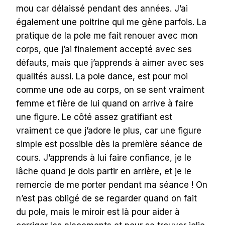
mou car délaissé pendant des années. J’ai
également une poitrine qui me gène parfois. La
pratique de la pole me fait renouer avec mon
corps, que j’ai finalement accepté avec ses
défauts, mais que j’apprends à aimer avec ses
qualités aussi. La pole dance, est pour moi
comme une ode au corps, on se sent vraiment
femme et fière de lui quand on arrive à faire
une figure. Le côté assez gratifiant est
vraiment ce que j’adore le plus, car une figure
simple est possible dès la première séance de
cours. J’apprends à lui faire confiance, je le
lâche quand je dois partir en arrière, et je le
remercie de me porter pendant ma séance ! On
n’est pas obligé de se regarder quand on fait
du pole, mais le miroir est là pour aider à