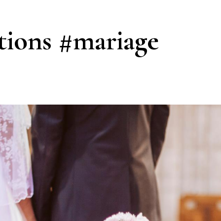
ntions #mariage