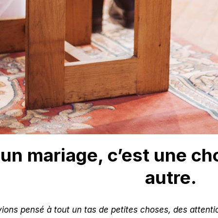
 un mariage, c’est une ch
autre.
vions pensé à tout un tas de petites choses, des attenti