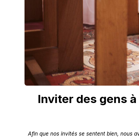
Inviter des gens à
Afin que nos invités se sentent bien, nous a