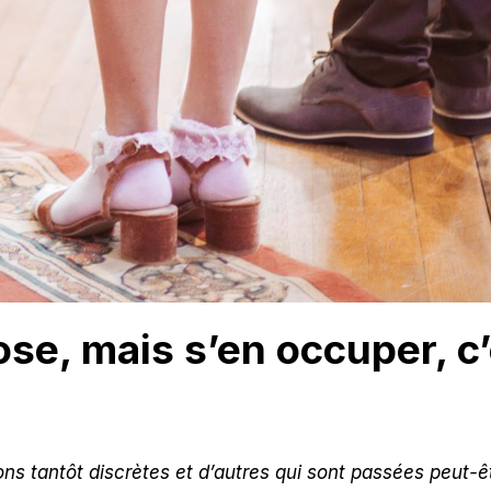
ose, mais s’en occuper, c
ons tantôt discrètes et d’autres qui sont passées peut-ê