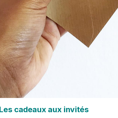
Les cadeaux aux invités