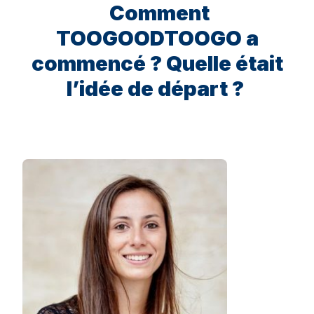
Comment
TOOGOODTOOGO a
commencé ? Quelle était
l’idée de départ ?