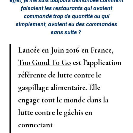
effet, je me suis toujours demandée comment
faisaient les restaurants qui avaient
commandé trop de quantité ou qui
simplement, avaient eu des commandes
sans suite ?
Lancée en Juin 2016 en France,
Too Good To Go
est l’application
référente de lutte contre le
gaspillage alimentaire. Elle
engage tout le monde dans la
lutte contre le gâchis en
connectant