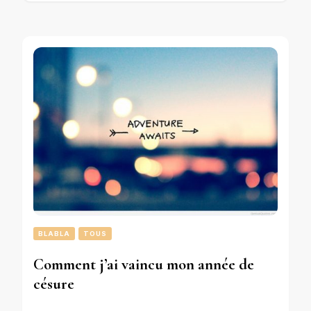
BLABLA
TOUS
Comment j’ai vaincu mon année de
césure