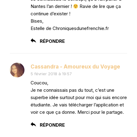
Nantes l’an dernier !
Ravie de lire que ça
continue d’exister !
Bises,
Estelle de Chroniquesdunefrenchie.fr
RÉPONDRE
Cassandra - Amoureux du Voyage
5 février 2018 à 19:57
Coucou,
Je ne connaissais pas du tout, c’est une
superbe idée surtout pour moi qui suis encore
étudiante. Je vais télécharger l’application et
voir ce que ça donne. Merci pour le partage.
RÉPONDRE