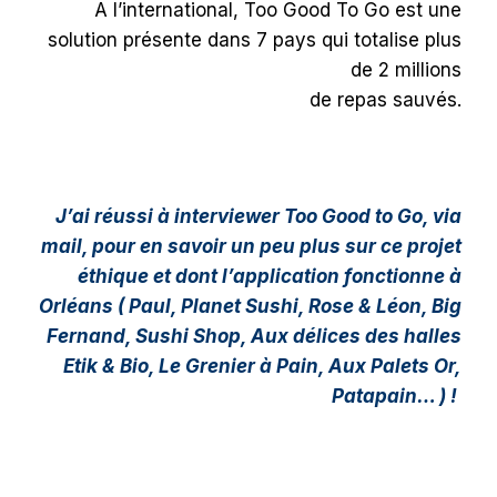
A l’international, Too Good To Go est une
solution présente dans 7 pays qui totalise plus
de 2 millions
de repas sauvés.
J’ai réussi à interviewer Too Good to Go, via
mail, pour en savoir un peu plus sur ce projet
éthique et dont l’application fonctionne à
Orléans ( Paul, Planet Sushi, Rose & Léon, Big
Fernand, Sushi Shop, Aux délices des halles
Etik & Bio, Le Grenier à Pain, Aux Palets Or,
Patapain… ) !