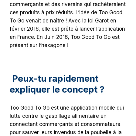
commerçants et des riverains qui rachèteraient
ces produits à prix réduits. L’idée de Too Good
To Go venait de naître ! Avec la loi Garot en
février 2016, elle est prête à lancer l’application
en France. En Juin 2016, Too Good To Go est
présent sur l’hexagone !
Peux-tu rapidement
expliquer le concept ?
Too Good To Go est une application mobile qui
lutte contre le gaspillage alimentaire en
connectant commerçants et consommateurs
pour sauver leurs invendus de la poubelle à la