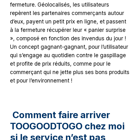
fermeture. Géolocalisés, les utilisateurs
repèrent les partenaires commerçants autour
d’eux, payent un petit prix en ligne, et passent
à la fermeture récupérer leur « panier surprise
», composé en fonction des invendus du jour !
Un concept gagnant-gagnant, pour l’utilisateur
qui s’engage au quotidien contre le gaspillage
et profite de prix réduits, comme pour le
commerçant qui ne jette plus ses bons produits
et pour l’environnement !
Comment faire arriver
TOOGOODTOGO chez moi
si le service n’est pas