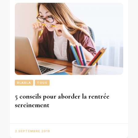
BLABLA
TOUS
5 conseils pour aborder la rentrée
sereinement
3 SEPTEMBRE 2018