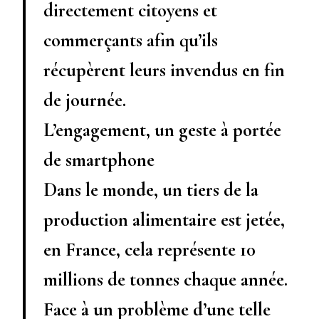
directement citoyens et
commerçants afin qu’ils
récupèrent leurs invendus en fin
de journée.
L’engagement, un geste à portée
de smartphone
Dans le monde, un tiers de la
production alimentaire est jetée,
en France, cela représente 10
millions de tonnes chaque année.
Face à un problème d’une telle