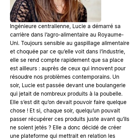
Ingénieure centralienne, Lucie a démarré sa
carrière dans l’agro-alimentaire au Royaume-
Uni. Toujours sensible au gaspillage alimentaire
et choquée par ce qu’elle voit dans l’industrie,
elle se rend compte rapidement que sa place
est ailleurs : auprès de ceux qui innovent pour
résoudre nos problèmes contemporains.
Un
soir, Lucie est passée devant une boulangerie
qui jetait de nombreux produits à la poubelle.
Elle s’est dit qu’on devait pouvoir faire quelque
chose ! Et si, chaque soir, quelqu’un pouvait
passer récupérer ces produits juste avant qu’ils
ne soient jetés ? Elle a donc décidé de créer
une plateforme qui mettrait en relation les