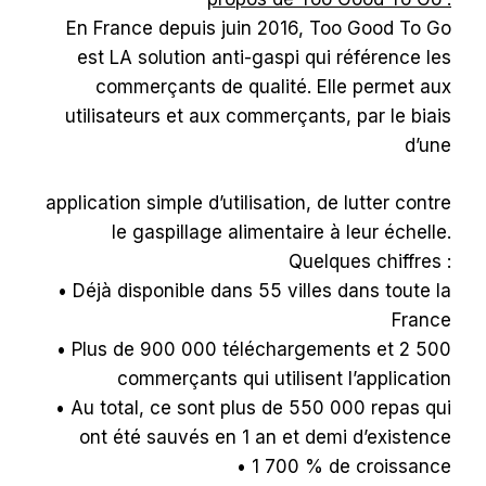
En France depuis juin 2016, Too Good To Go
est LA solution anti-gaspi qui référence les
commerçants de qualité. Elle permet aux
utilisateurs et aux commerçants, par le biais
d’une
application simple d’utilisation, de lutter contre
le gaspillage alimentaire à leur échelle.
Quelques chiffres :
• Déjà disponible dans 55 villes dans toute la
France
• Plus de 900 000 téléchargements et 2 500
commerçants qui utilisent l’application
• Au total, ce sont plus de 550 000 repas qui
ont été sauvés en 1 an et demi d’existence
• 1 700 % de croissance