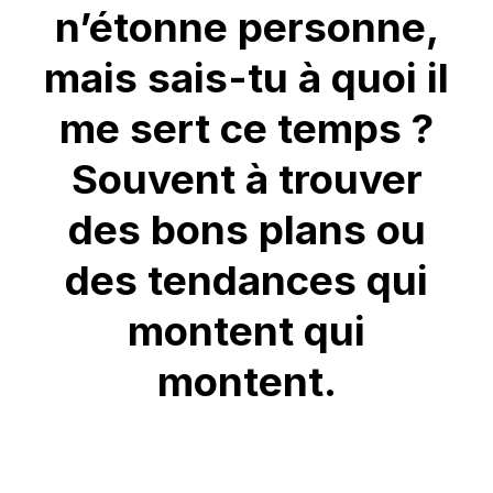
n’étonne personne,
mais sais-tu à quoi il
me sert ce temps ?
Souvent à trouver
des bons plans ou
des tendances qui
montent qui
montent.