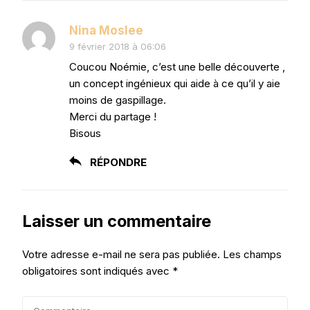
Nina Moslee
9 février 2018 à 06:06
Coucou Noémie, c’est une belle découverte ,
un concept ingénieux qui aide à ce qu’il y aie
moins de gaspillage.
Merci du partage !
Bisous
RÉPONDRE
Laisser un commentaire
Votre adresse e-mail ne sera pas publiée.
Les champs
obligatoires sont indiqués avec
*