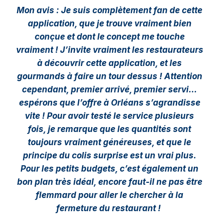
Mon avis : Je suis complètement fan de cette
application, que je trouve vraiment bien
conçue et dont le concept me touche
vraiment ! J’invite vraiment les restaurateurs
à découvrir cette application, et les
gourmands à faire un tour dessus ! Attention
cependant, premier arrivé, premier servi…
espérons que l’offre à Orléans s’agrandisse
vite ! Pour avoir testé le service plusieurs
fois, je remarque que les quantités sont
toujours vraiment généreuses, et que le
principe du colis surprise est un vrai plus.
Pour les petits budgets, c’est également un
bon plan très idéal, encore faut-il ne pas être
flemmard pour aller le chercher à la
fermeture du restaurant !