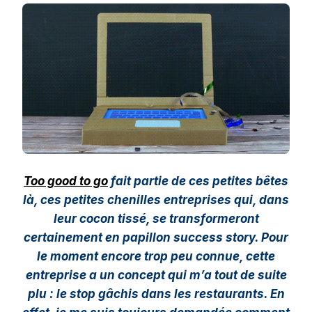
Too good to go
fait partie de ces petites bêtes
là, ces petites chenilles entreprises qui, dans
leur cocon tissé, se transformeront
certainement en papillon success story. Pour
le moment encore trop peu connue, cette
entreprise a un concept qui m’a tout de suite
plu : le stop gâchis dans les restaurants. En