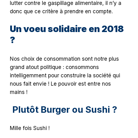
lutter contre le gaspillage alimentaire, il n’y a
donc que ce critère à prendre en compte.
Un voeu solidaire en 2018
?
Nos choix de consommation sont notre plus
grand atout politique : consommons
intelligemment pour construire la société qui
nous fait envie ! Le pouvoir est entre nos
mains !
Plutôt Burger ou Sushi ?
Mille fois Sushi !