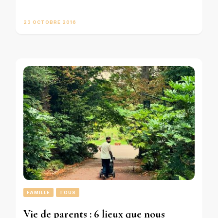
23 OCTOBRE 2016
FAMILLE
TOUS
Vie de parents : 6 lieux que nous