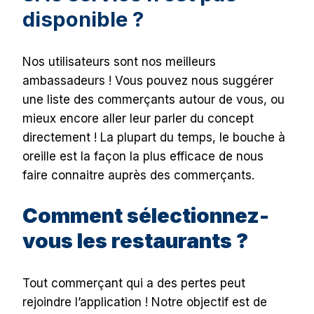
disponible ?
Nos utilisateurs sont nos meilleurs
ambassadeurs ! Vous pouvez nous suggérer
une liste des commerçants autour de vous, ou
mieux encore aller leur parler du concept
directement ! La plupart du temps, le bouche à
oreille est la façon la plus efficace de nous
faire connaitre auprès des commerçants.
Comment sélectionnez-
vous les restaurants ?
Tout commerçant qui a des pertes peut
rejoindre l’application ! Notre objectif est de