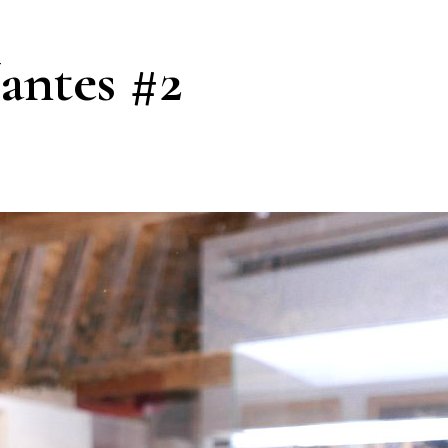
antes #2