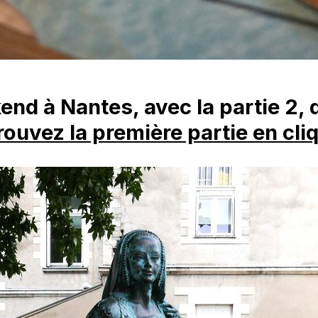
nd à Nantes, avec la partie 2, 
rouvez la première partie en cliq