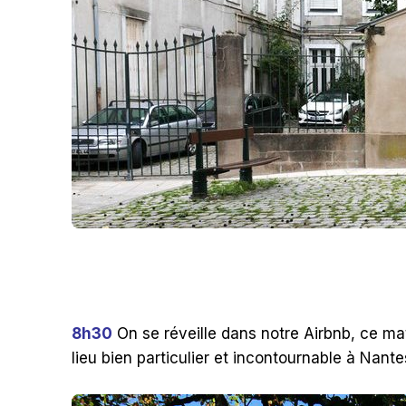
8h30
On se réveille dans notre Airbnb, ce ma
lieu bien particulier et incontournable à Nantes