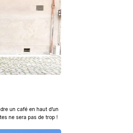
dre un café en haut d’un
ntes ne sera pas de trop !