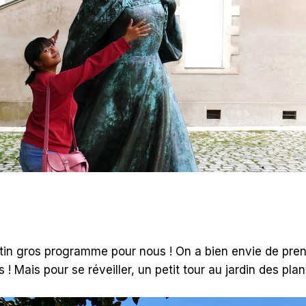
tin gros programme pour nous ! On a bien envie de pren
 ! Mais pour se réveiller, un petit tour au jardin des pla