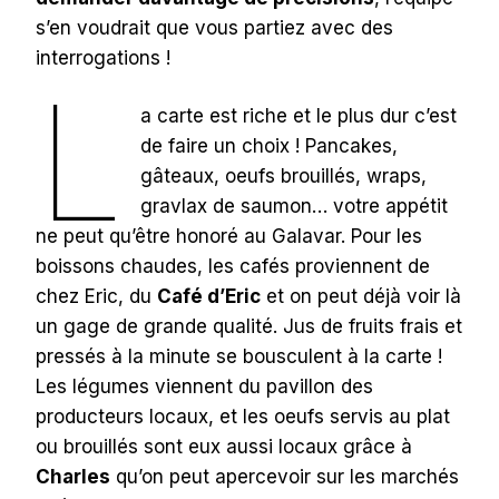
s’en voudrait que vous partiez avec des
interrogations !
L
a carte est riche et le plus dur c’est
de faire un choix ! Pancakes,
gâteaux, oeufs brouillés, wraps,
gravlax de saumon… votre appétit
ne peut qu’être honoré au Galavar. Pour les
boissons chaudes, les cafés proviennent de
chez Eric, du
Café d’Eric
et on peut déjà voir là
un gage de grande qualité. Jus de fruits frais et
pressés à la minute se bousculent à la carte !
Les légumes viennent du pavillon des
producteurs locaux, et les oeufs servis au plat
ou brouillés sont eux aussi locaux grâce à
Charles
qu’on peut apercevoir sur les marchés