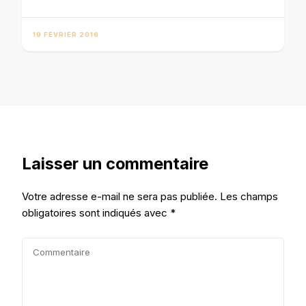
19 FÉVRIER 2016
Laisser un commentaire
Votre adresse e-mail ne sera pas publiée.
Les champs
obligatoires sont indiqués avec
*