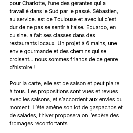
pour Charlotte, l’une des gérantes qui a
travaillé dans le Sud par le passé. Sébastien,
au service, est de Toulouse et avec lui c’est
dur de ne pas se sentir à l’aise. Eduardo, en
cuisine, a fait ses classes dans des
restaurants locaux. Un projet à 6 mains, une
envie gourmande et des chemins qui se
croisent… nous sommes friands de ce genre
d’histoire !
Pour la carte, elle est de saison et peut plaire
à tous. Les propositions sont vues et revues
avec les saisons, et s’accordent aux envies du
moment. L’été amène son lot de gaspachos et
de salades, l’hiver proposera on l’espère des
fromages réconfortants.