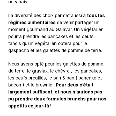
orléanais.
La diversité des choix permet aussi à
tous les
régimes alimentaires
de venir partager un
moment gourmand au Galavar. Un végétarien
pourra prendre les pancakes et les oeufs,
tandis qu’un végétalien optera pour le
gaspacho et les galettes de pomme de terre.
Nous avons opté pour les galettes de pomme
de terre, le gravlax, le chèvre , les pancakes,
les oeufs brouillés, le pan & ban ( pancake et
bacon ) et le brownie !
Pour deux c’était
largement suffisant, et nous n’aurions pas
pu prendre deux formules brunchs pour nos
appétits ce jour-là !