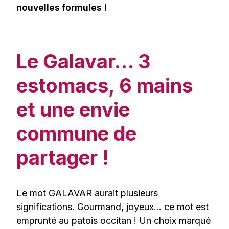
nouvelles formules !
Le Galavar… 3
estomacs, 6 mains
et une envie
commune de
partager !
Le mot GALAVAR aurait plusieurs
significations. Gourmand, joyeux… ce mot est
emprunté au patois occitan ! Un choix marqué