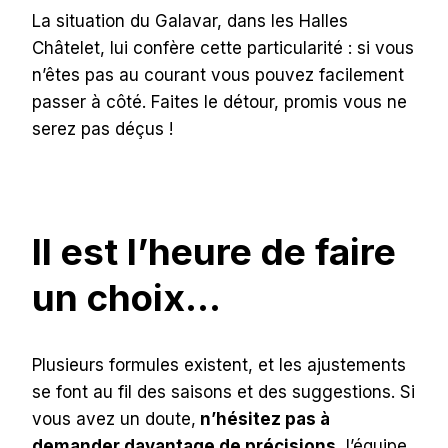
La situation du Galavar, dans les Halles
Châtelet, lui confère cette particularité : si vous
n’êtes pas au courant vous pouvez facilement
passer à côté. Faites le détour, promis vous ne
serez pas déçus !
Il est l’heure de faire
un choix…
Plusieurs formules existent, et les ajustements
se font au fil des saisons et des suggestions. Si
vous avez un doute,
n’hésitez pas à
demander davantage de précisions
, l’équipe