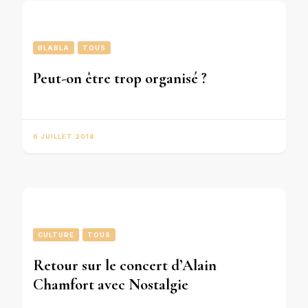
BLABLA
TOUS
Peut-on être trop organisé ?
6 JUILLET 2018
CULTURE
TOUS
Retour sur le concert d’Alain
Chamfort avec Nostalgie