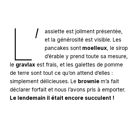
L’
assiette est joliment présentée,
et la générosité est visible. Les
pancakes sont
moelleux
, le sirop
d’érable y prend toute sa mesure,
le
gravlax
est frais, et les galettes de pomme
de terre sont tout ce qu’on attend d’elles :
simplement délicieuses. Le
brownie
m’a fait
déclarer forfait et nous l’avons pris à emporter.
Le lendemain il était encore succulent !