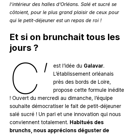
l’intérieur des halles d’Orléans. Salé et sucré se
côtoient, pour le plus grand plaisir de ceux pour
qui le petit-déjeuner est un repas de roi !
Et si on brunchait tous les
jours ?
C’
est l’idée du
Galavar
.
L’établissement orléanais
près des bords de Loire,
propose cette formule inédite
! Ouvert du mercredi au dimanche, l’équipe
souhaite démocratiser le fait de petit-déjeuner
salé sucré ! Un pari et une innovation qui nous
conviennent totalement.
Habitués des
brunchs, nous apprécions déguster de