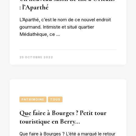
: l’Aparthé
L’Aparthé, c’est le nom de ce nouvel endroit
gourmand. Intimiste et situé quartier
Médiathèque, ce …
25 OCTOBRE 2022
PATRIMOINE
TOUS
Que faire à Bourges ? Petit tour
touristique en Berry…
Que faire à Bourges ? L’été a marqué le retour