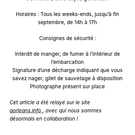
Horaires : Tous les weeks-ends, jusqu’à fin
septembre, de 14h à 17h
Consignes de sécurité :
Interdit de manger, de fumer à l’intérieur de
l’embarcation
Signature d’une décharge indiquant que vous
savez nager, gilet de sauvetage à disposition
Photographe présent sur place
Cet article a été relayé sur le site
aorleans.info
, avec qui nous sommes
désormais en collaboration !