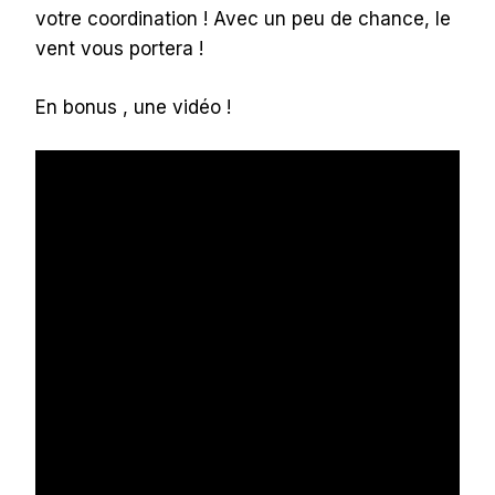
votre coordination ! Avec un peu de chance, le
vent vous portera !
En bonus , une vidéo !