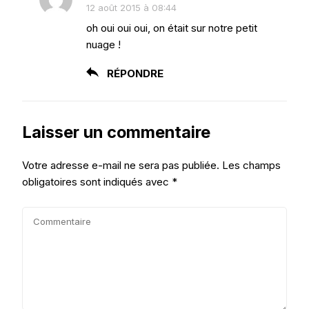
12 août 2015 à 08:44
oh oui oui oui, on était sur notre petit
nuage !
RÉPONDRE
Laisser un commentaire
Votre adresse e-mail ne sera pas publiée.
Les champs
obligatoires sont indiqués avec
*