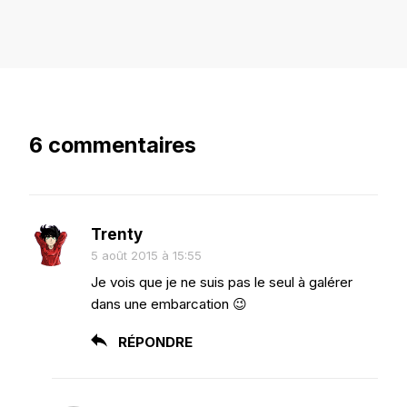
6 commentaires
Trenty
5 août 2015 à 15:55
Je vois que je ne suis pas le seul à galérer
dans une embarcation 😉
RÉPONDRE