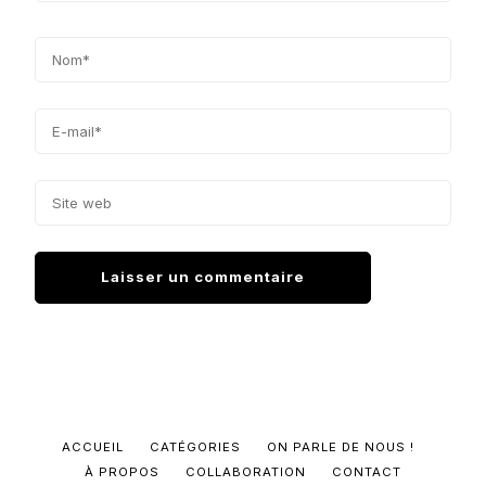
ACCUEIL
CATÉGORIES
ON PARLE DE NOUS !
À PROPOS
COLLABORATION
CONTACT