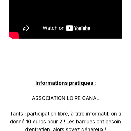
Informations pratiques :
ASSOCIATION LOIRE CANAL
Tarifs : participation libre, à titre informatif, on a
donné 10 euros pour 2 ! Les barques ont besoin
d’entretien, alors soyez généreux !