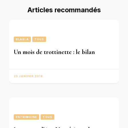
Articles recommandés
BLABLA
TOUS
Un mois de trottinette : le bilan
25 JANVIER 2018
PATRIMOINE
TOUS