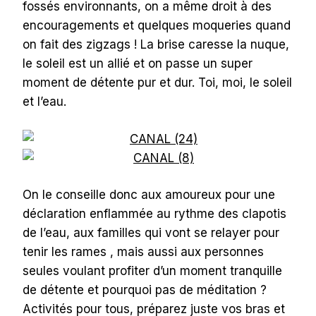
fossés environnants, on a même droit à des
encouragements et quelques moqueries quand
on fait des zigzags ! La brise caresse la nuque,
le soleil est un allié et on passe un super
moment de détente pur et dur. Toi, moi, le soleil
et l’eau.
On le conseille donc aux amoureux pour une
déclaration enflammée au rythme des clapotis
de l’eau, aux familles qui vont se relayer pour
tenir les rames , mais aussi aux personnes
seules voulant profiter d’un moment tranquille
de détente et pourquoi pas de méditation ?
Activités pour tous, préparez juste vos bras et