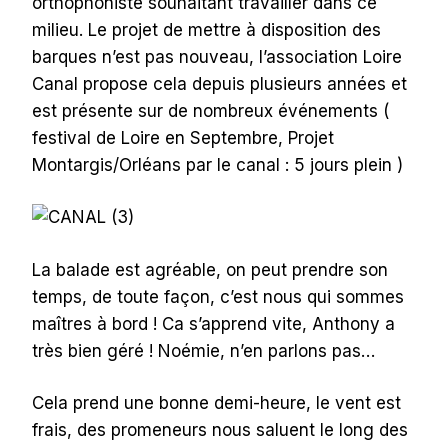
orthophoniste souhaitant travailler dans ce
milieu. Le projet de mettre à disposition des
barques n’est pas nouveau, l’association Loire
Canal propose cela depuis plusieurs années et
est présente sur de nombreux événements (
festival de Loire en Septembre, Projet
Montargis/Orléans par le canal : 5 jours plein )
La balade est agréable, on peut prendre son
temps, de toute façon, c’est nous qui sommes
maîtres à bord ! Ca s’apprend vite, Anthony a
très bien géré ! Noémie, n’en parlons pas…
Cela prend une bonne demi-heure, le vent est
frais, des promeneurs nous saluent le long des