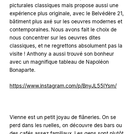
picturales classiques mais propose aussi une
expérience plus originale, avec le Belvédère 21,
bâtiment plus axé sur les oeuvres modernes et
contemporaines. Nous avons fait le choix de
nous concentrer sur les oeuvres dites
classiques, et ne regrettons absolument pas la
visite ! Anthony a aussi trouvé son bonheur
avec un magnifique tableau de Napoléon
Bonaparte.
https://www.instagram.com/p/BnyJL55lYsm/
Vienne est un petit joyau de flâneries. On se
perd dans les ruelles, on découvre des bars ou
des cafés assez familiaux. Les gens sont plutôt