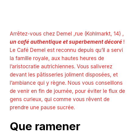
Arrêtez-vous chez Demel ,rue (Kohlmarkt, 14) ,
un café authentique et superbement décoré
!
Le Café Demel est reconnu depuis qu’il a servi
la famille royale, aux hautes heures de
l’aristocratie autrichiennes. Vous saliverez
devant les pâtisseries joliment disposées, et
l’ambiance qui y règne. Nous vous conseillons
de venir en fin de journée, pour éviter le flux de
gens curieux, qui comme vous rêvent de
prendre une pause sucrée.
Que ramener