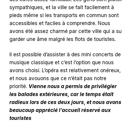
sympathiques, et la ville se fait facilement à
pieds même si les transports en commun sont
accessibles et faciles à comprendre. Nous
avons été assez charmé par cette ville qui a su
garder une âme malgré les flots de touristes.
Il est possible d’assister à des mini concerts de
musique classique et c’est l’option que nous
avons choisi. L’opéra est relativement onéreux,
et nous avouons que ce n’était pas notre
priorité.
Vienne nous a permis de privilégier
les balades extérieures, car le temps était
radieux lors de ces deux jours, et nous avons
beaucoup apprécié l’accueil réservé aux
touristes