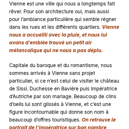
Vienne est une ville qui nous a longtemps fait
rêver. Pour son architecture oui, mais aussi
pour l’ambiance particulière qui semble régner
dans les rues et les différents quartiers.
Vienne
nous a accueilli avec la pluie, et nous lui
avons d’emblée trouvé un petit air
mélancolique qui ne nous a pas déplu.
Capitale du baroque et du romantisme, nous
sommes arrivés à Vienne sans projet
particulier, si ce n’est celui de visiter le château
de Sissi. Duchesse en Bavière puis Impératrice
d’Autriche par son mariage. Beaucoup de clins
d’oeils lui sont glissés à Vienne, et c’est une
figure incontournable qui donne son nom à
beaucoup d’offres touristiques.
On retrouve le
portrait de l’impératrice sur bon nombre