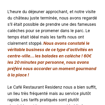
L’heure du déjeuner approchant, et notre visite
du château juste terminée, nous avons regardé
s’il était possible de prendre une des fameuses
calèches pour se promener dans le parc. Le
temps était idéal mais les tarifs nous ont
clairement stoppé.
Nous avons constaté le
véritable business de ce type d’activités en
centre-ville… les balades en calèche ! 60€
les 20 minutes par personne, nous avons
préféré nous accorder un moment gourmand
à la place !
Le Café Restaurant Residenz nous a bien suffit,
un lieu très fréquenté mais au service plutôt
rapide. Les tarifs pratiqués sont plutôt