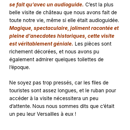
se fait qu’avec un audioguide.
C’est la plus
belle visite de château que nous avons fait de
toute notre vie, même si elle était audioguidée.
Magique, spectaculaire, joliment racontée et
pleine d’anecdotes historiques, cette visite
est véritablement géniale.
Les pièces sont
richement décorées, et nous avons pu
également admirer quelques toilettes de
l’époque.
Ne soyez pas trop pressés, car les files de
touristes sont assez longues, et le ruban pour
accéder à la visite nécessitera un peu
d’attente. Nous nous sommes dits que c’était
un peu leur Versailles à eux !