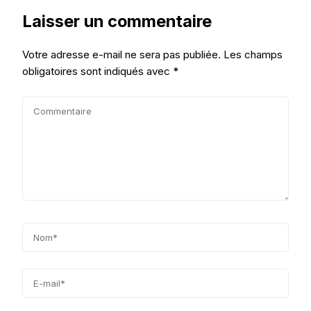
Laisser un commentaire
Votre adresse e-mail ne sera pas publiée.
Les champs
obligatoires sont indiqués avec
*