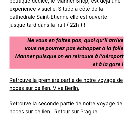
boutique dédiée, le Manner Shop, est déjà une
expérience visuelle. Située à côté de la
cathédrale Saint-Etienne elle est ouverte
jusque tard dans la nuit ( 22h ) !
Ne vous en faites pas, quoi qu’il arrive
vous ne pourrez pas échapper à la folie
Manner puisque on en retrouve à l’aéroport
et à la gare !
Retrouve la première partie de notre voyage de
noces sur ce lien. Vive Berlin.
Retrouve la seconde partie de notre voyage de
noces sur ce lien. Retour sur Prague.