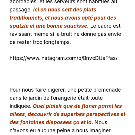
abordables, et les serveurs sont habitués au
passage.
Ici on nous sert des plats
traditionnels, et nous avons opté pour des
spatzle et une bonne saucisse.
Le cadre est
ravissant même si le bruit ne donne pas envie
de rester trop longtemps.
https://www.instagram.com/p/BnvoDUaFfas/
Pour nous faire digérer, une petite promenade
dans le jardin de l’orangerie était toute
indiquée.
Quel plaisir que de flâner parmi les
allées, découvrir de superbes perspectives et
des fontaines disposées ça et là.
Nous
n’avons eu aucune peine à nous imaginer