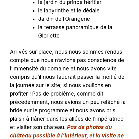
le jardin du prince héritier
le labyrinthe et le dédale
Jardin de l’Orangerie
la terrasse panoramique de la
Gloriette
Arrivés sur place, nous nous sommes rendus
compte que nous n’avions pas conscience de
l’immensité du domaine et nous avons vite
compris qu’il nous faudrait passer la moitié de
la journée sur le site, si nous voulions en
profiter ! Pas de problème, comme dit
précédemment, nous avions un peu relâché la
bride sur le programme et nous avons pris
plaisir à flâner dans les allées de l’impératrice
et visiter son château.
Pas de photos du
château possible à l’intérieur, et la visite ne