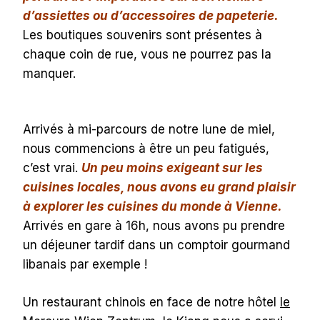
d’assiettes ou d’accessoires de papeterie.
Les boutiques souvenirs sont présentes à
chaque coin de rue, vous ne pourrez pas la
manquer.
Arrivés à mi-parcours de notre lune de miel,
nous commencions à être un peu fatigués,
c’est vrai.
Un peu moins exigeant sur les
cuisines locales, nous avons eu grand plaisir
à explorer les cuisines du monde à Vienne.
Arrivés en gare à 16h, nous avons pu prendre
un déjeuner tardif dans un comptoir gourmand
libanais par exemple !
Un restaurant chinois en face de notre hôtel
le