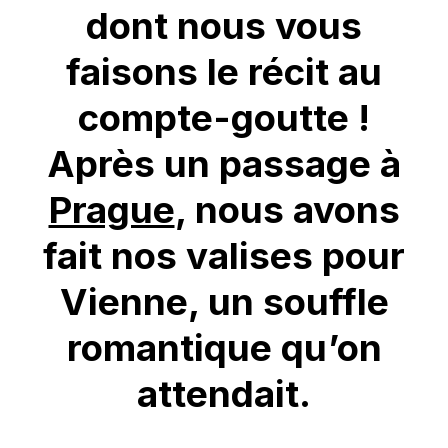
dont nous vous
faisons le récit au
compte-goutte !
Après un passage à
Prague
, nous avons
fait nos valises pour
Vienne, un souffle
romantique qu’on
attendait.