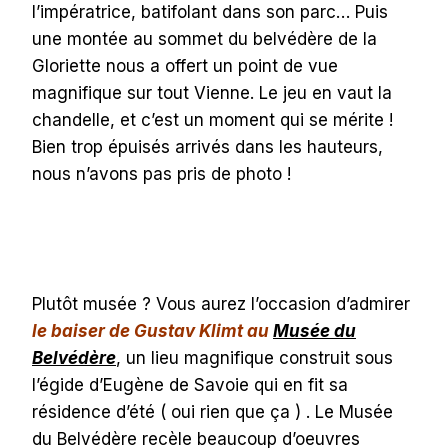
l’impératrice, batifolant dans son parc… Puis
une montée au sommet du belvédère de la
Gloriette nous a offert un point de vue
magnifique sur tout Vienne. Le jeu en vaut la
chandelle, et c’est un moment qui se mérite !
Bien trop épuisés arrivés dans les hauteurs,
nous n’avons pas pris de photo !
Plutôt musée ? Vous aurez l’occasion d’admirer
le baiser de Gustav Klimt au
Musée du
Belvédère
, un lieu magnifique construit sous
l’égide d’Eugène de Savoie qui en fit sa
résidence d’été ( oui rien que ça ) . Le Musée
du Belvédère recèle beaucoup d’oeuvres