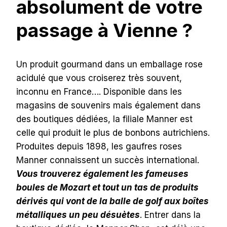
absolument de votre
passage à Vienne ?
Un produit gourmand dans un emballage rose
acidulé que vous croiserez très souvent,
inconnu en France…. Disponible dans les
magasins de souvenirs mais également dans
des boutiques dédiées, la filiale Manner est
celle qui produit le plus de bonbons autrichiens.
Produites depuis 1898, les gaufres roses
Manner connaissent un succès international.
Vous trouverez également les fameuses
boules de Mozart et tout un tas de produits
dérivés qui vont de la balle de golf aux boîtes
métalliques un peu désuètes
. Entrer dans la