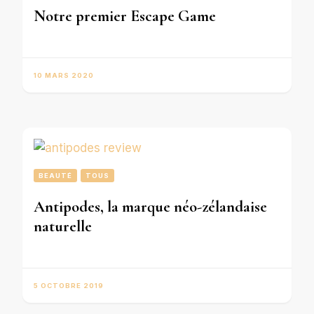
Notre premier Escape Game
10 MARS 2020
BEAUTÉ
TOUS
Antipodes, la marque néo-zélandaise
naturelle
5 OCTOBRE 2019