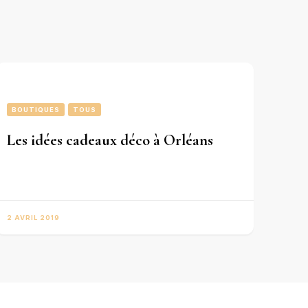
BOUTIQUES
TOUS
Les idées cadeaux déco à Orléans
2 AVRIL 2019