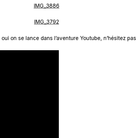
 oui on se lance dans l’aventure Youtube, n’hésitez pas 