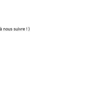
à nous suivre ! )