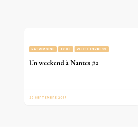
PATRIMOINE
TOUS
VISITE EXPRESS
Un weekend à Nantes #2
25 SEPTEMBRE 2017