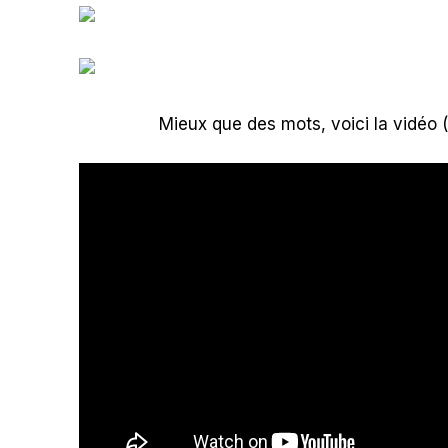
Mieux que des mots, voici la vidéo (