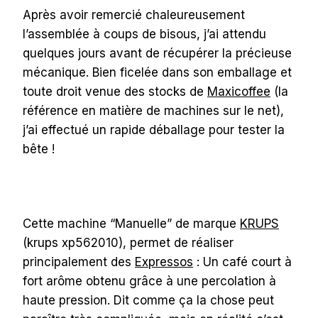
Après avoir remercié chaleureusement
l’assemblée à coups de bisous, j’ai attendu
quelques jours avant de récupérer la précieuse
mécanique. Bien ficelée dans son emballage et
toute droit venue des stocks de
Maxicoffee
(la
référence en matière de machines sur le net),
j’ai effectué un rapide déballage pour tester la
bête !
Cette machine “Manuelle” de marque
KRUPS
(krups xp562010), permet de réaliser
principalement des
Expressos
: Un café court à
fort arôme obtenu grâce à une percolation à
haute pression. Dit comme ça la chose peut