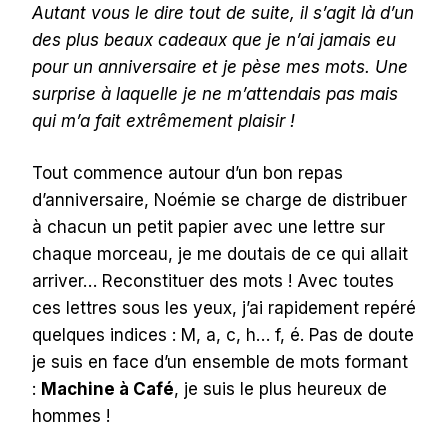
Autant vous le dire tout de suite, il s’agit là d’un
des plus beaux cadeaux que je n’ai jamais eu
pour un anniversaire et je pèse mes mots. Une
surprise à laquelle je ne m’attendais pas mais
qui m’a fait extrêmement plaisir !
Tou
t commence autour d’un bon repas
d’anniversaire, Noémie se charge de distribuer
à chacun un petit papier avec une lettre sur
chaque morceau, je me doutais de ce qui allait
arriver… Reconstituer des mots ! Avec toutes
ces lettres sous les yeux, j’ai rapidement repéré
quelques indices : M, a, c, h… f, é. Pas de doute
je suis en face d’un ensemble de mots formant
:
Machine à Café
, je suis le plus heureux de
hommes !