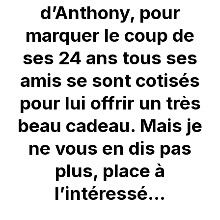
d’Anthony, pour
marquer le coup de
ses 24 ans tous ses
amis se sont cotisés
pour lui offrir un très
beau cadeau. Mais je
ne vous en dis pas
plus, place à
l’intéressé…