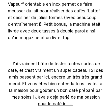
Vapeur” orientable en inox permet de faire
mousser du lait pour réaliser des cafés “Latte”
et dessiner de jolies formes (avec beaucoup
d’entraînement !). Petit bonus, la machine était
livrée avec deux tasses à double paroi ainsi
qu’un magazine et un livre, top !
J’ai vraiment hâte de tester toutes sortes de
café, et c’est vraiment un super cadeau ! Si des
amis passent par ici, encore un très très grand
merci. Et vous êtes bien entendu tous invités à
la maison pour goûter un bon café préparé par
mes soins !
J’avais déjà parlé de ma passion
pour le café ici …