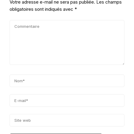
Votre adresse e-mail ne sera pas publiée.
Les champs
obligatoires sont indiqués avec
*