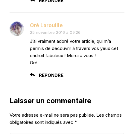
RÉPONDRE
Oré Larouille
25 novembre 2016 à 09:26
J’ai vraiment adoré votre article, qui m’a
permis de découvrir à travers vos yeux cet
endroit fabuleux ! Merci à vous !
Oré
RÉPONDRE
Laisser un commentaire
Votre adresse e-mail ne sera pas publiée.
Les champs
obligatoires sont indiqués avec
*