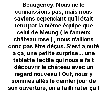
Beaugency. Nous ne le
!
connaissions pas, mais nous
savions cependant qu’il était
tenu par la même équipe que
celui de Meung (
le fameux
château rose
) , nous n’allions
donc pas être déçus. S’est ajouté
à ça, une petite surprise… une
tablette tactile qui nous a fait
découvrir le château avec un
regard nouveau ! Ouf, nous y
sommes allés le dernier jour de
son ouverture, on a failli rater ça !