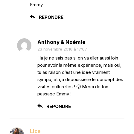
Emmy
RÉPONDRE
Anthony & Noémie
23 novembre 2016 à 17:07
Ha je ne sais pas si on va aller aussi loin
pour avoir la même expérience, mais oui,
tu as raison c’est une idée vraiment
sympa, et ça dépoussière le concept des
visites culturelles ! 🙂 Merci de ton
passage Emmy !
RÉPONDRE
Lice