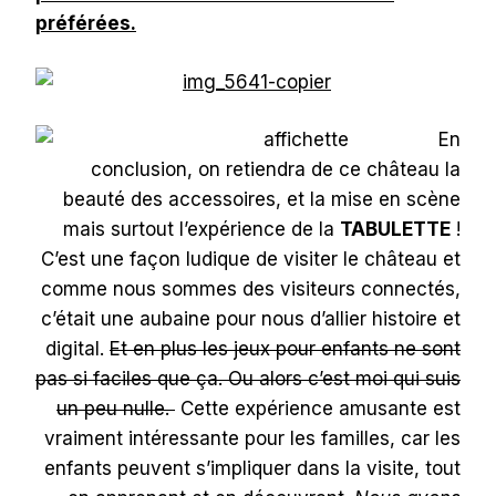
préférées.
En
conclusion, on retiendra de ce château la
beauté des accessoires, et la mise en scène
mais surtout l’expérience de la
TABULETTE
!
C’est une façon ludique de visiter le château et
comme nous sommes des visiteurs connectés,
c’était une aubaine pour nous d’allier histoire et
digital.
Et en plus les jeux pour enfants ne sont
pas si faciles que ça. Ou alors c’est moi qui suis
un peu nulle.
Cette expérience amusante est
vraiment intéressante pour les familles, car les
enfants peuvent s’impliquer dans la visite, tout