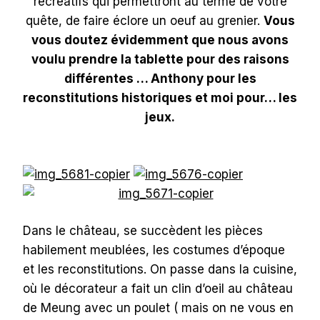
récréatifs qui permettront au terme de votre
quête, de faire éclore un oeuf au grenier.
Vous
vous doutez évidemment que nous avons
voulu prendre la tablette pour des raisons
différentes … Anthony pour les
reconstitutions historiques et moi pour… les
jeux.
Dans le château, se succèdent les pièces
habilement meublées, les costumes d’époque
et les reconstitutions. On passe dans la cuisine,
où le décorateur a fait un clin d’oeil au château
de Meung avec un poulet ( mais on ne vous en