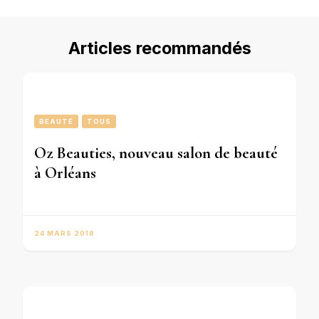
Articles recommandés
BEAUTÉ
TOUS
Oz Beauties, nouveau salon de beauté
à Orléans
24 MARS 2018