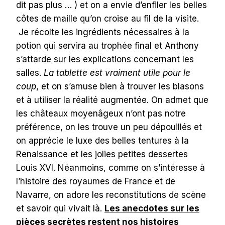
dit pas plus … ) et on a envie d’enfiler les belles
côtes de maille qu’on croise au fil de la visite.
Je récolte les ingrédients nécessaires à la
potion qui servira au trophée final et Anthony
s’attarde sur les explications concernant les
salles.
La tablette est vraiment utile pour le
coup
, et on s’amuse bien à trouver les blasons
et à utiliser la réalité augmentée. On admet que
les châteaux moyenâgeux n’ont pas notre
préférence, on les trouve un peu dépouillés et
on apprécie le luxe des belles tentures à la
Renaissance et les jolies petites dessertes
Louis XVI. Néanmoins, comme on s’intéresse à
l’histoire des royaumes de France et de
Navarre, on adore les reconstitutions de scène
et savoir qui vivait là.
Les anecdotes sur les
pièces secrètes restent nos histoires