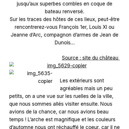
jusqu’aux superbes combles en coque de
bateau renversé.
Sur les traces des hôtes de ces lieux, peut-être
rencontrerez-vous François 1er, Louis XI ou
Jeanne d’Arc, compagnon d’armes de Jean de
Dunois…
Source : site du château
Les extérieurs sont
agréables mais un peu
petits, on a une vue sur les ruelles de la ville,
que nous sommes allés visiter ensuite. Nous
avions de la chance, car nous avions beau
temps ! L’arche est magnifique et les couleurs
d’automne nous ont réchauffé le coeur, car il ne