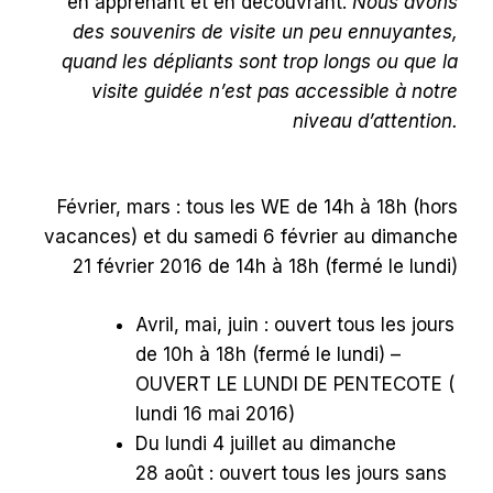
en apprenant et en découvrant.
Nous avons
des souvenirs de visite un peu ennuyantes,
quand les dépliants sont trop longs ou que la
visite guidée n’est pas accessible à notre
niveau d’attention.
Février, mars : tous les WE de 14h à 18h (hors
vacances) et du samedi 6 février au dimanche
21 février 2016 de 14h à 18h (fermé le lundi)
Avril, mai, juin : ouvert tous les jours
de 10h à 18h (fermé le lundi) –
OUVERT LE LUNDI DE PENTECOTE (
lundi 16 mai 2016)
Du lundi 4 juillet au dimanche
28 août : ouvert tous les jours sans