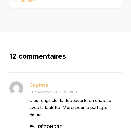
10 JUIN 2017
12 commentaires
Daphné
21 novembre 2016 à 12:08
C’est originale, la découverte du château
avec la tablette. Merci pour le partage.
Bisous
RÉPONDRE