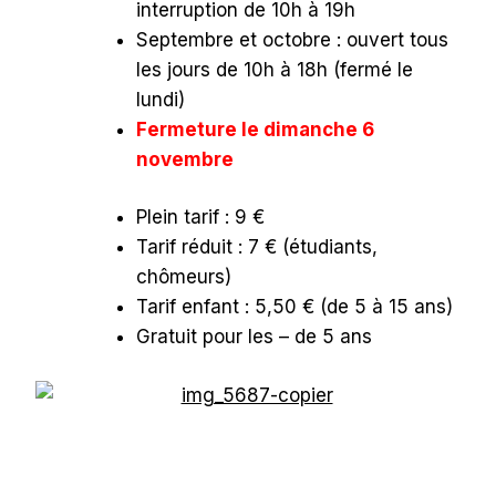
interruption de 10h à 19h
Septembre et octobre : ouvert tous
les jours de 10h à 18h (fermé le
lundi)
Fermeture le dimanche 6
novembre
Plein tarif : 9 €
Tarif réduit : 7 € (étudiants,
chômeurs)
Tarif enfant : 5,50 € (de 5 à 15 ans)
Gratuit pour les – de 5 ans