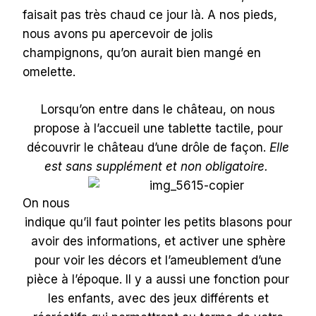
faisait pas très chaud ce jour là. A nos pieds,
nous avons pu apercevoir de jolis
champignons, qu’on aurait bien mangé en
omelette.
Lorsqu’on entre dans le château, on nous
propose à l’accueil une tablette tactile, pour
découvrir le château d’une drôle de façon.
Elle
est sans supplément et non obligatoire.
On nous
indique qu’il faut pointer les petits blasons pour
avoir des informations, et activer une sphère
pour voir les décors et l’ameublement d’une
pièce à l’époque. Il y a aussi une fonction pour
les enfants, avec des jeux différents et