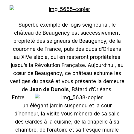
Superbe exemple de logis seigneurial, le
château de Beaugency est successivement
propriété des seigneurs de Beaugency, de la
couronne de France, puis des ducs d’Orléans
au XIVe siècle, qui en resteront propriétaires
jusqu’à la Révolution Française. Aujourd’hui, au
cœur de Beaugency, ce château exhume les
vestiges du passé et vous présente la demeure
de
Jean de Dunois
, Bâtard d’Orléans.
Entre
un élégant jardin suspendu et la cour
d’honneur, la visite vous mènera de sa salle
des Gardes à la cuisine, de la chapelle à sa
chambre, de l’oratoire et sa fresque murale