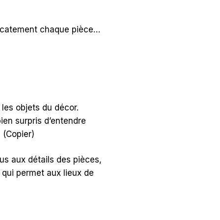
élicatement chaque pièce…
 les objets du décor.
bien surpris d’entendre
us aux détails des pièces,
 qui permet aux lieux de