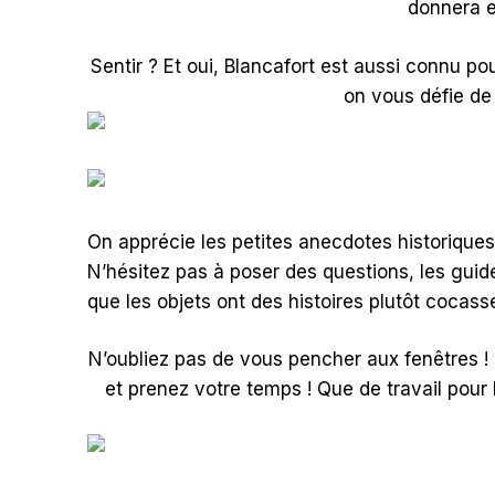
donnera en
Sentir ? Et oui, Blancafort est aussi connu 
on vous défie de 
On apprécie les petites anecdotes historiques 
N’hésitez pas à poser des questions, les guide
que les objets ont des histoires plutôt cocas
N’oubliez pas de vous pencher aux fenêtres ! 
et prenez votre temps ! Que de travail pour 