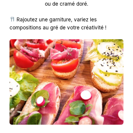
ou de cramé doré.
Rajoutez une garniture, variez les
compositions au gré de votre créativité !