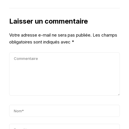
Laisser un commentaire
Votre adresse e-mail ne sera pas publiée.
Les champs
obligatoires sont indiqués avec
*