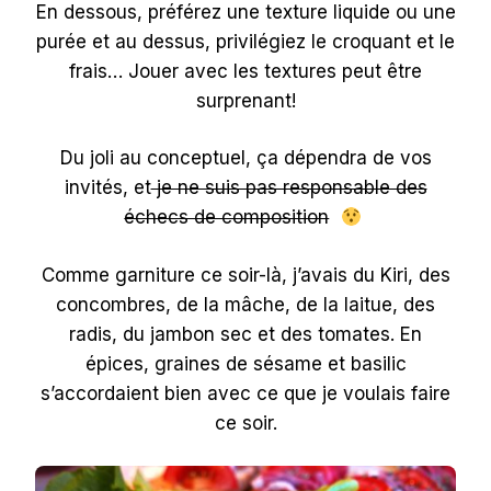
En dessous, préférez une texture liquide ou une
purée et au dessus, privilégiez le croquant et le
frais… Jouer avec les textures peut être
surprenant!
Du joli au conceptuel, ça dépendra de vos
invités, et
je ne suis pas responsable des
échecs de composition
Comme garniture ce soir-là, j’avais du Kiri, des
concombres, de la mâche, de la laitue, des
radis, du jambon sec et des tomates. En
épices, graines de sésame et basilic
s’accordaient bien avec ce que je voulais faire
ce soir.