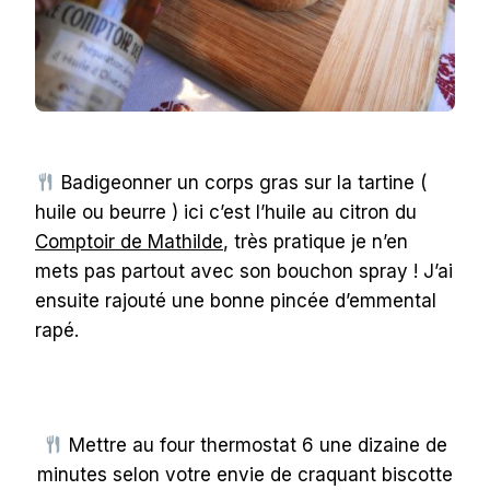
Badigeonner un corps gras sur la tartine (
huile ou beurre ) ici c’est l’huile au citron du
Comptoir de Mathilde
, très pratique je n’en
mets pas partout avec son bouchon spray ! J’ai
ensuite rajouté une bonne pincée d’emmental
rapé.
Mettre au four thermostat 6 une dizaine de
minutes selon votre envie de craquant biscotte