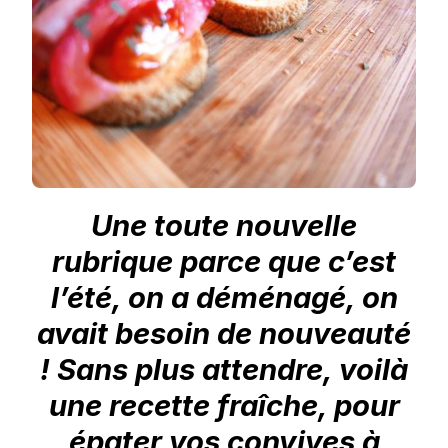
Une toute nouvelle
rubrique parce que c’est
l’été, on a déménagé, on
avait besoin de nouveauté
! Sans plus attendre, voilà
une recette fraîche, pour
épater vos convives à