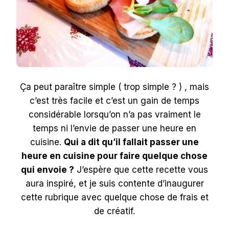
Ça peut paraître simple ( trop simple ? ) , mais
c’est très facile et c’est un gain de temps
considérable lorsqu’on n’a pas vraiment le
temps ni l’envie de passer une heure en
cuisine.
Qui a dit qu’il fallait passer une
heure en cuisine pour faire quelque chose
qui envoie ?
J’espère que cette recette vous
aura inspiré, et je suis contente d’inaugurer
cette rubrique avec quelque chose de frais et
de créatif.