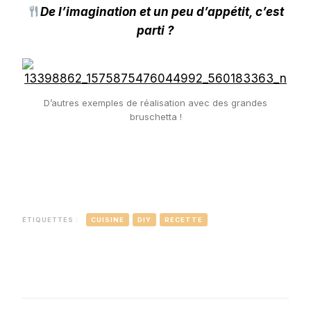
De l’imagination et un peu d’appétit, c’est
parti ?
D’autres exemples de réalisation avec des grandes
bruschetta !
ÉTIQUETTES :
CUISINE
DIY
RECETTE