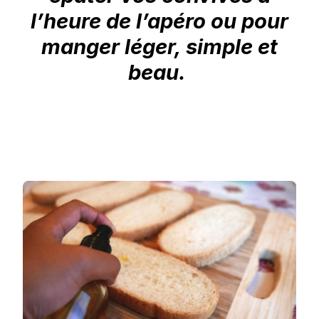
l’heure de l’apéro ou pour
manger léger, simple et
beau.