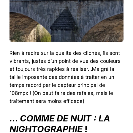
Rien à redire sur la qualité des clichés, ils sont
vibrants, justes d’un point de vue des couleurs
et toujours très rapides à réaliser…Malgré la
taille imposante des données à traiter en un
temps record par le capteur principal de
108mpx ! (On peut faire des rafales, mais le
traitement sera moins efficace)
… COMME DE NUIT : LA
NIGHTOGRAPHIE
!