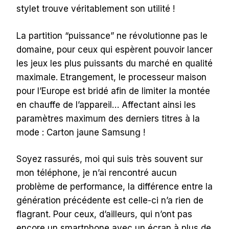
stylet trouve véritablement son utilité !
La partition “puissance” ne révolutionne pas le
domaine, pour ceux qui espèrent pouvoir lancer
les jeux les plus puissants du marché en qualité
maximale. Etrangement, le processeur maison
pour l’Europe est bridé afin de limiter la montée
en chauffe de l’appareil… Affectant ainsi les
paramètres maximum des derniers titres à la
mode : Carton jaune Samsung !
Soyez rassurés, moi qui suis très souvent sur
mon téléphone, je n’ai rencontré aucun
problème de performance, la différence entre la
génération précédente est celle-ci n’a rien de
flagrant. Pour ceux, d’ailleurs, qui n’ont pas
encore un smartphone avec un écran à plus de