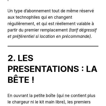
Un type d’abonnement tout de même réservé
aux technophiles qui en changent
régulièrement, et qui est réellement valable à
partir du premier remplacement
(tarif dégressif
et préférentiel si location en précommande)
.
2. LES
PRESENTATIONS : LA
BÊTE !
En ouvrant la petite boîte (qui ne contient plus
le chargeur ni le kit main libre), les premiers