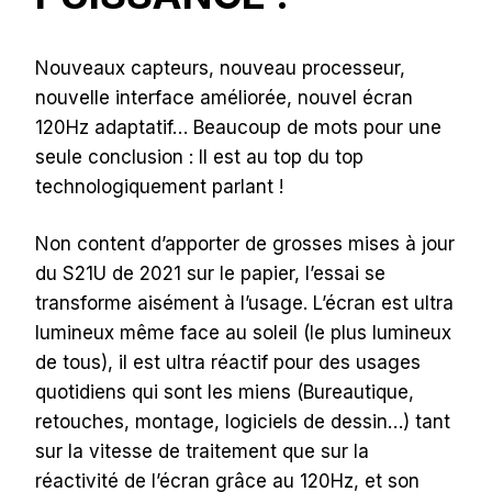
Nouveaux capteurs, nouveau processeur,
nouvelle interface améliorée, nouvel écran
120Hz adaptatif… Beaucoup de mots pour une
seule conclusion : Il est au top du top
technologiquement parlant !
Non content d’apporter de grosses mises à jour
du S21U de 2021 sur le papier, l’essai se
transforme aisément à l’usage. L’écran est ultra
lumineux même face au soleil (le plus lumineux
de tous), il est ultra réactif pour des usages
quotidiens qui sont les miens (Bureautique,
retouches, montage, logiciels de dessin…) tant
sur la vitesse de traitement que sur la
réactivité de l’écran grâce au 120Hz, et son