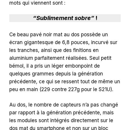
mots qui viennent sont :
“Sublimement sobre”
!
Ce beau pavé noir mat au dos possède un
écran gigantesque de 6,8 pouces, incurvé sur
les tranches, ainsi que des finitions en
aluminium parfaitement réalisées. Seul petit
bémol, il a pris un léger embonpoint de
quelques grammes depuis la génération
précédente, ce qui se ressent tout de même un
peu en main (229 contre 227g pour le S21U).
Au dos, le nombre de capteurs n’a pas changé
par rapport à la génération précédente, mais
les modules sont intégrés directement sur le
dos mat du smartphone et non sur un bloc