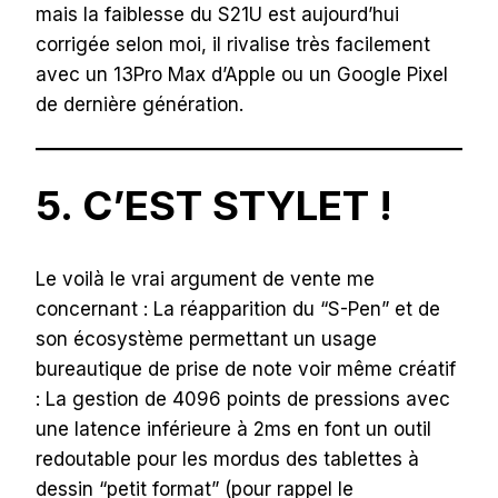
mais la faiblesse du S21U est aujourd’hui
corrigée selon moi, il rivalise très facilement
avec un 13Pro Max d’Apple ou un Google Pixel
de dernière génération.
5. C’EST STYLET !
Le voilà le vrai argument de vente me
concernant : La réapparition du “S-Pen” et de
son écosystème permettant un usage
bureautique de prise de note voir même créatif
: La gestion de 4096 points de pressions avec
une latence inférieure à 2ms en font un outil
redoutable pour les mordus des tablettes à
dessin “petit format” (pour rappel le