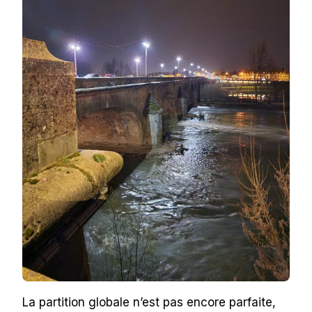
La partition globale n’est pas encore parfaite,