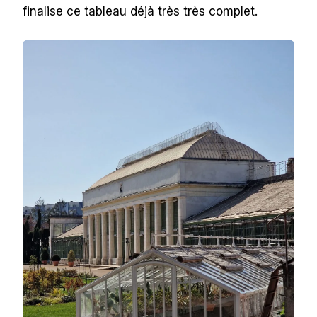
finalise ce tableau déjà très très complet.