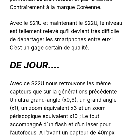
Contrairement à la marque Coréenne.
Avec le S21U et maintenant le S22U, le niveau
est tellement relevé qu’il devient très difficile
de départager les smartphones entre eux !
C’est un gage certain de qualité.
DE JOUR….
Avec ce S22U nous retrouvons les même
capteurs que sur la générations précédente :
Un ultra grand-angle (x0,6), un grand angle
(x1), un zoom équivalent x3 et un zoom
périscopique équivalent x10 ; Le tout
accompagné d’un flash et d’un laser pour
l’autofocus. A l’avant un capteur de 40mpx