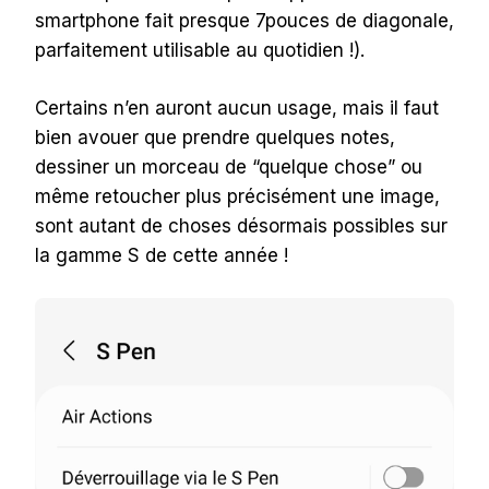
smartphone fait presque 7pouces de diagonale,
parfaitement utilisable au quotidien !).
Certains n’en auront aucun usage, mais il faut
bien avouer que prendre quelques notes,
dessiner un morceau de “quelque chose” ou
même retoucher plus précisément une image,
sont autant de choses désormais possibles sur
la gamme S de cette année !