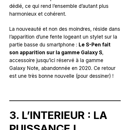
dédié, ce qui rend l’ensemble d’autant plus
harmonieux et cohérent.
La nouveauté et non des moindres, réside dans
l’apparition d’une fente logeant un stylet sur la
partie basse du smartphone :
Le S-Pen fait
son apparition sur la gamme Galaxy S
,
accessoire jusqu’ici réservé à la gamme
Galaxy Note, abandonnée en 2020. Ce retour
est une très bonne nouvelle (pour dessiner) !
3. L’INTERIEUR : LA
PUISSANCE !