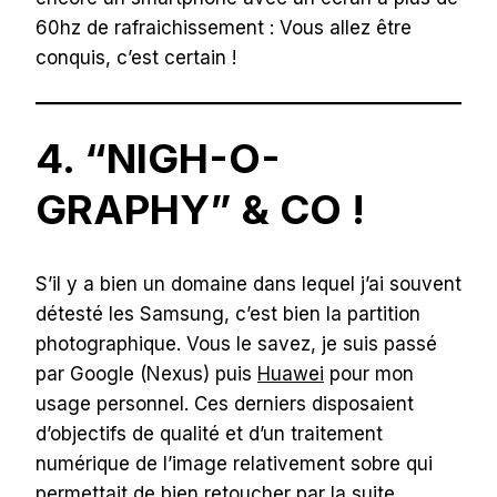
60hz de rafraichissement : Vous allez être
conquis, c’est certain !
4. “NIGH-O-
GRAPHY” & CO !
S’il y a bien un domaine dans lequel j’ai souvent
détesté les Samsung, c’est bien la partition
photographique. Vous le savez, je suis passé
par Google (Nexus) puis
Huawei
pour mon
usage personnel. Ces derniers disposaient
d’objectifs de qualité et d’un traitement
numérique de l’image relativement sobre qui
permettait de bien retoucher par la suite…