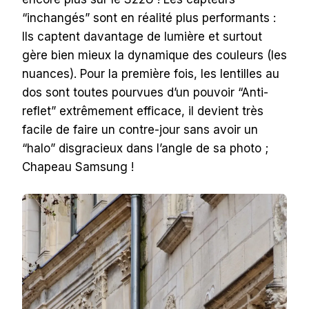
“inchangés” sont en réalité plus performants :
Ils captent davantage de lumière et surtout
gère bien mieux la dynamique des couleurs (les
nuances). Pour la première fois, les lentilles au
dos sont toutes pourvues d’un pouvoir “Anti-
reflet” extrêmement efficace, il devient très
facile de faire un contre-jour sans avoir un
“halo” disgracieux dans l’angle de sa photo ;
Chapeau Samsung !