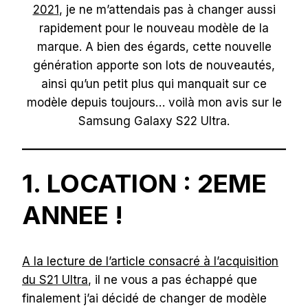
2021
, je ne m’attendais pas à changer aussi
rapidement pour le nouveau modèle de la
marque. A bien des égards, cette nouvelle
génération apporte son lots de nouveautés,
ainsi qu’un petit plus qui manquait sur ce
modèle depuis toujours… voilà mon avis sur le
Samsung Galaxy S22 Ultra.
1. LOCATION : 2EME
ANNEE !
A la lecture de l’article consacré à l’acquisition
du S21 Ultra
, il ne vous a pas échappé que
finalement j’ai décidé de changer de modèle