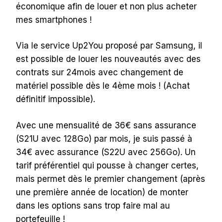
économique afin de louer et non plus acheter
mes smartphones !
Via le service Up2You proposé par Samsung, il
est possible de louer les nouveautés avec des
contrats sur 24mois avec changement de
matériel possible dès le 4ème mois ! (Achat
définitif impossible).
Avec une mensualité de 36€ sans assurance
(S21U avec 128Go) par mois, je suis passé à
34€ avec assurance (S22U avec 256Go). Un
tarif préférentiel qui pousse à changer certes,
mais permet dès le premier changement (après
une première année de location) de monter
dans les options sans trop faire mal au
portefeuille !