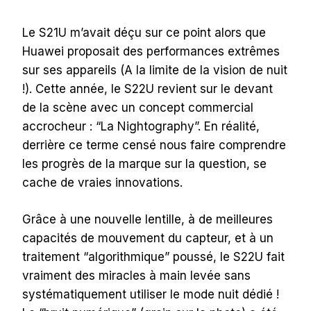
Le S21U m’avait déçu sur ce point alors que
Huawei proposait des performances extrêmes
sur ses appareils (A la limite de la vision de nuit
!). Cette année, le S22U revient sur le devant
de la scène avec un concept commercial
accrocheur : “La Nightography”. En réalité,
derrière ce terme censé nous faire comprendre
les progrès de la marque sur la question, se
cache de vraies innovations.
Grâce à une nouvelle lentille, à de meilleures
capacités de mouvement du capteur, et à un
traitement “algorithmique” poussé, le S22U fait
vraiment des miracles à main levée sans
systématiquement utiliser le mode nuit dédié !