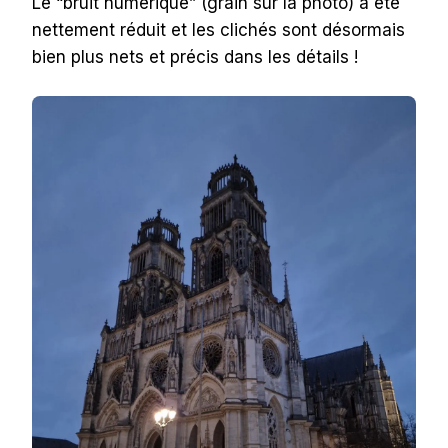
Le “bruit numérique” (grain sur la photo) a été
nettement réduit et les clichés sont désormais
bien plus nets et précis dans les détails !