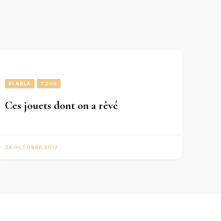
BLABLA
TOUS
Ces jouets dont on a rêvé
24 OCTOBRE 2017