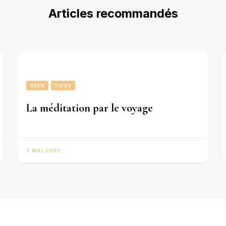
Articles recommandés
GEEK
TOUS
La méditation par le voyage
7 MAI 2020