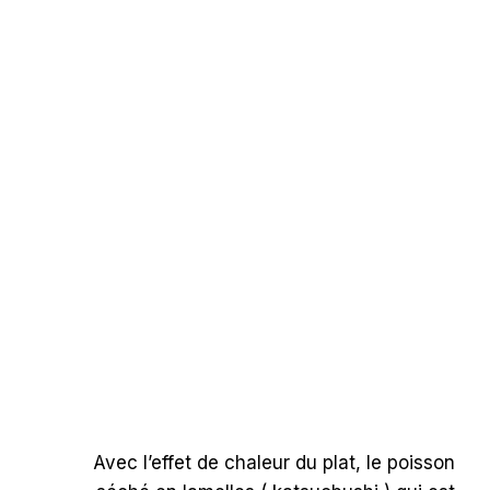
Avec l’effet de chaleur du plat, le poisson