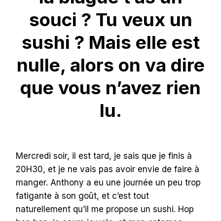
souci ? Tu veux un
sushi ? Mais elle est
nulle, alors on va dire
que vous n’avez rien
lu.
Mercredi soir, il est tard, je sais que je finis à
20H30, et je ne vais pas avoir envie de faire à
manger. Anthony a eu une journée un peu trop
fatigante à son goût, et c’est tout
naturellement qu’il me propose un sushi. Hop