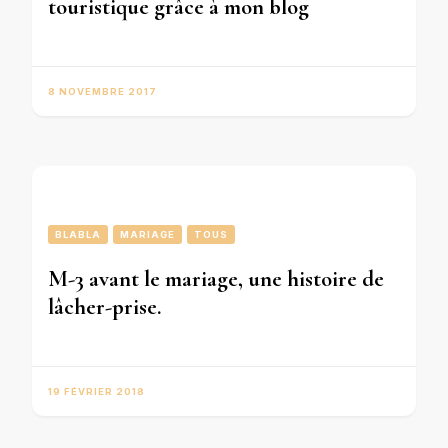
touristique grâce à mon blog
8 NOVEMBRE 2017
BLABLA
MARIAGE
TOUS
M-3 avant le mariage, une histoire de
lâcher-prise.
19 FÉVRIER 2018