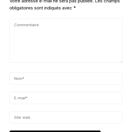
Votre adresse e-mail ne sera pas publiée.
Les champs
obligatoires sont indiqués avec
*