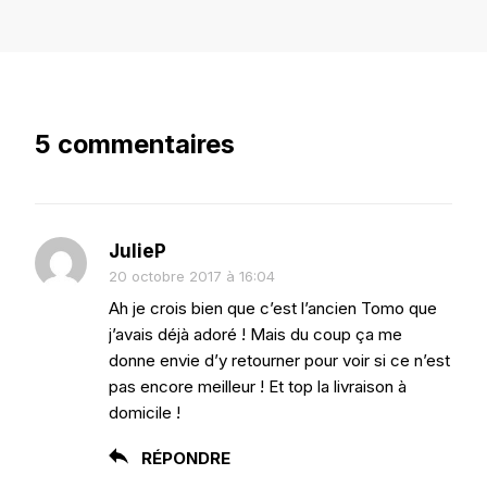
5 commentaires
JulieP
20 octobre 2017 à 16:04
Ah je crois bien que c’est l’ancien Tomo que
j’avais déjà adoré ! Mais du coup ça me
donne envie d’y retourner pour voir si ce n’est
pas encore meilleur ! Et top la livraison à
domicile !
RÉPONDRE