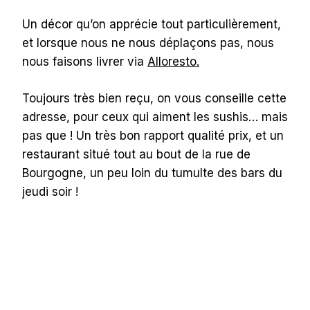
Un décor qu’on apprécie tout particulièrement,
et lorsque nous ne nous déplaçons pas, nous
nous faisons livrer via
Alloresto.
Toujours très bien reçu, on vous conseille cette
adresse, pour ceux qui aiment les sushis… mais
pas que ! Un très bon rapport qualité prix, et un
restaurant situé tout au bout de la rue de
Bourgogne, un peu loin du tumulte des bars du
jeudi soir !