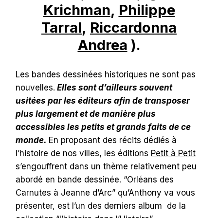
Krichman
,
Philippe
Tarral
,
Riccardonna
Andrea
).
Les bandes dessinées historiques ne sont pas
nouvelles.
Elles sont d’ailleurs souvent
usitées par les éditeurs afin de transposer
plus largement et de manière plus
accessibles les petits et grands faits de ce
monde.
En proposant des récits dédiés à
l’histoire de nos villes, les éditions
Petit à Petit
s’engouffrent dans un thème relativement peu
abordé en bande dessinée. “Orléans des
Carnutes à Jeanne d’Arc” qu’Anthony va vous
présenter, est l’un des derniers album de la