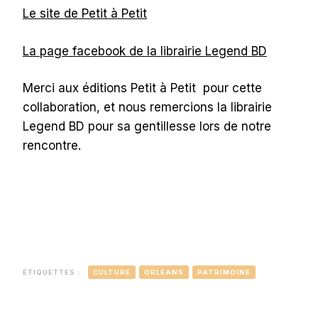
Le site de Petit à Petit
La page facebook de la librairie Legend BD
Merci aux éditions Petit à Petit pour cette
collaboration, et nous remercions la librairie
Legend BD pour sa gentillesse lors de notre
rencontre.
ÉTIQUETTES :
CULTURE
ORLÉANS
PATRIMOINE