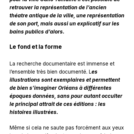
retrouver la représentation de l’ancien
théatre antique de la ville, une représentation
de son port, mais aussi un explicatif sur les
bains publics d’alors.
Le fond et la forme
La recherche documentaire est immense et
l’ensemble très bien documenté. L
es
illustrations sont exemplaires et permettent
de bien s’imaginer Orléans à différentes
époques données, sans pour autant occulter
le principal attrait de ces éditions : les
histoires illustrées.
Même si cela ne saute pas forcément aux yeux