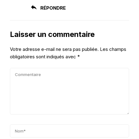
RÉPONDRE
Laisser un commentaire
Votre adresse e-mail ne sera pas publiée.
Les champs
obligatoires sont indiqués avec
*