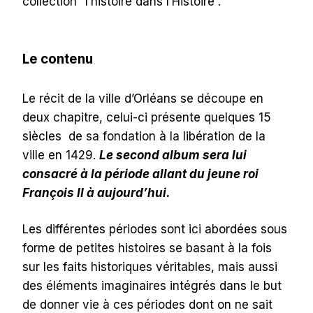
collection “l’histoire dans l’Histoire”.
Le contenu
Le récit de la ville d’Orléans se découpe en
deux chapitre, celui-ci présente quelques 15
siècles de sa fondation à la libération de la
ville en 1429.
Le second album sera lui
consacré à la période allant du jeune roi
François II à aujourd’hui.
Les différentes périodes sont ici abordées sous
forme de petites histoires se basant à la fois
sur les faits historiques véritables, mais aussi
des éléments imaginaires intégrés dans le but
de donner vie à ces périodes dont on ne sait