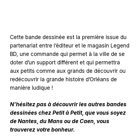
Cette bande dessinée est la première issue du
partenariat entre l’éditeur et le magasin Legend
BD, une commande qui permet à la ville de se
doter d’un support différent et qui permettra
aux petits comme aux grands de découvrir ou
redécouvrir la grande histoire d’Orléans de
manière ludique !
N’hésitez pas à découvrir les autres bandes
dessinées chez Petit à Petit, que vous soyez
de Nantes, du Mans ou de Caen, vous
trouverez votre bonheur.