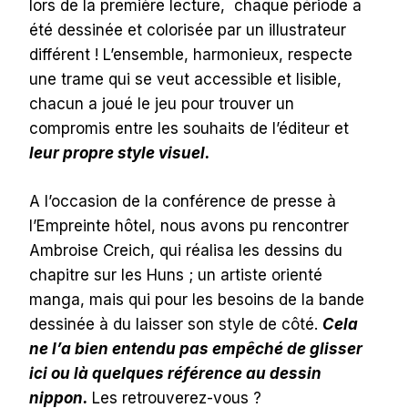
lors de la première lecture, chaque période a
été dessinée et colorisée par un illustrateur
différent ! L’ensemble, harmonieux, respecte
une trame qui se veut accessible et lisible,
chacun a joué le jeu pour trouver un
compromis entre les souhaits de l’éditeur et
leur propre style visuel.
A l’occasion de la conférence de presse à
l’Empreinte hôtel, nous avons pu rencontrer
Ambroise Creich, qui réalisa les dessins du
chapitre sur les Huns ; un artiste orienté
manga, mais qui pour les besoins de la bande
dessinée à du laisser son style de côté.
Cela
ne l’a bien entendu pas empêché de glisser
ici ou là quelques référence au dessin
nippon.
Les retrouverez-vous ?