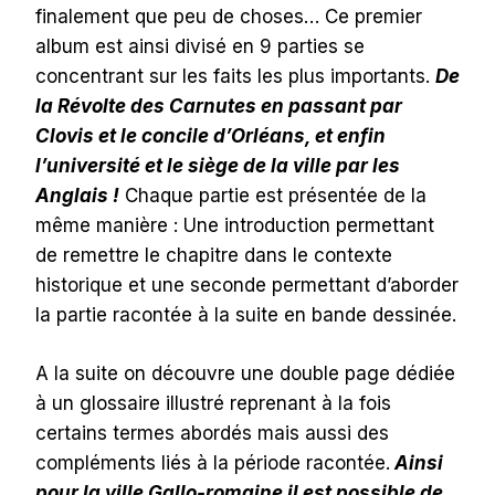
finalement que peu de choses… Ce premier
album est ainsi divisé en 9 parties se
concentrant sur les faits les plus importants.
De
la Révolte des Carnutes en passant par
Clovis et le concile d’Orléans, et enfin
l’université et le siège de la ville par les
Anglais !
Chaque partie est présentée de la
même manière : Une introduction permettant
de remettre le chapitre dans le contexte
historique et une seconde permettant d’aborder
la partie racontée à la suite en bande dessinée.
A la suite on découvre une double page dédiée
à un glossaire illustré reprenant à la fois
certains termes abordés mais aussi des
compléments liés à la période racontée.
Ainsi
pour la ville Gallo-romaine il est possible de