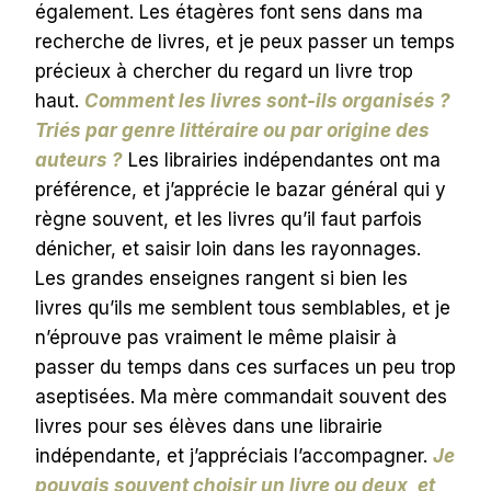
également. Les étagères font sens dans ma
recherche de livres, et je peux passer un temps
précieux à chercher du regard un livre trop
haut.
Comment les livres sont-ils organisés ?
Triés par genre littéraire ou par origine des
auteurs ?
Les librairies indépendantes ont ma
préférence, et j’apprécie le bazar général qui y
règne souvent, et les livres qu’il faut parfois
dénicher, et saisir loin dans les rayonnages.
Les grandes enseignes rangent si bien les
livres qu’ils me semblent tous semblables, et je
n’éprouve pas vraiment le même plaisir à
passer du temps dans ces surfaces un peu trop
aseptisées. Ma mère commandait souvent des
livres pour ses élèves dans une librairie
indépendante, et j’appréciais l’accompagner.
Je
pouvais souvent choisir un livre ou deux, et