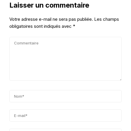
Laisser un commentaire
Votre adresse e-mail ne sera pas publiée.
Les champs
obligatoires sont indiqués avec
*