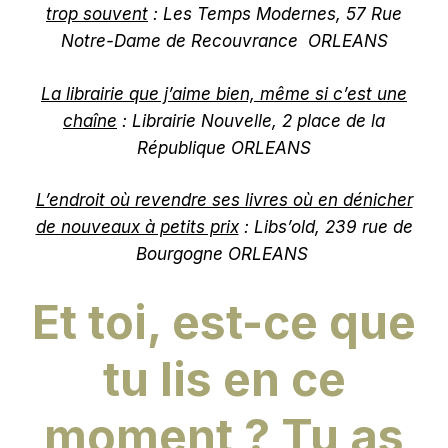
trop souvent
: Les Temps Modernes, 57 Rue
Notre-Dame de Recouvrance ORLEANS
La librairie que j’aime bien, même si c’est une
chaîne
: Librairie Nouvelle, 2 place de la
République ORLEANS
L’endroit où revendre ses livres où en dénicher
de nouveaux à petits prix
: Libs’old, 239 rue de
Bourgogne ORLEANS
Et toi, est-ce que
tu lis en ce
moment ? Tu as