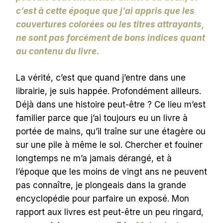
c’est à cette époque que j’ai appris que les
couvertures colorées ou les titres attrayants,
ne sont pas forcément de bons indices quant
au contenu du livre.
La vérité, c’est que quand j’entre dans une
librairie, je suis happée. Profondément ailleurs.
Déjà dans une histoire peut-être ? Ce lieu m’est
familier parce que j’ai toujours eu un livre à
portée de mains, qu’il traîne sur une étagère ou
sur une pile à même le sol. Chercher et fouiner
longtemps ne m’a jamais dérangé, et à
l’époque que les moins de vingt ans ne peuvent
pas connaître, je plongeais dans la grande
encyclopédie pour parfaire un exposé. Mon
rapport aux livres est peut-être un peu ringard,