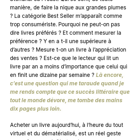
manière, de faire la nique aux grandes plumes
? La catégorie Best Seller m’apparaît comme
trop consumériste. Pourquoi ne peut-on pas
dire livres préférés ? Et comment mesurer la
préférence ? Y en a t-il une supérieure à
d’autres ? Mesure t-on un livre à l’appréciation
des ventes ? Est-ce que le lecteur qui lit un
livre par an a moins d’importance que celui qui
en finit une dizaine par semaine ?
Là encore,
c’est une question qui me taraude quand je
me rends compte que ce succès littéraire que
tout le monde dévore, me tombe des mains
dix pages plus loin.
Acheter un livre aujourd’hui, à l’heure du tout
virtuel et du dématérialisé, est un réel geste