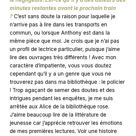
minutes restantes avant le prochain train
?
C’est sans doute la raison pour laquelle je
n’arrive pas à lire dans les transports en
commun, ou lorsque Anthony est dans la
même pièce que moi. Je crois que je n’ai pas
un profil de lectrice particulier, puisque j’aime
lire des ouvrages très différents ! Avec mon
caractère d’impatiente, vous vous doutez
cependant qu’il y a un genre que vous ne
trouverez pas dans ma bibliothèque : le policier
! Trop agaçant de semer des doutes et des
intrigues pendant les enquêtes, je me suis
arrêtée aux Alice de la bibliothèque rose.
J’aime beaucoup lire de la littérature de
jeunesse car j’apprécie retrouver les émotions
de mes premières lectures. Voir une histoire