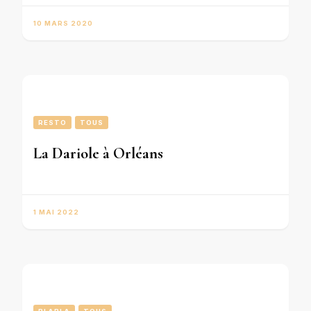
10 MARS 2020
RESTO
TOUS
La Dariole à Orléans
1 MAI 2022