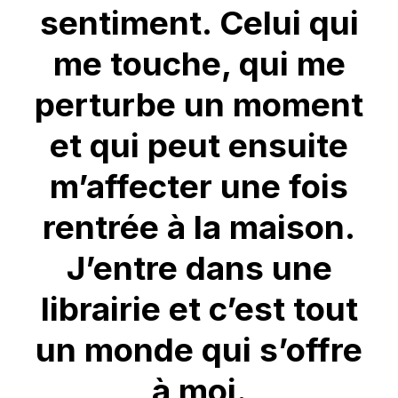
sentiment. Celui qui
me touche, qui me
perturbe un moment
et qui peut ensuite
m’affecter une fois
rentrée à la maison.
J’entre dans une
librairie et c’est tout
un monde qui s’offre
à moi.