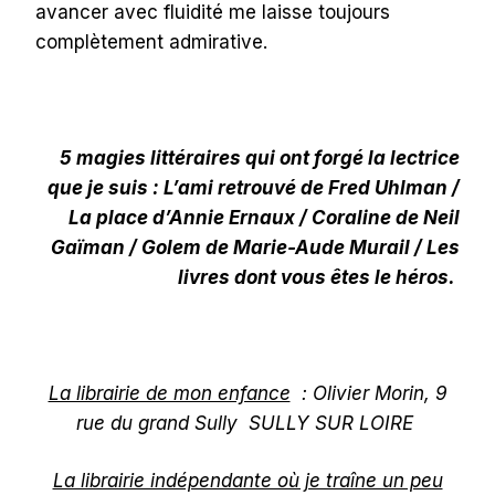
avancer avec fluidité me laisse toujours
complètement admirative.
5 magies littéraires qui ont forgé la lectrice
que je suis : L’ami retrouvé de Fred Uhlman /
La place d’Annie Ernaux / Coraline de Neil
Gaïman / Golem de Marie-Aude Murail / Les
livres dont vous êtes le héros.
La librairie de mon enfance
: Olivier Morin, 9
rue du grand Sully SULLY SUR LOIRE
La librairie indépendante où je traîne un peu