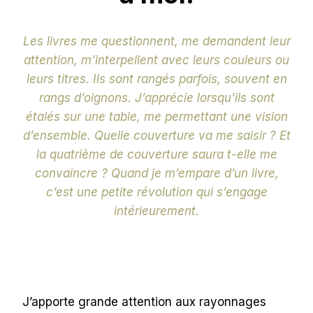
Les livres me questionnent, me demandent leur
attention, m’interpellent avec leurs couleurs ou
leurs titres. Ils sont rangés parfois, souvent en
rangs d’oignons. J’apprécie lorsqu’ils sont
étalés sur une table, me permettant une vision
d’ensemble. Quelle couverture va me saisir ? Et
la quatrième de couverture saura t-elle me
convaincre ? Quand je m’empare d’un livre,
c’est une petite révolution qui s’engage
intérieurement.
J’apporte grande attention aux rayonnages