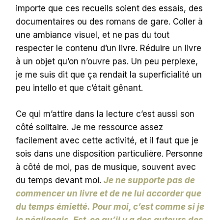
importe que ces recueils soient des essais, des
documentaires ou des romans de gare. Coller à
une ambiance visuel, et ne pas du tout
respecter le contenu d’un livre. Réduire un livre
à un objet qu’on n’ouvre pas. Un peu perplexe,
je me suis dit que ça rendait la superficialité un
peu intello et que c’était gênant.
Ce qui m’attire dans la lecture c’est aussi son
côté solitaire. Je me ressource assez
facilement avec cette activité, et il faut que je
sois dans une disposition particulière. Personne
à côté de moi, pas de musique, souvent avec
du temps devant moi.
Je ne supporte pas de
commencer un livre et de ne lui accorder que
du temps émietté.
Pour moi, c’est comme si je
le négligeais. Est-ce qu’il y a des auteurs des