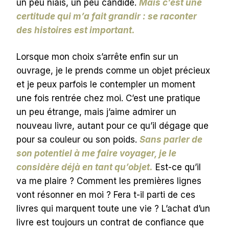
un peu niais, un peu candide.
Mais c’est une
certitude qui m’a fait grandir : se raconter
des histoires est important.
Lorsque mon choix s’arrête enfin sur un
ouvrage, je le prends comme un objet précieux
et je peux parfois le contempler un moment
une fois rentrée chez moi. C’est une pratique
un peu étrange, mais j’aime admirer un
nouveau livre, autant pour ce qu’il dégage que
pour sa couleur ou son poids.
Sans parler de
son potentiel à me faire voyager, je le
considère déjà en tant qu’objet.
Est-ce qu’il
va me plaire ? Comment les premières lignes
vont résonner en moi ? Fera t-il parti de ces
livres qui marquent toute une vie ? L’achat d’un
livre est toujours un contrat de confiance que