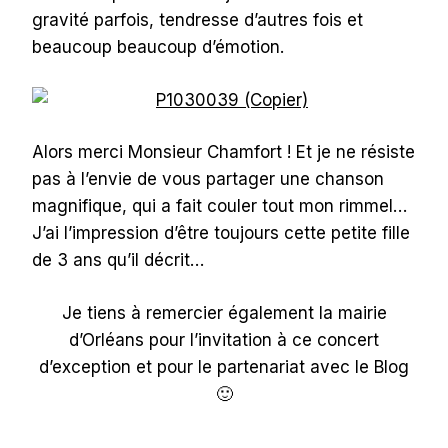
gravité parfois, tendresse d’autres fois et
beaucoup beaucoup d’émotion.
Alors merci Monsieur Chamfort ! Et je ne résiste
pas à l’envie de vous partager une chanson
magnifique, qui a fait couler tout mon rimmel…
J’ai l’impression d’être toujours cette petite fille
de 3 ans qu’il décrit…
Je tiens à remercier également la mairie
d’Orléans pour l’invitation à ce concert
d’exception et pour le partenariat avec le Blog
🙂