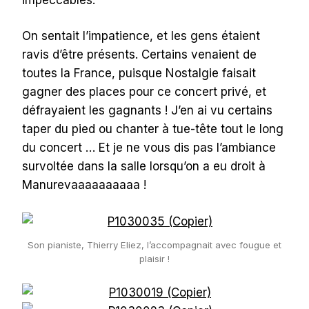
On sentait l’impatience, et les gens étaient
ravis d’être présents. Certains venaient de
toutes la France, puisque Nostalgie faisait
gagner des places pour ce concert privé, et
défrayaient les gagnants ! J’en ai vu certains
taper du pied ou chanter à tue-tête tout le long
du concert … Et je ne vous dis pas l’ambiance
survoltée dans la salle lorsqu’on a eu droit à
Manurevaaaaaaaaaa !
Son pianiste, Thierry Eliez, l’accompagnait avec fougue et
plaisir !