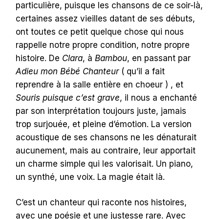
particulière, puisque les chansons de ce soir-là,
certaines assez vieilles datant de ses débuts,
ont toutes ce petit quelque chose qui nous
rappelle notre propre condition, notre propre
histoire. De
Clara
, à
Bambou
, en passant par
Adieu mon Bébé Chanteur
( qu’il a fait
reprendre à la salle entière en choeur ) , et
Souris puisque c’est grave
, il nous a enchanté
par son interprétation toujours juste, jamais
trop surjouée, et pleine d’émotion. La version
acoustique de ses chansons ne les dénaturait
aucunement, mais au contraire, leur apportait
un charme simple qui les valorisait. Un piano,
un synthé, une voix. La magie était là.
C’est un chanteur qui raconte nos histoires,
avec une poésie et une justesse rare. Avec