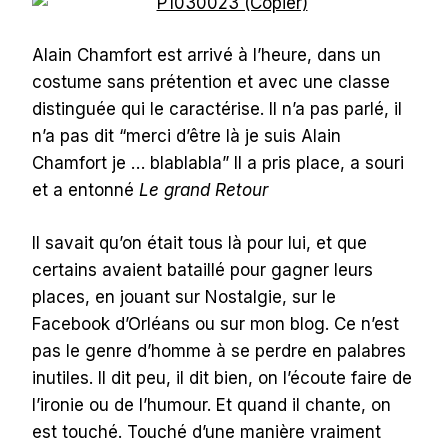
Alain Chamfort est arrivé à l’heure, dans un
costume sans prétention et avec une classe
distinguée qui le caractérise. Il n’a pas parlé, il
n’a pas dit “merci d’être là je suis Alain
Chamfort je … blablabla” Il a pris place, a souri
et a entonné
Le grand Retour
Il savait qu’on était tous là pour lui, et que
certains avaient bataillé pour gagner leurs
places, en jouant sur Nostalgie, sur le
Facebook d’Orléans ou sur mon blog. Ce n’est
pas le genre d’homme à se perdre en palabres
inutiles. Il dit peu, il dit bien, on l’écoute faire de
l’ironie ou de l’humour. Et quand il chante, on
est touché. Touché d’une manière vraiment