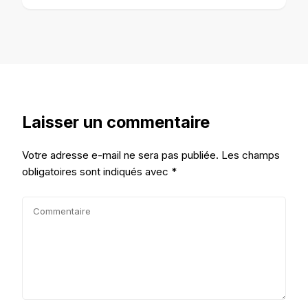
Laisser un commentaire
Votre adresse e-mail ne sera pas publiée.
Les champs
obligatoires sont indiqués avec
*