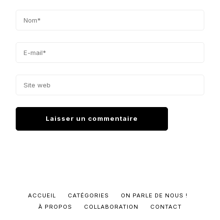
ACCUEIL
CATÉGORIES
ON PARLE DE NOUS !
À PROPOS
COLLABORATION
CONTACT