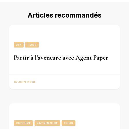
Articles recommandés
DIY
TOUS
Partir à l’aventure avec Agent Paper
15 JUIN 2018
CULTURE
PATRIMOINE
TOUS