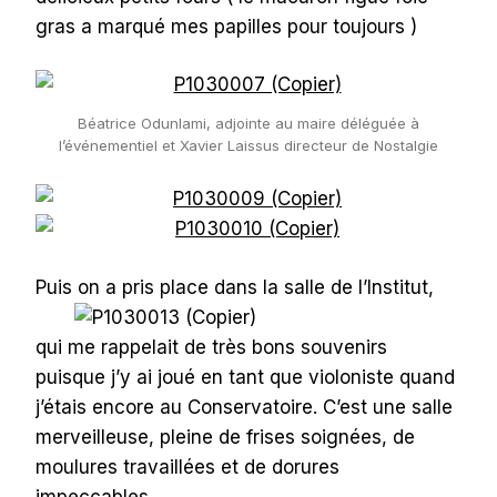
gras a marqué mes papilles pour toujours )
Béatrice Odunlami, adjointe au maire déléguée à
l’événementiel et Xavier Laissus directeur de Nostalgie
Puis on a pris place dans la salle de l’Institut
,
qui me rappelait de très bons souvenirs
puisque j’y ai joué en tant que violoniste quand
j’étais encore au Conservatoire. C’est une salle
merveilleuse, pleine de frises soignées, de
moulures travaillées et de dorures
impeccables.