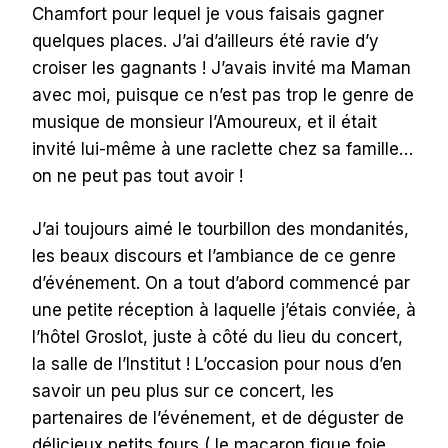
Chamfort pour lequel je vous faisais gagner
quelques places. J’ai d’ailleurs été ravie d’y
croiser les gagnants ! J’avais invité ma Maman
avec moi, puisque ce n’est pas trop le genre de
musique de monsieur l’Amoureux, et il était
invité lui-même à une raclette chez sa famille…
on ne peut pas tout avoir !
J’ai toujours aimé le tourbillon des mondanités,
les beaux discours et l’ambiance de ce genre
d’événement. On a tout d’abord commencé par
une petite réception à laquelle j’étais conviée, à
l’hôtel Groslot, juste à côté du lieu du concert,
la salle de l’Institut ! L’occasion pour nous d’en
savoir un peu plus sur ce concert, les
partenaires de l’événement, et de déguster de
délicieux petits fours ( le macaron figue foie