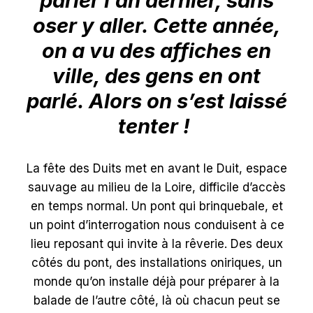
parler l’an dernier, sans
DES
oser y aller. Cette année,
IDÉES
!
on a vu des affiches en
ville, des gens en ont
parlé. Alors on s’est laissé
tenter !
La fête des Duits met en avant le Duit, espace
sauvage au milieu de la Loire, difficile d’accès
en temps normal. Un pont qui brinquebale, et
un point d’interrogation nous conduisent à ce
lieu reposant qui invite à la rêverie. Des deux
côtés du pont, des installations oniriques, un
monde qu’on installe déjà pour préparer à la
balade de l’autre côté, là où chacun peut se