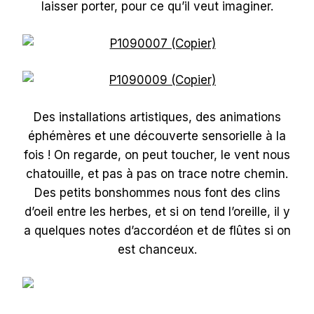
laisser porter, pour ce qu’il veut imaginer.
Des installations artistiques, des animations
éphémères et une découverte sensorielle à la
fois ! On regarde, on peut toucher, le vent nous
chatouille, et pas à pas on trace notre chemin.
Des petits bonshommes nous font des clins
d’oeil entre les herbes, et si on tend l’oreille, il y
a quelques notes d’accordéon et de flûtes si on
est chanceux.