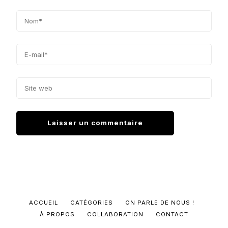
ACCUEIL
CATÉGORIES
ON PARLE DE NOUS !
À PROPOS
COLLABORATION
CONTACT