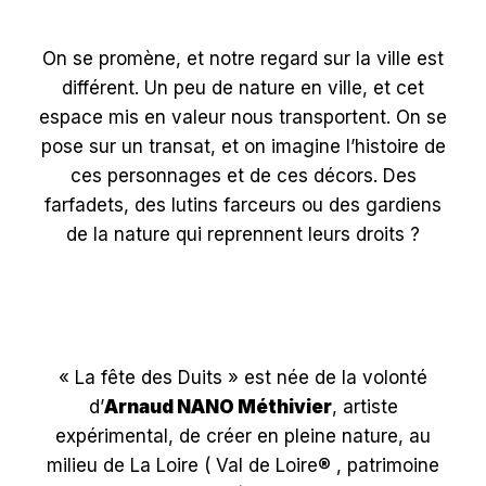
On se promène, et notre regard sur la ville est
différent. Un peu de nature en ville, et cet
espace mis en valeur nous transportent. On se
pose sur un transat, et on imagine l’histoire de
ces personnages et de ces décors. Des
farfadets, des lutins farceurs ou des gardiens
de la nature qui reprennent leurs droits ?
« La fête des Duits » est née de la volonté
d’
Arnaud NANO Méthivier
, artiste
expérimental, de créer en pleine nature, au
milieu de La Loire ( Val de Loire® , patrimoine