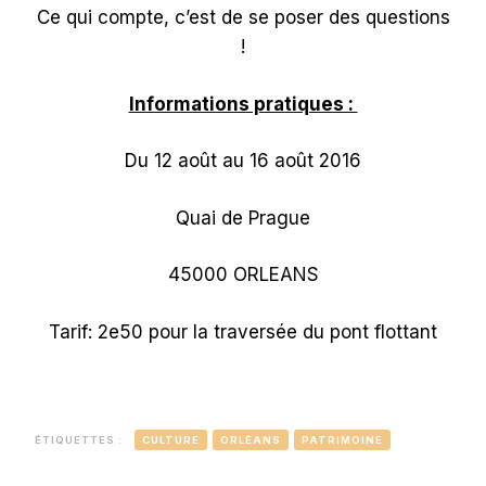
Ce qui compte, c’est de se poser des questions
!
Informations pratiques :
Du 12 août au 16 août 2016
Quai de Prague
45000 ORLEANS
Tarif: 2e50 pour la traversée du pont flottant
ÉTIQUETTES :
CULTURE
ORLÉANS
PATRIMOINE