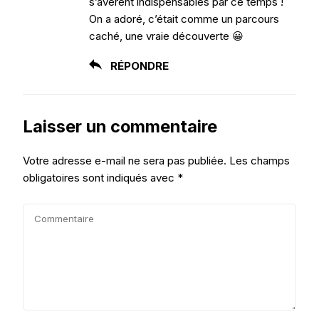
s’avèrent indispensables par ce temps !
On a adoré, c’était comme un parcours
caché, une vraie découverte 😀
RÉPONDRE
Laisser un commentaire
Votre adresse e-mail ne sera pas publiée.
Les champs
obligatoires sont indiqués avec
*