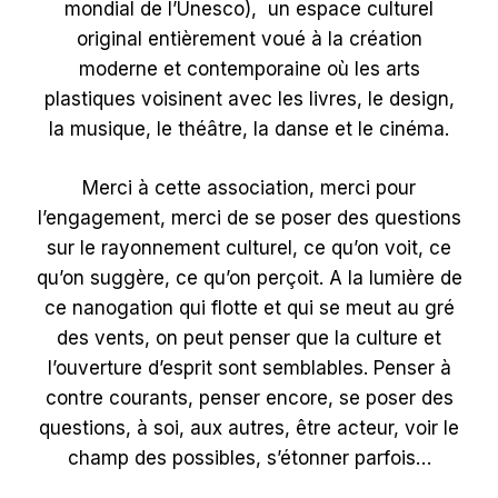
mondial de l’Unesco), un espace culturel
original entièrement voué à la création
moderne et contemporaine où les arts
plastiques voisinent avec les livres, le design,
la musique, le théâtre, la danse et le cinéma.
Merci à cette association, merci pour
l’engagement, merci de se poser des questions
sur le rayonnement culturel, ce qu’on voit, ce
qu’on suggère, ce qu’on perçoit. A la lumière de
ce nanogation qui flotte et qui se meut au gré
des vents, on peut penser que la culture et
l’ouverture d’esprit sont semblables. Penser à
contre courants, penser encore, se poser des
questions, à soi, aux autres, être acteur, voir le
champ des possibles, s’étonner parfois…