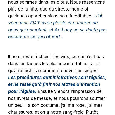
nous sommes dans les clous. Nous ressentons
plus de la hâte que du stress, même si
quelques appréhensions sont inévitables.
J’ai
vécu mon EVJF avec plaisir, et entourée de
gens qui comptent, et Anthony ne se doute pas
encore de ce qui l’attend…
Il nous reste à choisir les vins, ce qui n’est pas
dans les tâches les plus inconfortables, ainsi
qu’à réfléchir à comment couvrir les sièges.
Les procédures administratives sont réglées,
et ne reste qu’à finir nos lettres d’intention
pour l’église.
Ensuite viendra l’impression de
nos livrets de messe, et nous pourrons souffler
un peu. Il a son costume, j’ai ma robe, j’ai mes
chaussures, et on a notre sang-froid. Plutôt