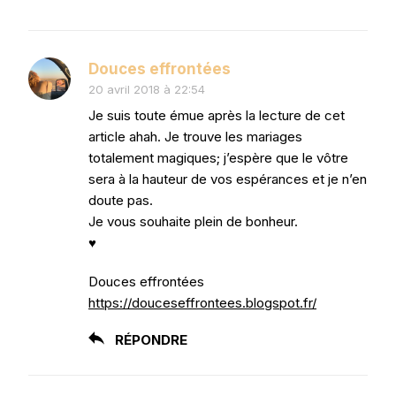
Douces effrontées
20 avril 2018 à 22:54
Je suis toute émue après la lecture de cet
article ahah. Je trouve les mariages
totalement magiques; j’espère que le vôtre
sera à la hauteur de vos espérances et je n’en
doute pas.
Je vous souhaite plein de bonheur.
♥
Douces effrontées
https://douceseffrontees.blogspot.fr/
RÉPONDRE