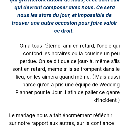
qui devront composer avec nous. Ce sera
nous les stars du jour, et impossible de
trouver une autre occasion pour faire valoir
ce droit.
On a tous l’éternel ami en retard, l’oncle qui
confond les horaires ou la cousine un peu
perdue. On se dit que ce jour-là, même s’ils
sont en retard, même s’ils se trompent dans le
lieu, on les aimera quand même. ( Mais aussi
parce qu’on a pris une équipe de Wedding
Planner pour le Jour J afin de palier ce genre
d’incident )
Le mariage nous a fait énormément réfléchir
sur notre rapport aux autres, sur la confiance