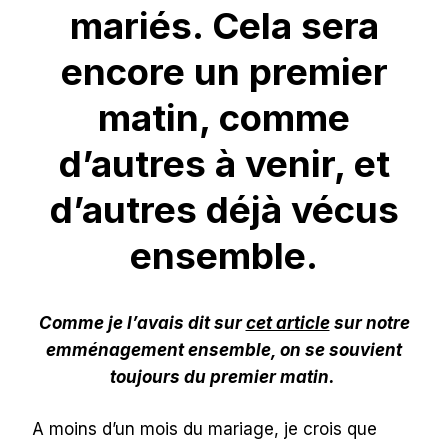
mariés. Cela sera
encore un premier
matin, comme
d’autres à venir, et
d’autres déjà vécus
ensemble.
Comme je l’avais dit sur
cet article
sur notre
emménagement ensemble, on se souvient
toujours du premier matin.
A moins d’un mois du mariage, je crois que