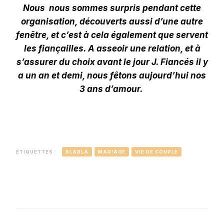
Nous nous sommes surpris pendant cette
organisation, découverts aussi d’une autre
fenêtre, et c’est à cela également que servent
les fiançailles. A asseoir une relation, et à
s’assurer du choix avant le jour J. Fiancés il y
a un an et demi, nous fêtons aujourd’hui nos
3 ans d’amour.
ÉTIQUETTES :
BLABLA
MARIAGE
VIE DE COUPLE