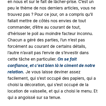
en nous et sur le fait de lâcher-prise. C’est un
peu le thème de nos derniers articles, vous ne
trouvez pas ? Pour ce jour, on a compris qu’il
fallait mettre de côtés nos envies de tout
commander, d’être au courant de tout,
d’hérisser le poil au moindre facteur inconnu.
Chacun a géré des parties, l’un n’est pas
forcément au courant de certains détails,
l’autre n’avait pas l’envie de s’investir dans
cette tâche en particulier.
On se fait
confiance, et c’est bien là le ciment de notre
relation.
Je vous laisse deviner assez
facilement, qui s’est occupé des papiers, qui a
choisi la décoration, qui s’est occupé de la
location de vaisselle, et qui a choisi le menu. Et
qui a angoissé sur sa tenue.