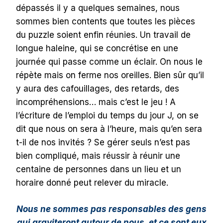
dépassés il y a quelques semaines, nous
sommes bien contents que toutes les pièces
du puzzle soient enfin réunies. Un travail de
longue haleine, qui se concrétise en une
journée qui passe comme un éclair. On nous le
répète mais on ferme nos oreilles. Bien sûr qu’il
y aura des cafouillages, des retards, des
incompréhensions… mais c’est le jeu ! A
l’écriture de l’emploi du temps du jour J, on se
dit que nous on sera à l’heure, mais qu’en sera
t-il de nos invités ? Se gérer seuls n’est pas
bien compliqué, mais réussir à réunir une
centaine de personnes dans un lieu et un
horaire donné peut relever du miracle.
Nous ne sommes pas responsables des gens
qui graviteront autour de nous, et ce sont eux