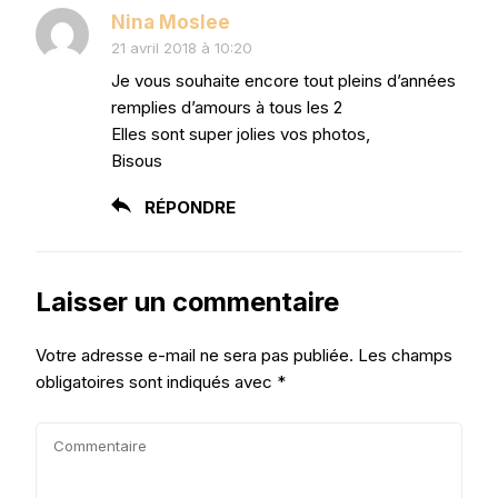
Nina Moslee
21 avril 2018 à 10:20
Je vous souhaite encore tout pleins d’années
remplies d’amours à tous les 2
Elles sont super jolies vos photos,
Bisous
RÉPONDRE
Laisser un commentaire
Votre adresse e-mail ne sera pas publiée.
Les champs
obligatoires sont indiqués avec
*