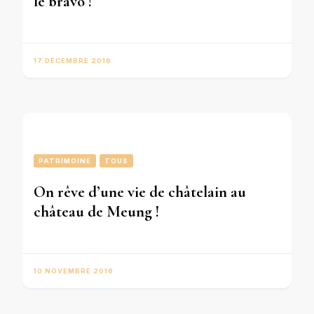
le bravo !
17 DÉCEMBRE 2016
PATRIMOINE
TOUS
On rêve d’une vie de châtelain au
château de Meung !
10 NOVEMBRE 2016