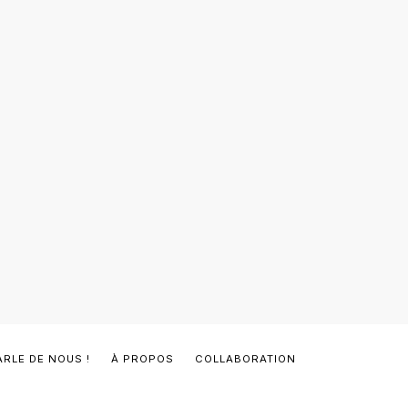
ARLE DE NOUS !
À PROPOS
COLLABORATION