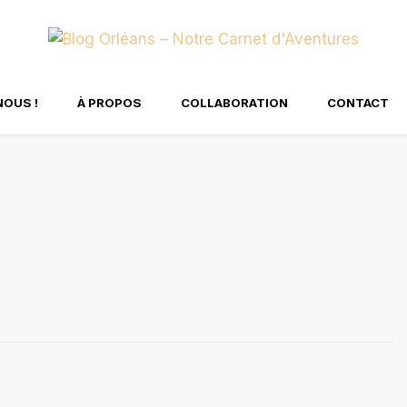
tre Carnet d'Aventure
NOUS !
À PROPOS
COLLABORATION
CONTACT