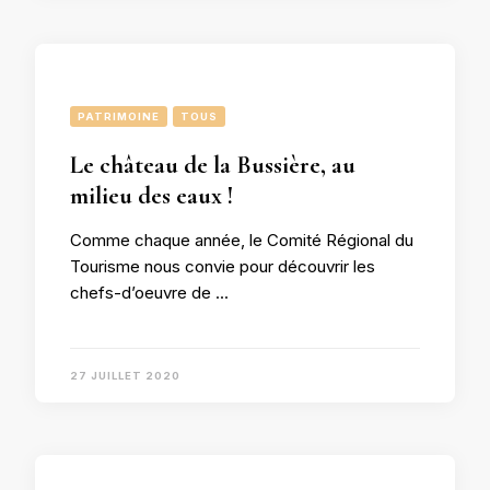
PATRIMOINE
TOUS
Le château de la Bussière, au
milieu des eaux !
Comme chaque année, le Comité Régional du
Tourisme nous convie pour découvrir les
chefs-d’oeuvre de …
27 JUILLET 2020