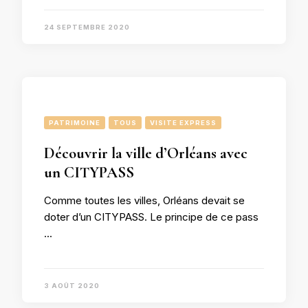
24 SEPTEMBRE 2020
PATRIMOINE
TOUS
VISITE EXPRESS
Découvrir la ville d’Orléans avec
un CITYPASS
Comme toutes les villes, Orléans devait se
doter d’un CITYPASS. Le principe de ce pass
…
3 AOÛT 2020